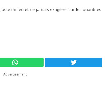
juste milieu et ne jamais exagérer sur les quantités
Advertisement