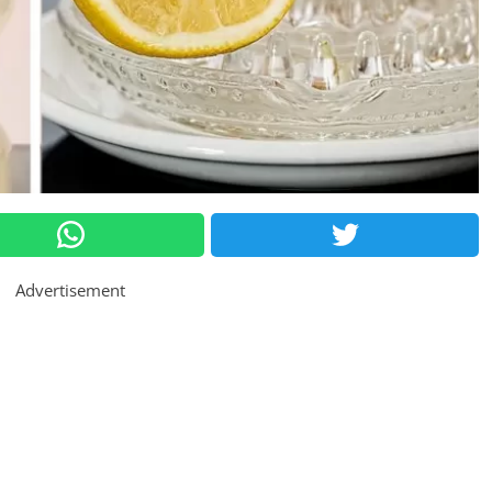
Advertisement