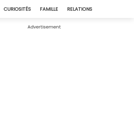
CURIOSITÉS
FAMILLE
RELATIONS
Advertisement