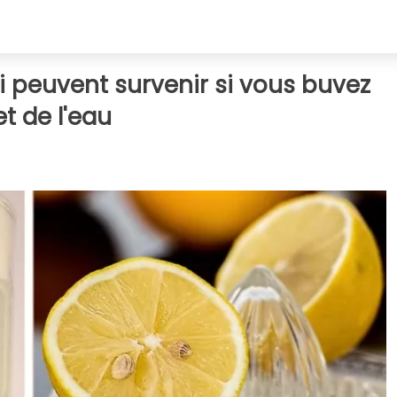
i peuvent survenir si vous buvez
t de l'eau