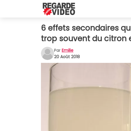
6 effets secondaires qu
trop souvent du citron e
Par
Emilie
20 Août 2018