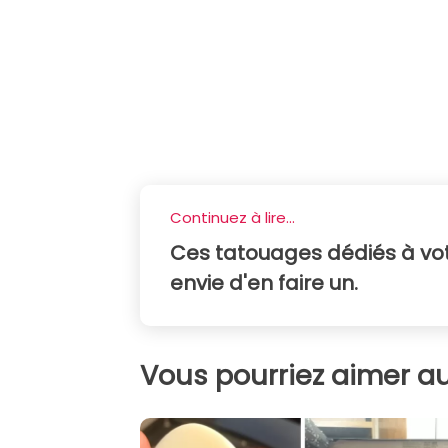
Continuez à lire...
Ces tatouages dédiés à vo
envie d'en faire un.
Vous pourriez aimer au