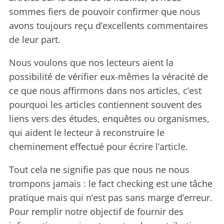
sommes fiers de pouvoir confirmer que nous
avons toujours reçu d’excellents commentaires
de leur part.
Nous voulons que nos lecteurs aient la
possibilité de vérifier eux-mêmes la véracité de
ce que nous affirmons dans nos articles, c’est
pourquoi les articles contiennent souvent des
liens vers des études, enquêtes ou organismes,
qui aident le lecteur à reconstruire le
cheminement effectué pour écrire l’article.
Tout cela ne signifie pas que nous ne nous
trompons jamais : le fact checking est une tâche
pratique mais qui n’est pas sans marge d’erreur.
Pour remplir notre objectif de fournir des