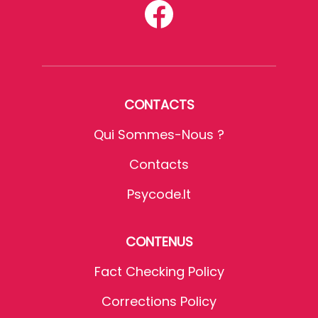
CONTACTS
Qui Sommes-Nous ?
Contacts
Psycode.it
CONTENUS
Fact Checking Policy
Corrections Policy