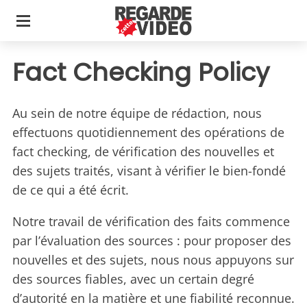
Fact Checking Policy
Au sein de notre équipe de rédaction, nous
effectuons quotidiennement des opérations de
fact checking, de vérification des nouvelles et
des sujets traités, visant à vérifier le bien-fondé
de ce qui a été écrit.
Notre travail de vérification des faits commence
par l’évaluation des sources : pour proposer des
nouvelles et des sujets, nous nous appuyons sur
des sources fiables, avec un certain degré
d’autorité en la matière et une fiabilité reconnue.