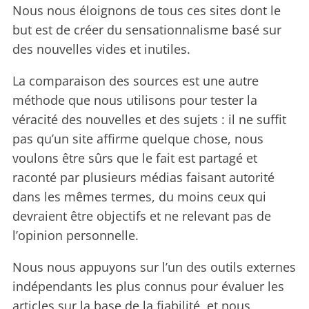
Nous nous éloignons de tous ces sites dont le
but est de créer du sensationnalisme basé sur
des nouvelles vides et inutiles.
La comparaison des sources est une autre
méthode que nous utilisons pour tester la
véracité des nouvelles et des sujets : il ne suffit
pas qu’un site affirme quelque chose, nous
voulons être sûrs que le fait est partagé et
raconté par plusieurs médias faisant autorité
dans les mêmes termes, du moins ceux qui
devraient être objectifs et ne relevant pas de
l’opinion personnelle.
Nous nous appuyons sur l’un des outils externes
indépendants les plus connus pour évaluer les
articles sur la base de la fiabilité, et nous