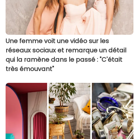
Une femme voit une vidéo sur les
réseaux sociaux et remarque un détail
qui la ramène dans le passé : "C'était
très émouvant"