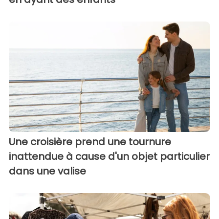
Une croisière prend une tournure
inattendue à cause d'un objet particulier
dans une valise