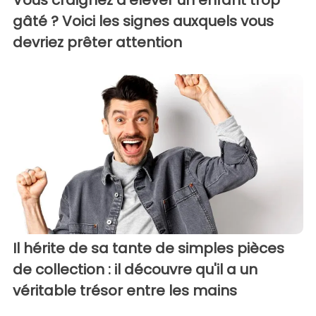
Vous craignez d'élever un enfant trop
gâté ? Voici les signes auxquels vous
devriez prêter attention
Il hérite de sa tante de simples pièces
de collection : il découvre qu'il a un
véritable trésor entre les mains