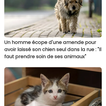
Un homme écope d'une amende pour
avoir laissé son chien seul dans la rue : "Il
faut prendre soin de ses animaux"