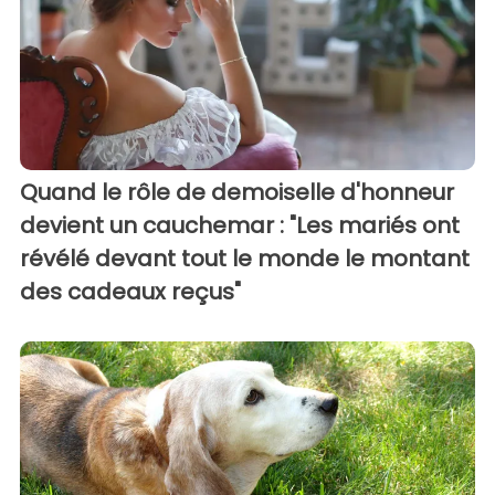
Quand le rôle de demoiselle d'honneur
devient un cauchemar : "Les mariés ont
révélé devant tout le monde le montant
des cadeaux reçus"