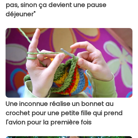
pas, sinon ça devient une pause
déjeuner"
Une inconnue réalise un bonnet au
crochet pour une petite fille qui prend
l'avion pour la première fois