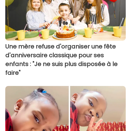
Une mère refuse d'organiser une fête
d'anniversaire classique pour ses
enfants : "Je ne suis plus disposée à le
faire"