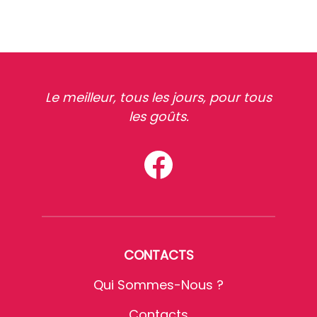
Le meilleur, tous les jours, pour tous
les goûts.
CONTACTS
Qui Sommes-Nous ?
Contacts