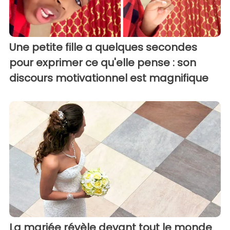
Une petite fille a quelques secondes
pour exprimer ce qu'elle pense : son
discours motivationnel est magnifique
La mariée révèle devant tout le monde