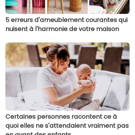
5 erreurs d'ameublement courantes qui
nuisent à l'harmonie de votre maison
Certaines personnes racontent ce à
quoi elles ne s'attendaient vraiment pas
en ayant des enfants