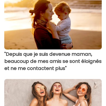
"Depuis que je suis devenue maman,
beaucoup de mes amis se sont éloignés
et ne me contactent plus"