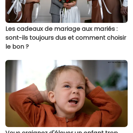
Les cadeaux de mariage aux mariés :
sont-ils toujours dus et comment choisir
le bon ?