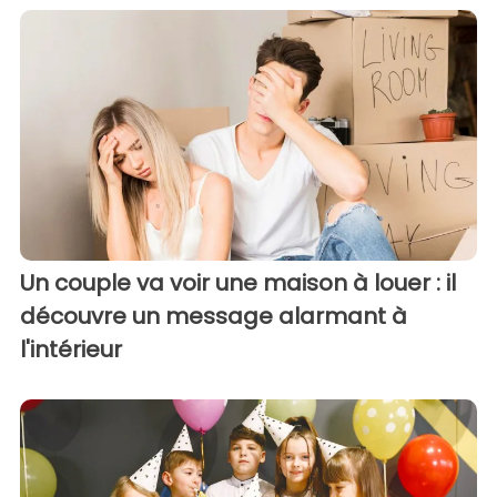
Un couple va voir une maison à louer : il
découvre un message alarmant à
l'intérieur