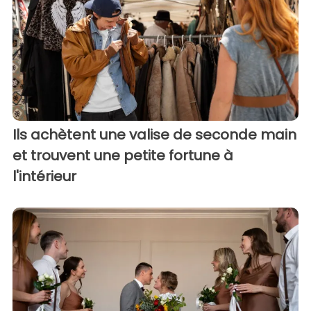
Ils achètent une valise de seconde main
et trouvent une petite fortune à
l'intérieur