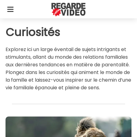
Curiosités
Explorez ici un large éventail de sujets intrigants et
stimulants, allant du monde des relations familiales
aux dernières tendances en matière de parentalité.
Plongez dans les curiosités qui animent le monde de
la famille et laissez-vous inspirer sur le chemin d’une
vie familiale épanouie et pleine de sens.