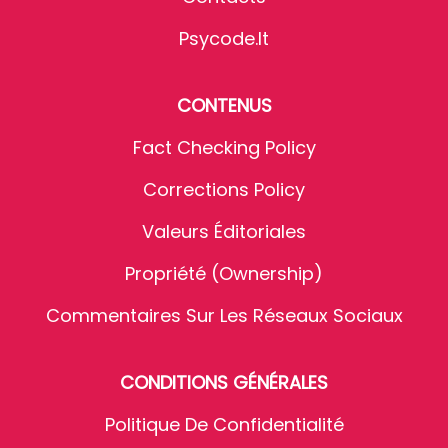
Psycode.it
CONTENUS
Fact Checking Policy
Corrections Policy
Valeurs Éditoriales
Propriété (Ownership)
Commentaires Sur Les Réseaux Sociaux
CONDITIONS GÉNÉRALES
Politique De Confidentialité