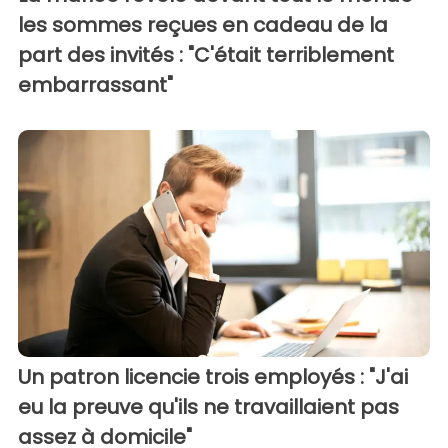
les sommes reçues en cadeau de la
part des invités : "C'était terriblement
embarrassant"
Un patron licencie trois employés : "J'ai
eu la preuve qu'ils ne travaillaient pas
assez à domicile"