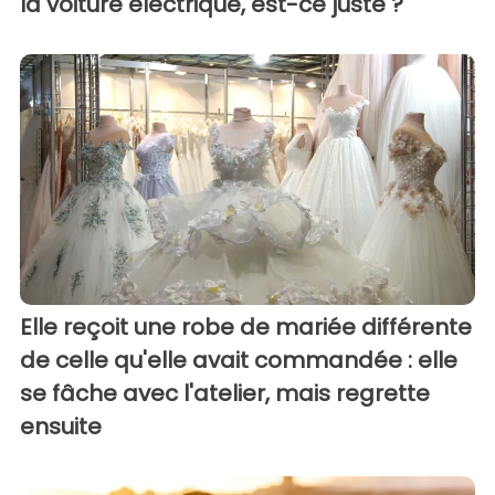
la voiture électrique, est-ce juste ?"
Elle reçoit une robe de mariée différente
de celle qu'elle avait commandée : elle
se fâche avec l'atelier, mais regrette
ensuite