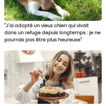
"J'ai adopté un vieux chien qui vivait
dans un refuge depuis longtemps : je ne
pourrais pas être plus heureuse"