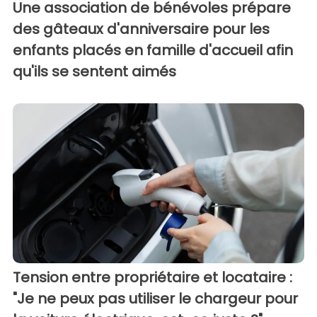
Une association de bénévoles prépare
des gâteaux d'anniversaire pour les
enfants placés en famille d'accueil afin
qu'ils se sentent aimés
Tension entre propriétaire et locataire :
"Je ne peux pas utiliser le chargeur pour