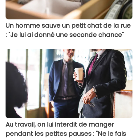
Un homme sauve un petit chat de la rue
: "Je lui ai donné une seconde chance"
Au travail, on lui interdit de manger
pendant les petites pauses : "Ne le fais