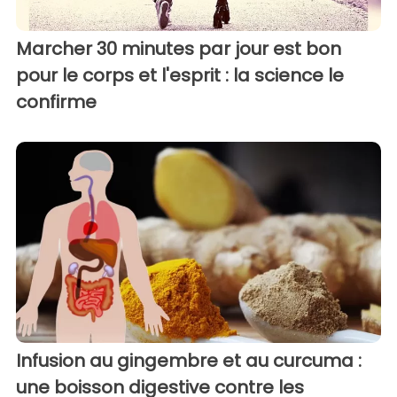
Marcher 30 minutes par jour est bon
pour le corps et l'esprit : la science le
confirme
Infusion au gingembre et au curcuma :
une boisson digestive contre les