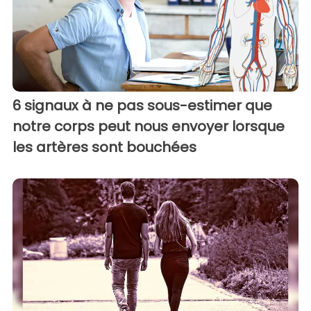
6 signaux à ne pas sous-estimer que
notre corps peut nous envoyer lorsque
les artères sont bouchées