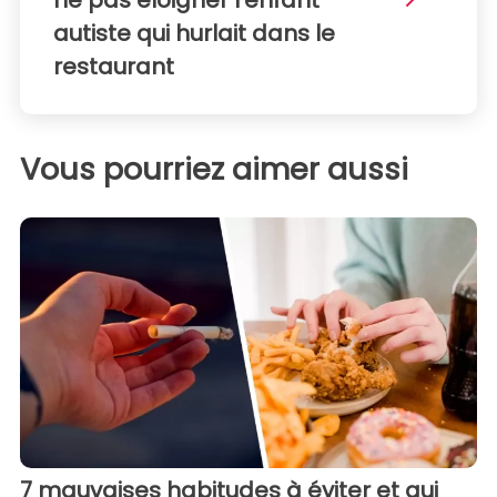
ne pas éloigner l'enfant
autiste qui hurlait dans le
restaurant
Vous pourriez aimer aussi
7 mauvaises habitudes à éviter et qui