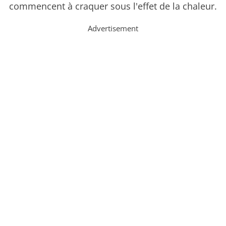
commencent à craquer sous l'effet de la chaleur.
Advertisement