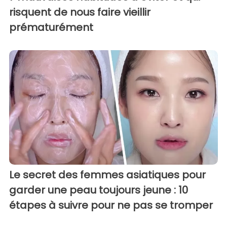
risquent de nous faire vieillir
prématurément
Le secret des femmes asiatiques pour
garder une peau toujours jeune : 10
étapes à suivre pour ne pas se tromper