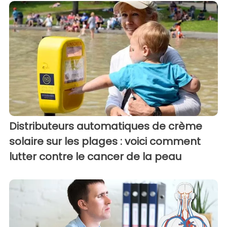
Distributeurs automatiques de crème
solaire sur les plages : voici comment
lutter contre le cancer de la peau