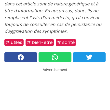
dans cet article sont de nature générique et à
titre d'information. En aucun cas, donc, ils ne
remplacent l'avis d'un médecin, qu'il convient
toujours de consulter en cas de persistance ou
d'aggravation des symptômes
.
# utiles
# bien-être
# santé
Advertisement