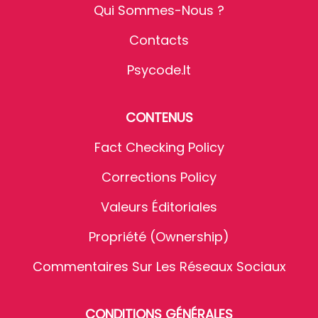
Qui Sommes-Nous ?
Contacts
Psycode.it
CONTENUS
Fact Checking Policy
Corrections Policy
Valeurs Éditoriales
Propriété (Ownership)
Commentaires Sur Les Réseaux Sociaux
CONDITIONS GÉNÉRALES