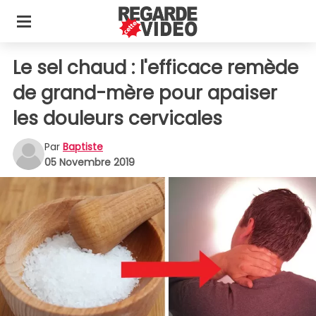
Le sel chaud : l'efficace remède
de grand-mère pour apaiser
les douleurs cervicales
Par
Baptiste
05 Novembre 2019