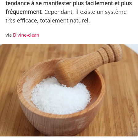
tendance à se manifester plus facilement et plus
fréquemment
. Cependant, il existe un système
très efficace, totalement naturel.
via
Divine-clean