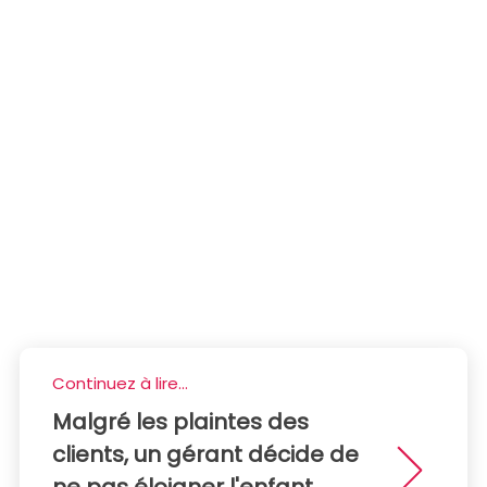
Continuez à lire...
Malgré les plaintes des
clients, un gérant décide de