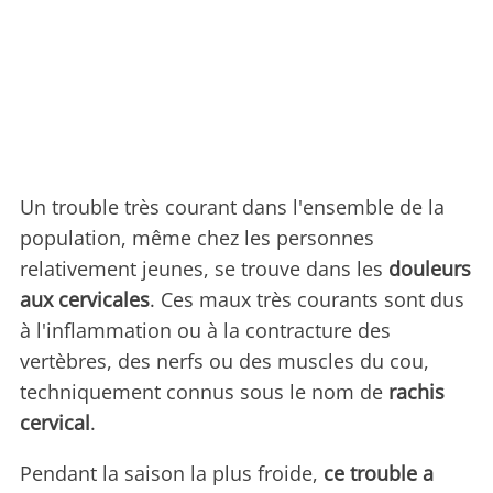
Un trouble très courant dans l'ensemble de la
population, même chez les personnes
relativement jeunes, se trouve dans les
douleurs
aux cervicales
. Ces maux très courants sont dus
à l'inflammation ou à la contracture des
vertèbres, des nerfs ou des muscles du cou,
techniquement connus sous le nom de
rachis
cervical
.
Pendant la saison la plus froide,
ce trouble a