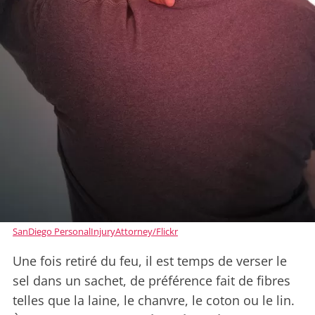
SanDiego PersonalInjuryAttorney/Flickr
Une fois retiré du feu, il est temps de verser le
sel dans un sachet, de préférence fait de fibres
telles que la laine, le chanvre, le coton ou le lin.