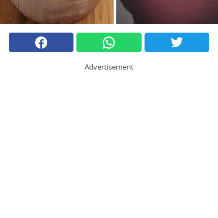
Advertisement