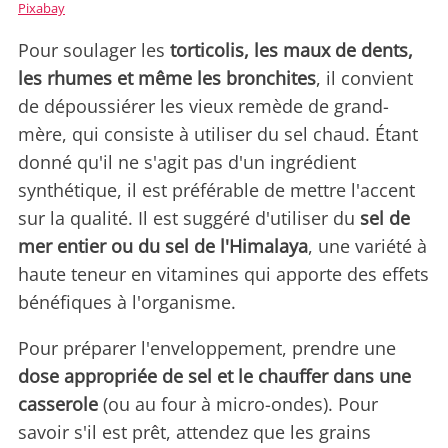
Pixabay
Pour soulager les
torticolis, les maux de dents,
les rhumes et même les bronchites
, il convient
de dépoussiérer les vieux remède de grand-
mère, qui consiste à utiliser du sel chaud. Étant
donné qu'il ne s'agit pas d'un ingrédient
synthétique, il est préférable de mettre l'accent
sur la qualité. Il est suggéré d'utiliser du
sel de
mer entier ou du sel de l'Himalaya
, une variété à
haute teneur en vitamines qui apporte des effets
bénéfiques à l'organisme.
Pour préparer l'enveloppement, prendre une
dose appropriée de sel et le chauffer dans une
casserole
(ou au four à micro-ondes). Pour
savoir s'il est prêt, attendez que les grains