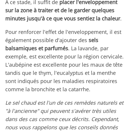
À ce stade, il suffit de
placer l'enveloppement
sur la zone à traiter et de le garder quelques
minutes jusqu'à ce que vous sentiez la chaleur
.
Pour renforcer l'effet de l'enveloppement, il est
également possible d'ajouter des
sels
balsamiques et parfumés
. La lavande, par
exemple, est excellente pour la région cervicale.
L'aubépine est excellente pour les maux de tête
tandis que le thym, l'eucalyptus et la menthe
sont indiqués pour les maladies respiratoires
comme la bronchite et la catarrhe.
Le sel chaud est l'un de ces remèdes naturels et
"à l'ancienne" qui peuvent s'avérer très utiles
dans des cas comme ceux décrits. Cependant,
nous vous rappelons que les conseils donnés