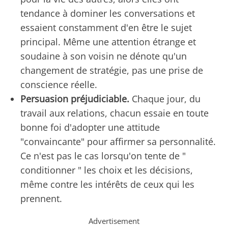
tendance à dominer les conversations et
essaient constamment d'en être le sujet
principal. Même une attention étrange et
soudaine à son voisin ne dénote qu'un
changement de stratégie, pas une prise de
conscience réelle.
Persuasion préjudiciable.
Chaque jour, du
travail aux relations, chacun essaie en toute
bonne foi d'adopter une attitude
"convaincante" pour affirmer sa personnalité.
Ce n'est pas le cas lorsqu'on tente de "
conditionner " les choix et les décisions,
même contre les intérêts de ceux qui les
prennent.
Advertisement