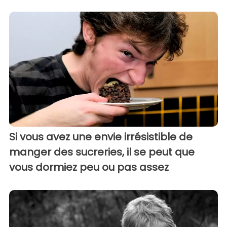
Si vous avez une envie irrésistible de
manger des sucreries, il se peut que
vous dormiez peu ou pas assez