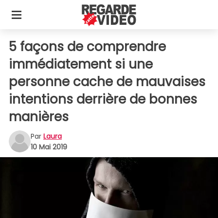
5 façons de comprendre
immédiatement si une
personne cache de mauvaises
intentions derrière de bonnes
manières
Par
Laura
10 Mai 2019