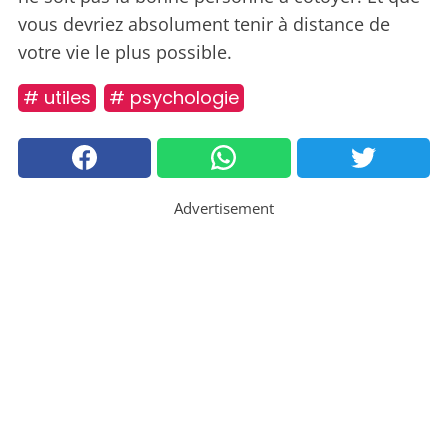
vous devriez absolument tenir à distance de
votre vie le plus possible.
# utiles
# psychologie
Advertisement