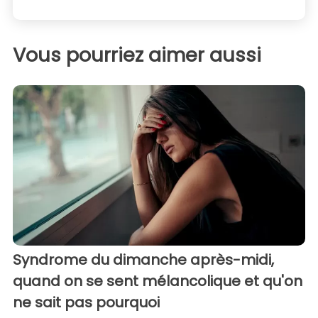
Vous pourriez aimer aussi
Syndrome du dimanche après-midi,
quand on se sent mélancolique et qu'on
ne sait pas pourquoi