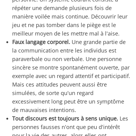
répéter une demande plusieurs fois de
manière voilée mais continue. Découvrir leur
jeu et ne pas tomber dans le piège est le
meilleur moyen de les mettre mal à l'aise.
Faux langage corporel.
Une grande partie de
la communication entre les individus est
paraverbale ou non verbale. Une personne
sincère se montre spontanément ouverte, par
exemple avec un regard attentif et participatif.
Mais ces attitudes peuvent aussi être
simulées, de sorte qu'un regard
excessivement long peut être un symptôme
de mauvaises intentions.
Tout discours est toujours à sens unique.
Les
personnes fausses n'ont que peu d'intérêt
pour la vie des autres, alors elles ont