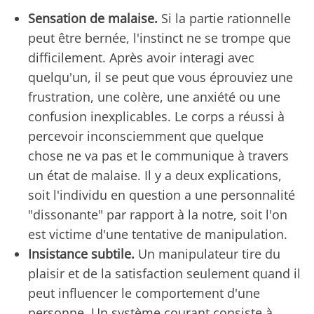
Sensation de malaise.
Si la partie rationnelle
peut être bernée, l'instinct ne se trompe que
difficilement. Après avoir interagi avec
quelqu'un, il se peut que vous éprouviez une
frustration, une colère, une anxiété ou une
confusion inexplicables. Le corps a réussi à
percevoir inconsciemment que quelque
chose ne va pas et le communique à travers
un état de malaise. Il y a deux explications,
soit l'individu en question a une personnalité
"dissonante" par rapport à la notre, soit l'on
est victime d'une tentative de manipulation.
Insistance subtile.
Un manipulateur tire du
plaisir et de la satisfaction seulement quand il
peut influencer le comportement d'une
personne. Un système courant consiste à