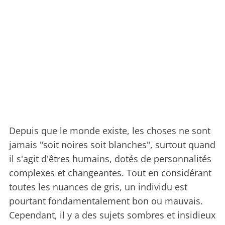
Depuis que le monde existe, les choses ne sont
jamais "soit noires soit blanches", surtout quand
il s'agit d'êtres humains, dotés de personnalités
complexes et changeantes. Tout en considérant
toutes les nuances de gris, un individu est
pourtant fondamentalement bon ou mauvais.
Cependant, il y a des sujets sombres et insidieux