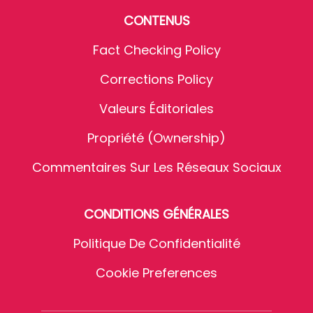
CONTENUS
Fact Checking Policy
Corrections Policy
Valeurs Éditoriales
Propriété (Ownership)
Commentaires Sur Les Réseaux Sociaux
CONDITIONS GÉNÉRALES
Politique De Confidentialité
Cookie Preferences