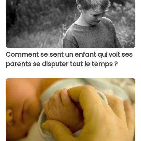
Comment se sent un enfant qui voit ses
parents se disputer tout le temps ?