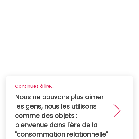
Continuez à lire...
Nous ne pouvons plus aimer
les gens, nous les utilisons
comme des objets :
bienvenue dans l'ère de la
"consommation relationnelle"