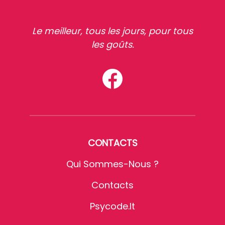
Le meilleur, tous les jours, pour tous
les goûts.
CONTACTS
Qui Sommes-Nous ?
Contacts
Psycode.it