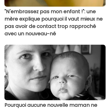
"N'embrassez pas mon enfant !": une
mère explique pourquoi il vaut mieux ne
pas avoir de contact trop rapproché
avec un nouveau-né
Pourquoi aucune nouvelle maman ne