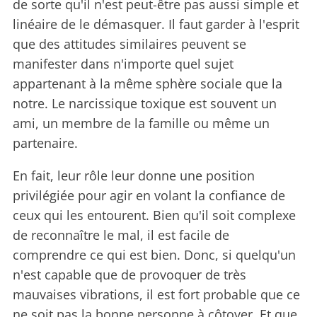
de sorte qu'il n'est peut-être pas aussi simple et
linéaire de le démasquer. Il faut garder à l'esprit
que des attitudes similaires peuvent se
manifester dans n'importe quel sujet
appartenant à la même sphère sociale que la
notre. Le narcissique toxique est souvent un
ami, un membre de la famille ou même un
partenaire.
En fait, leur rôle leur donne une position
privilégiée pour agir en volant la confiance de
ceux qui les entourent. Bien qu'il soit complexe
de reconnaître le mal, il est facile de
comprendre ce qui est bien. Donc, si quelqu'un
n'est capable que de provoquer de très
mauvaises vibrations, il est fort probable que ce
ne soit pas la bonne personne à côtoyer. Et que