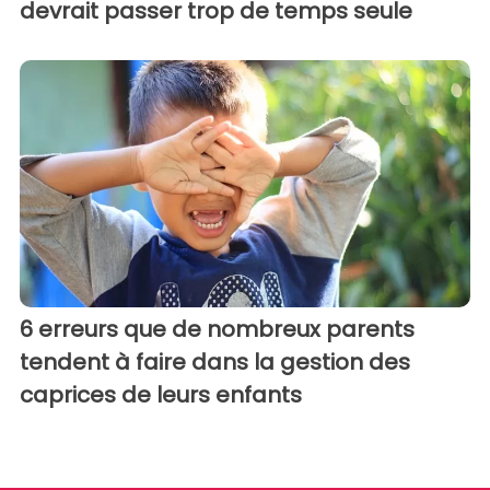
devrait passer trop de temps seule
6 erreurs que de nombreux parents
tendent à faire dans la gestion des
caprices de leurs enfants