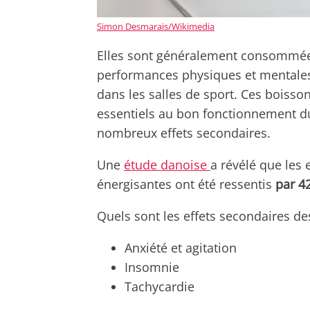
Simon Desmarais/Wikimedia
Elles sont généralement consommées
performances physiques et mentales -
dans les salles de sport. Ces boisso
essentiels au bon fonctionnement du
nombreux effets secondaires.
Une
étude danoise
a révélé que les
énergisantes ont été ressentis
par 4
Quels sont les effets secondaires de
Anxiété et agitation
Insomnie
Tachycardie