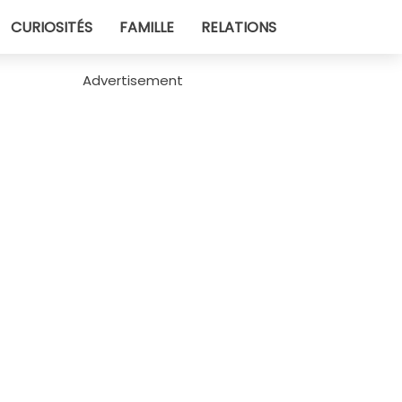
CURIOSITÉS
FAMILLE
RELATIONS
Advertisement