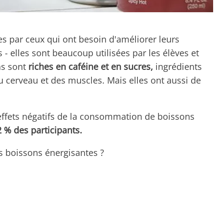
 par ceux qui ont besoin d'améliorer leurs
 elles sont beaucoup utilisées par les élèves et
ns sont
riches en caféine et en sucres,
ingrédients
 cerveau et des muscles. Mais elles ont aussi de
 effets négatifs de la consommation de boissons
2 % des participants.
s boissons énergisantes ?