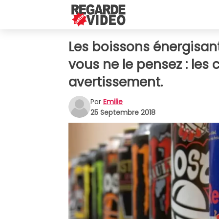
Les boissons énergisan
vous ne le pensez : les
avertissement.
Par
Emilie
25 Septembre 2018