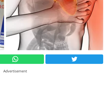
Advertisement