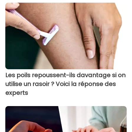
Les poils repoussent-ils davantage si on
utilise un rasoir ? Voici la réponse des
experts