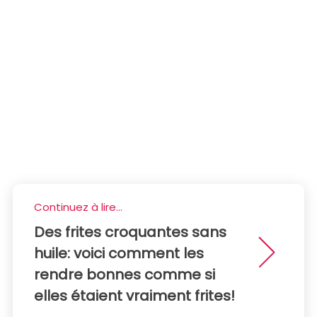
Continuez à lire...
Des frites croquantes sans
huile: voici comment les
rendre bonnes comme si
elles étaient vraiment frites!