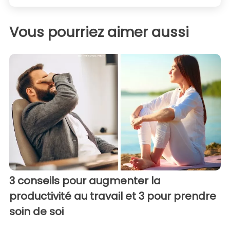
Vous pourriez aimer aussi
3 conseils pour augmenter la
productivité au travail et 3 pour prendre
soin de soi