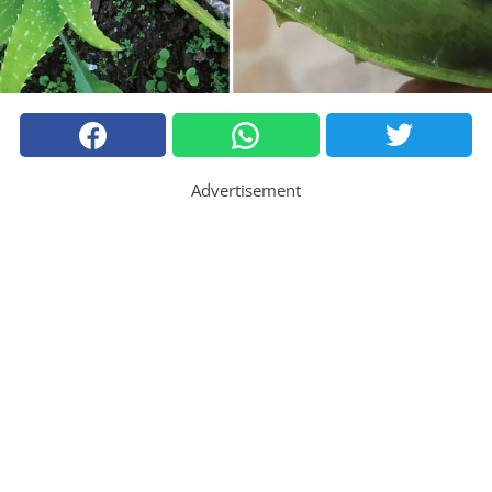
Advertisement