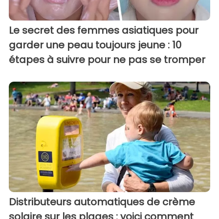
Le secret des femmes asiatiques pour
garder une peau toujours jeune : 10
étapes à suivre pour ne pas se tromper
Distributeurs automatiques de crème
solaire sur les plages : voici comment