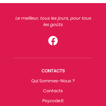
Le meilleur, tous les jours, pour tous
les goûts.
CONTACTS
Qui Sommes-Nous ?
Contacts
Psycode.it