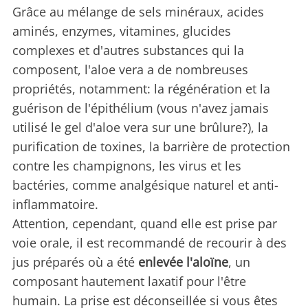
Grâce au mélange de sels minéraux, acides
aminés, enzymes, vitamines, glucides
complexes et d'autres substances qui la
composent, l'aloe vera a de nombreuses
propriétés, notamment: la régénération et la
guérison de l'épithélium (vous n'avez jamais
utilisé le gel d'aloe vera sur une brûlure?), la
purification de toxines, la barrière de protection
contre les champignons, les virus et les
bactéries, comme analgésique naturel et anti-
inflammatoire.
Attention, cependant, quand elle est prise par
voie orale, il est recommandé de recourir à des
jus préparés où a été
enlevée l'aloïne
, un
composant hautement laxatif pour l'être
humain. La prise est déconseillée si vous êtes