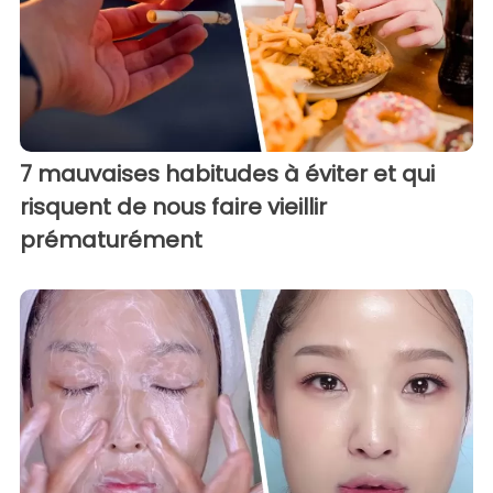
7 mauvaises habitudes à éviter et qui
risquent de nous faire vieillir
prématurément