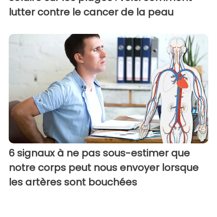
lutter contre le cancer de la peau
6 signaux à ne pas sous-estimer que
notre corps peut nous envoyer lorsque
les artères sont bouchées