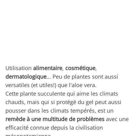
Utilisation
alimentaire
,
cosmétique
,
dermatologique
... Peu de plantes sont aussi
versatiles (et utiles!) que l'aloe vera.
Cette plante succulente qui aime les climats
chauds, mais qui si protégé du gel peut aussi
pousser dans les climats tempérés, est un
remède à une multitude de problèmes
avec une
efficacité connue depuis la civilisation