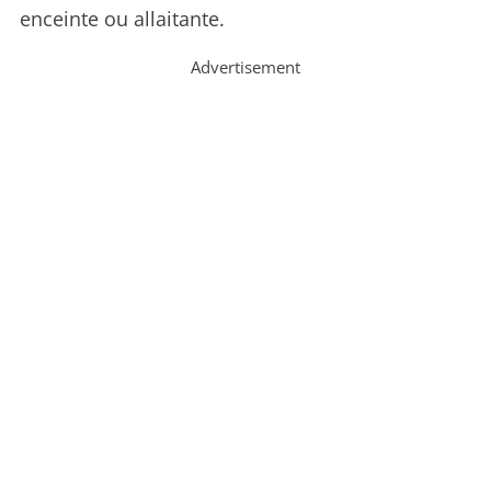
enceinte ou allaitante.
Advertisement