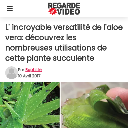
L' incroyable versatilité de l'aloe
vera: découvrez les
nombreuses utilisations de
cette plante succulente
Par
Baptiste
10 Avril 2017