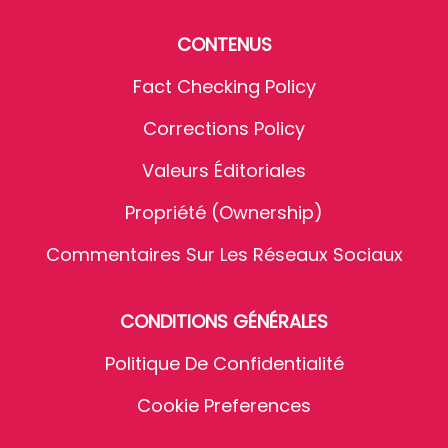
CONTENUS
Fact Checking Policy
Corrections Policy
Valeurs Éditoriales
Propriété (Ownership)
Commentaires Sur Les Réseaux Sociaux
CONDITIONS GÉNÉRALES
Politique De Confidentialité
Cookie Preferences