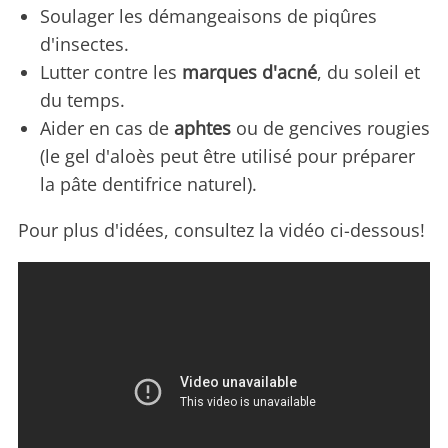
Soulager les démangeaisons de piqûres
d'insectes.
Lutter contre les
marques d'acné
, du soleil et
du temps.
Aider en cas de
aphtes
ou de gencives rougies
(le gel d'aloès peut être utilisé pour préparer
la pâte dentifrice naturel).
Pour plus d'idées, consultez la vidéo ci-dessous!