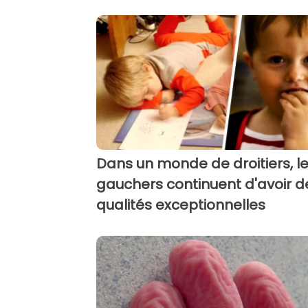
Dans un monde de droitiers, l
gauchers continuent d'avoir d
qualités exceptionnelles