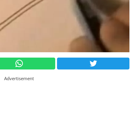
Advertisement