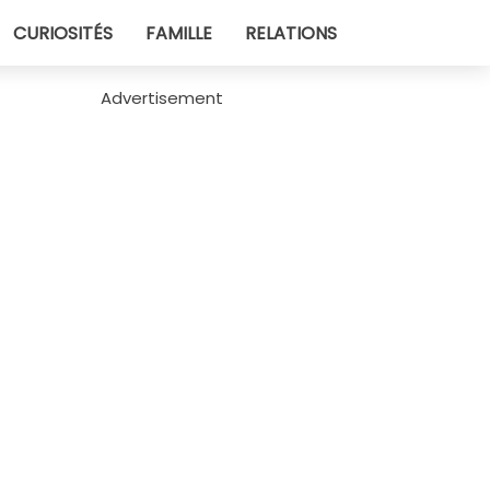
CURIOSITÉS
FAMILLE
RELATIONS
Advertisement