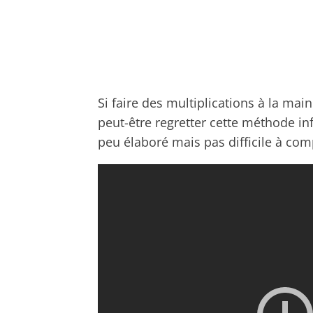
Si faire des multiplications à la mai
peut-être regretter cette méthode inf
peu élaboré mais pas difficile à com