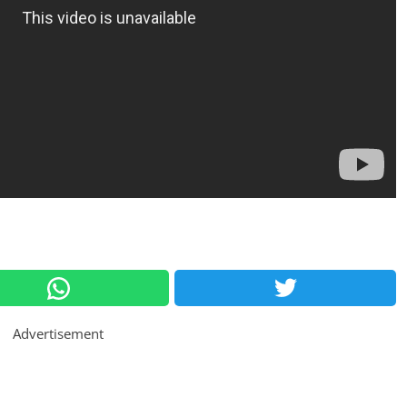
Advertisement