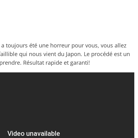
n a toujours été une horreur pour vous, vous allez
aillible qui nous vient du Japon. Le procédé est un
prendre. Résultat rapide et garanti!