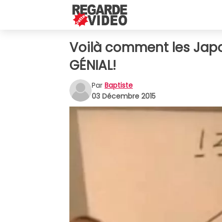
Voilà comment les Japon
GÉNIAL!
Par
Baptiste
03 Décembre 2015