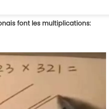
ais font les multiplications: