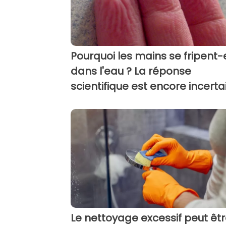
Pourquoi les mains se fripent-
dans l'eau ? La réponse
scientifique est encore incerta
Le nettoyage excessif peut êt