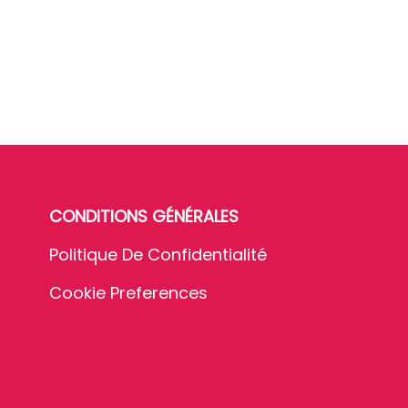
CONDITIONS GÉNÉRALES
Politique De Confidentialité
Cookie Preferences