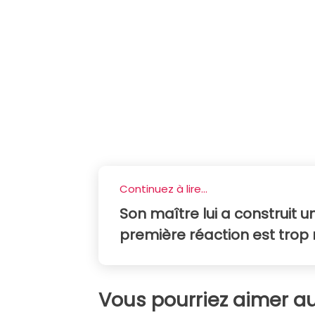
Continuez à lire...
Son maître lui a construit 
première réaction est trop
Vous pourriez aimer au