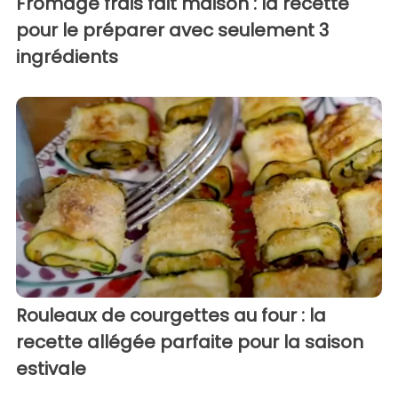
Fromage frais fait maison : la recette
pour le préparer avec seulement 3
ingrédients
Rouleaux de courgettes au four : la
recette allégée parfaite pour la saison
estivale