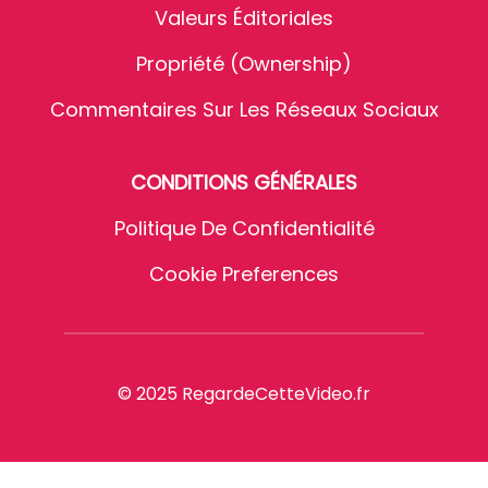
Valeurs Éditoriales
Propriété (Ownership)
Commentaires Sur Les Réseaux Sociaux
CONDITIONS GÉNÉRALES
Politique De Confidentialité
Cookie Preferences
© 2025 RegardeCetteVideo.fr