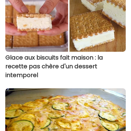
Glace aux biscuits fait maison : la
recette pas chère d'un dessert
intemporel