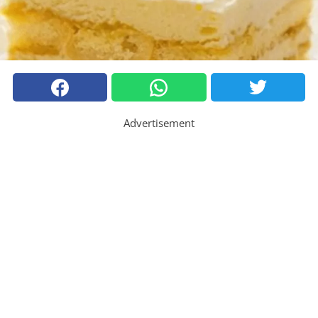
Advertisement