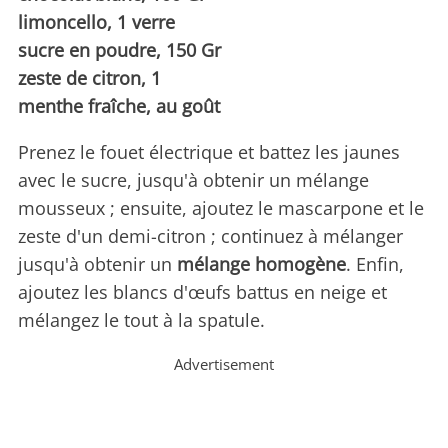
limoncello, 1 verre
sucre en poudre, 150 Gr
zeste de citron, 1
menthe fraîche, au goût
Prenez le fouet électrique et battez les jaunes
avec le sucre, jusqu'à obtenir un mélange
mousseux ; ensuite, ajoutez le mascarpone et le
zeste d'un demi-citron ; continuez à mélanger
jusqu'à obtenir un
mélange homogène
. Enfin,
ajoutez les blancs d'œufs battus en neige et
mélangez le tout à la spatule.
Advertisement