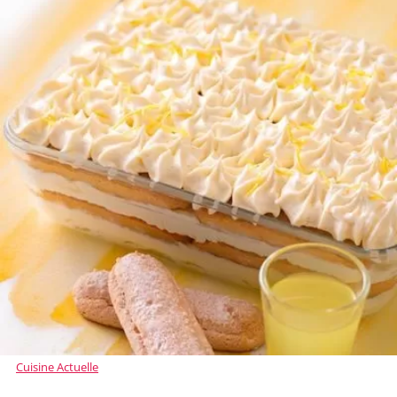
Cuisine Actuelle