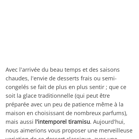
Avec l'arrivée du beau temps et des saisons
chaudes, l'envie de desserts frais ou semi-
congelés se fait de plus en plus sentir ; que ce
soit la glace traditionnelle (qui peut être
préparée avec un peu de patience même à la
maison en choisissant de nombreux parfums),
mais aussi
l'intemporel tiramisu
. Aujourd'hui,
nous aimerions vous proposer une merveilleuse