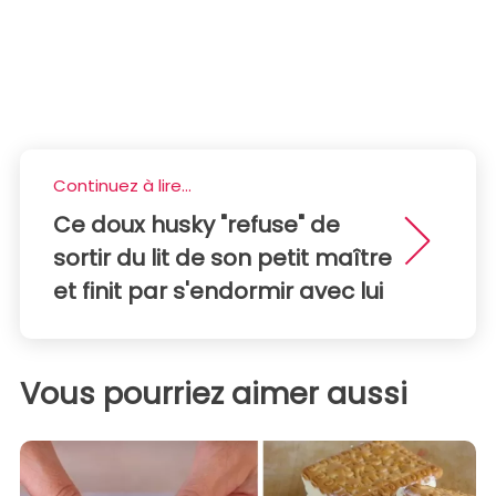
Continuez à lire...
Ce doux husky "refuse" de
sortir du lit de son petit maître
et finit par s'endormir avec lui
Vous pourriez aimer aussi