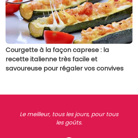
Courgette à la façon caprese : la
recette italienne très facile et
savoureuse pour régaler vos convives
Le meilleur, tous les jours, pour tous
les goûts.