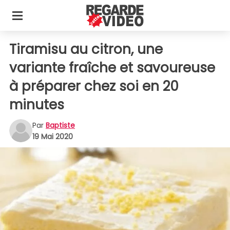
Tiramisu au citron, une
variante fraîche et savoureuse
à préparer chez soi en 20
minutes
Par
Baptiste
19 Mai 2020