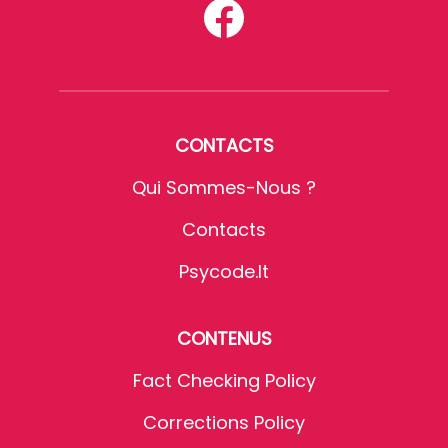
CONTACTS
Qui Sommes-Nous ?
Contacts
Psycode.it
CONTENUS
Fact Checking Policy
Corrections Policy