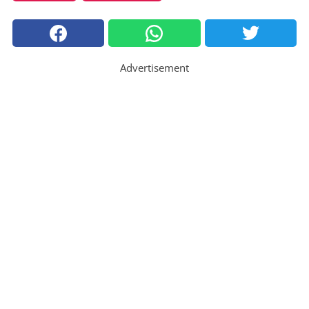
Advertisement