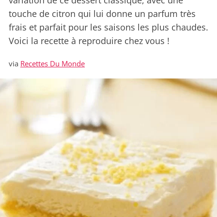
variation de ce dessert classique, avec une
touche de citron qui lui donne un parfum très
frais et parfait pour les saisons les plus chaudes.
Voici la recette à reproduire chez vous !
via
Recettes Du Monde