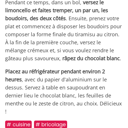
Pendant ce temps, dans un bol,
versez le
limoncello et faites tremper, un par un, les
boudoirs, des deux côtés
. Ensuite, prenez votre
plat et commencez à disposer les boudoirs pour
composer la forme finale du tiramisu au citron.
À la fin de la première couche, versez le
mélange crémeux et, si vous voulez rendre le
gâteau plus savoureux,
râpez du chocolat blanc
.
Placez au réfrigérateur pendant environ 2
heures
, avec du papier d'aluminium sur le
dessus. Servez à table en saupoudrant en
dernier lieu le chocolat blanc, les feuilles de
menthe ou le zeste de citron, au choix. Délicieux
!
# cuisine
# bricolage