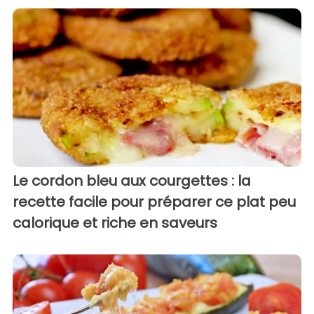
Le cordon bleu aux courgettes : la
recette facile pour préparer ce plat peu
calorique et riche en saveurs