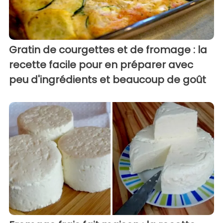
Gratin de courgettes et de fromage : la
recette facile pour en préparer avec
peu d'ingrédients et beaucoup de goût