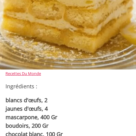
Recettes Du Monde
Ingrédients :
blancs d'œufs, 2
jaunes d'œufs, 4
mascarpone, 400 Gr
boudoirs, 200 Gr
chocolat blanc, 100 Gr