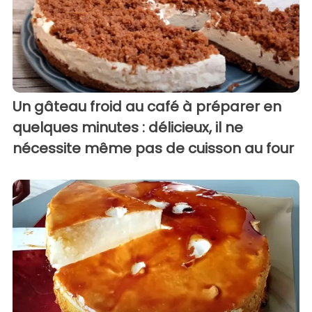
Un gâteau froid au café à préparer en
quelques minutes : délicieux, il ne
nécessite même pas de cuisson au four