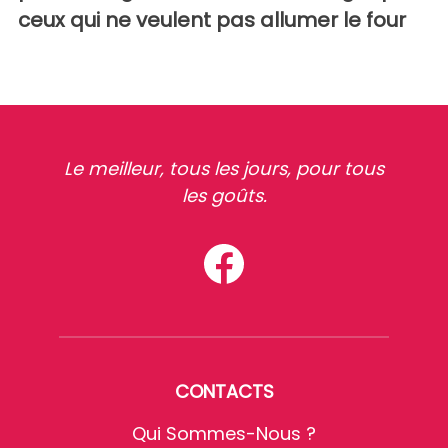
ceux qui ne veulent pas allumer le four
Le meilleur, tous les jours, pour tous
les goûts.
CONTACTS
Qui Sommes-Nous ?