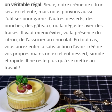
un véritable régal
. Seule, notre crème de citron
sera excellente, mais nous pouvons aussi
l'utiliser pour garnir d'autres desserts, des
brioches, des gâteaux, ou la déguster avec des
fraises. Il vaut mieux éviter, vu la présence du
citron, de l'associer au chocolat. En tout cas,
vous aurez enfin la satisfaction d'avoir créé de
vos propres mains un excellent dessert, simple
et rapide. Il ne reste plus qu'à se mettre au
travail !