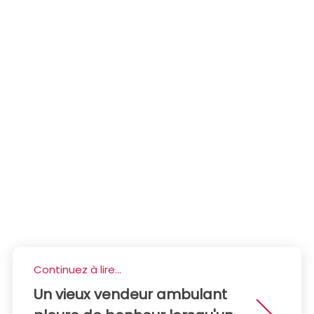
Continuez à lire...
Un vieux vendeur ambulant