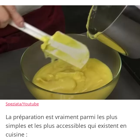
Speziata/Youtube
La préparation est vraiment parmi les plus
simples et les plus accessibles qui existent en
cuisine :