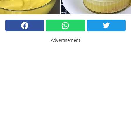
Advertisement