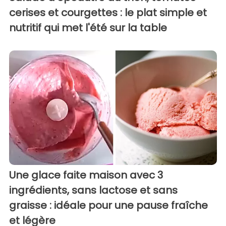
cerises et courgettes : le plat simple et
nutritif qui met l'été sur la table
Une glace faite maison avec 3
ingrédients, sans lactose et sans
graisse : idéale pour une pause fraîche
et légère