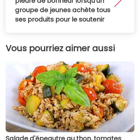
pleure de bonheur lorsqu'un
groupe de jeunes achète tous
ses produits pour le soutenir
Vous pourriez aimer aussi
Salade d'épeautre au thon, tomates