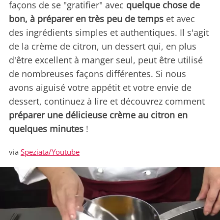
façons de se "gratifier" avec
quelque chose de
bon, à préparer en très peu de temps
et avec
des ingrédients simples et authentiques. Il s'agit
de la crème de citron, un dessert qui, en plus
d'être excellent à manger seul, peut être utilisé
de nombreuses façons différentes. Si nous
avons aiguisé votre appétit et votre envie de
dessert, continuez à lire et découvrez comment
préparer une délicieuse crème au citron en
quelques minutes
!
via
Speziata/Youtube