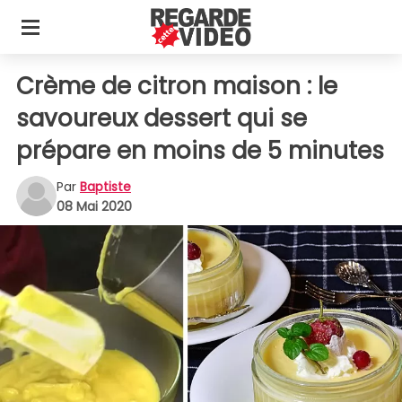
Crème de citron maison : le
savoureux dessert qui se
prépare en moins de 5 minutes
Par
Baptiste
08 Mai 2020