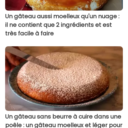
Un gâteau aussi moelleux qu'un nuage :
il ne contient que 2 ingrédients et est
très facile à faire
Un gâteau sans beurre à cuire dans une
poêle : un gâteau moelleux et léger pour