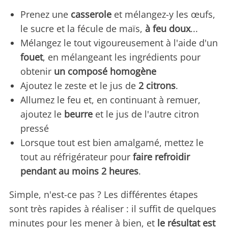
Prenez une
casserole
et mélangez-y les œufs,
le sucre et la fécule de maïs,
à feu doux
...
Mélangez le tout vigoureusement à l'aide d'un
fouet
, en mélangeant les ingrédients pour
obtenir
un composé homogène
Ajoutez le zeste et le jus de
2 citrons
.
Allumez le feu et, en continuant à remuer,
ajoutez le
beurre
et le jus de l'autre citron
pressé
Lorsque tout est bien amalgamé, mettez le
tout au réfrigérateur pour
faire refroidir
pendant au moins 2 heures
.
Simple, n'est-ce pas ? Les différentes étapes
sont très rapides à réaliser : il suffit de quelques
minutes pour les mener à bien, et
le résultat est