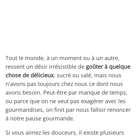
Tout le monde, à un moment ou à un autre,
ressent un désir irrésistible de
goûter à quelque
chose de délicieux
, sucré ou salé, mais nous
n'avons pas toujours chez nous ce dont nous
avons besoin. Peut-être par manque de temps,
ou parce que on ne veut pas exagérer avec les
gourmandises, on finit par nous falloir renoncer
à notre pause gourmande.
Si vous aimez les douceurs, il existe plusieurs