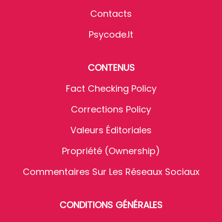
Contacts
Psycode.it
CONTENUS
Fact Checking Policy
Corrections Policy
Valeurs Éditoriales
Propriété (Ownership)
Commentaires Sur Les Réseaux Sociaux
CONDITIONS GÉNÉRALES