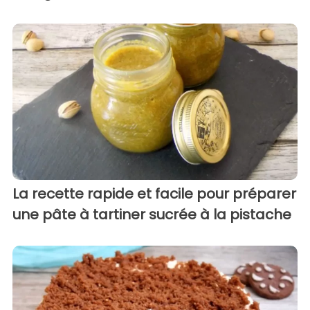
La recette rapide et facile pour préparer
une pâte à tartiner sucrée à la pistache