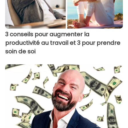
3 conseils pour augmenter la
productivité au travail et 3 pour prendre
soin de soi