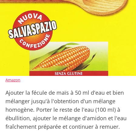
Amazon
Ajouter la fécule de maïs à 50 ml d'eau et bien
mélanger jusqu'à l'obtention d'un mélange
homogène. Porter le reste de l'eau (100 ml) à
ébullition, ajouter le mélange d'amidon et l'eau
fraîchement préparée et continuer à remuer.