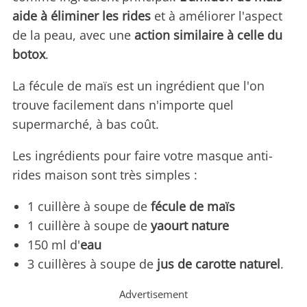
aide à éliminer les rides
et à améliorer l'aspect
de la peau, avec une
action similaire à celle du
botox
.
La fécule de maïs est un ingrédient que l'on
trouve facilement dans n'importe quel
supermarché, à bas coût.
Les ingrédients pour faire votre masque anti-
rides maison sont très simples :
1 cuillère à soupe de
fécule de maïs
1 cuillère à soupe de
yaourt nature
150 ml d'
eau
3 cuillères à soupe de
jus de carotte naturel
.
Advertisement