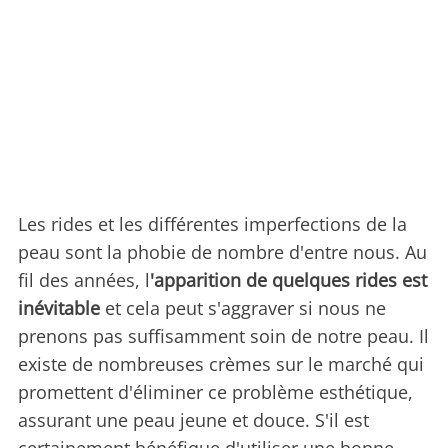
Les rides et les différentes imperfections de la
peau sont la phobie de nombre d'entre nous. Au
fil des années, l
'apparition de quelques rides est
inévitable
et cela peut s'aggraver si nous ne
prenons pas suffisamment soin de notre peau. Il
existe de nombreuses crèmes sur le marché qui
promettent d'éliminer ce problème esthétique,
assurant une peau jeune et douce. S'il est