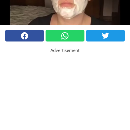
Advertisement