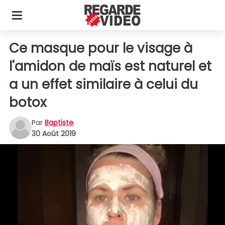
Ce masque pour le visage à
l'amidon de maïs est naturel et
a un effet similaire à celui du
botox
Par
Baptiste
30 Août 2019