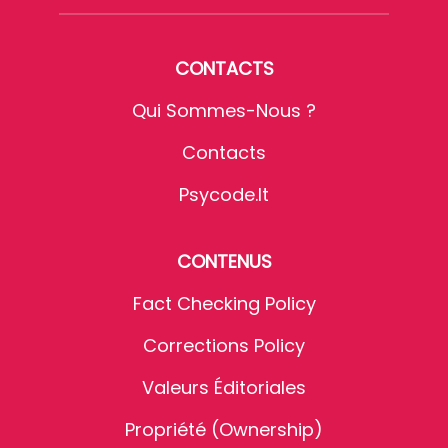
CONTACTS
Qui Sommes-Nous ?
Contacts
Psycode.it
CONTENUS
Fact Checking Policy
Corrections Policy
Valeurs Éditoriales
Propriété (Ownership)