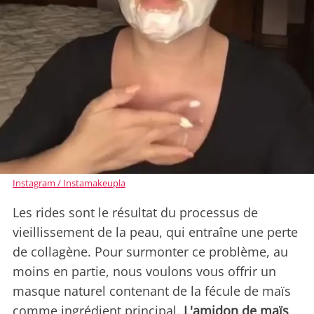
Instagram / Instamakeupla
Les rides sont le résultat du processus de
vieillissement de la peau, qui entraîne une perte
de collagène. Pour surmonter ce problème, au
moins en partie, nous voulons vous offrir un
masque naturel contenant de la fécule de maïs
comme ingrédient principal.
L'amidon de maïs