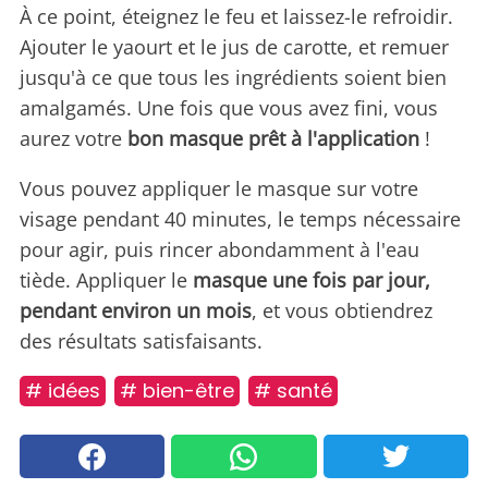
À ce point, éteignez le feu et laissez-le refroidir.
Ajouter le yaourt et le jus de carotte, et remuer
jusqu'à ce que tous les ingrédients soient bien
amalgamés. Une fois que vous avez fini, vous
aurez votre
bon masque prêt à l'application
!
Vous pouvez appliquer le masque sur votre
visage pendant 40 minutes, le temps nécessaire
pour agir, puis rincer abondamment à l'eau
tiède. Appliquer le
masque une fois par jour,
pendant environ un mois
, et vous obtiendrez
des résultats satisfaisants.
# idées
# bien-être
# santé