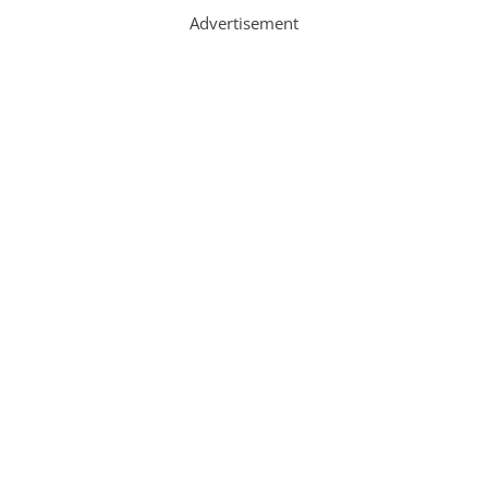
Advertisement