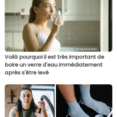
Voilà pourquoi il est très important de
boire un verre d'eau immédiatement
après s'être levé