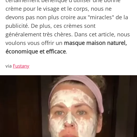
certainement bénéfique d'utiliser une bonne
crème pour le visage et le corps, nous ne
devons pas non plus croire aux "miracles" de la
publicité. De plus, ces crèmes sont
généralement très chères. Dans cet article, nous
voulons vous offrir un
masque maison naturel,
économique et efficace
.
via
Fustany