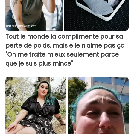
Tout le monde la complimente pour sa
perte de poids, mais elle n'aime pas ça :
"On me traite mieux seulement parce
que je suis plus mince"