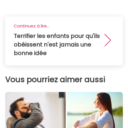
Continuez à lire...
Terrifier les enfants pour qu'ils
obéissent n'est jamais une
bonne idée
Vous pourriez aimer aussi