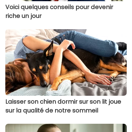
Voici quelques conseils pour devenir
riche un jour
Laisser son chien dormir sur son lit joue
sur la qualité de notre sommeil