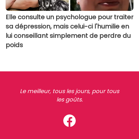
Elle consulte un psychologue pour traiter
sa dépression, mais celui-ci l'humilie en
lui conseillant simplement de perdre du
poids
Le meilleur, tous les jours, pour tous
les goûts.