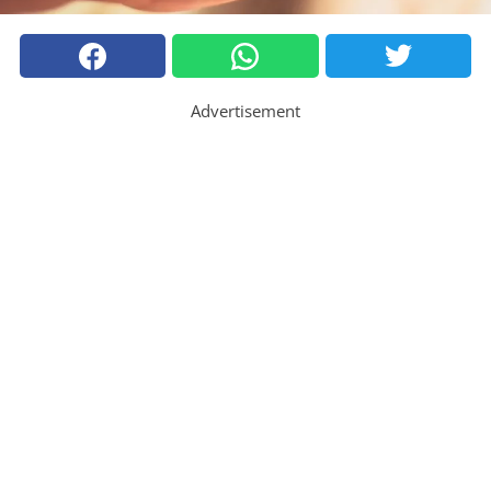
Advertisement