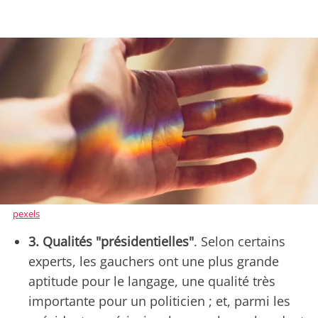
pexels
3. Qualités "présidentielles"
. Selon certains
experts, les gauchers ont une plus grande
aptitude pour le langage, une qualité très
importante pour un politicien ; et, parmi les