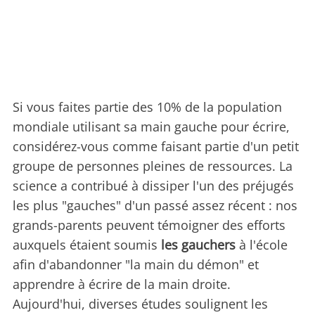
Si vous faites partie des 10% de la population
mondiale utilisant sa main gauche pour écrire,
considérez-vous comme faisant partie d'un petit
groupe de personnes pleines de ressources. La
science a contribué à dissiper l'un des préjugés
les plus "gauches" d'un passé assez récent : nos
grands-parents peuvent témoigner des efforts
auxquels étaient soumis
les gauchers
à l'école
afin d'abandonner "la main du démon" et
apprendre à écrire de la main droite.
Aujourd'hui, diverses études soulignent les