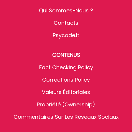
Qui Sommes-Nous ?
Contacts
Psycode.it
CONTENUS
Fact Checking Policy
Corrections Policy
Valeurs Éditoriales
Propriété (Ownership)
Commentaires Sur Les Réseaux Sociaux