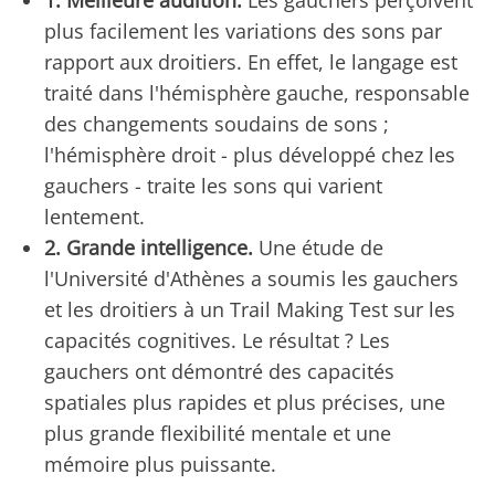
1. Meilleure audition.
Les gauchers perçoivent
plus facilement les variations des sons par
rapport aux droitiers. En effet, le langage est
traité dans l'hémisphère gauche, responsable
des changements soudains de sons ;
l'hémisphère droit - plus développé chez les
gauchers - traite les sons qui varient
lentement.
2. Grande intelligence.
Une étude de
l'Université d'Athènes a soumis les gauchers
et les droitiers à un Trail Making Test sur les
capacités cognitives. Le résultat ? Les
gauchers ont démontré des capacités
spatiales plus rapides et plus précises, une
plus grande flexibilité mentale et une
mémoire plus puissante.