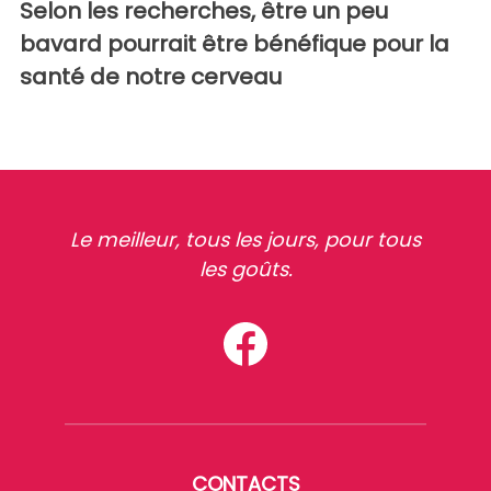
Selon les recherches, être un peu
bavard pourrait être bénéfique pour la
santé de notre cerveau
Le meilleur, tous les jours, pour tous
les goûts.
CONTACTS