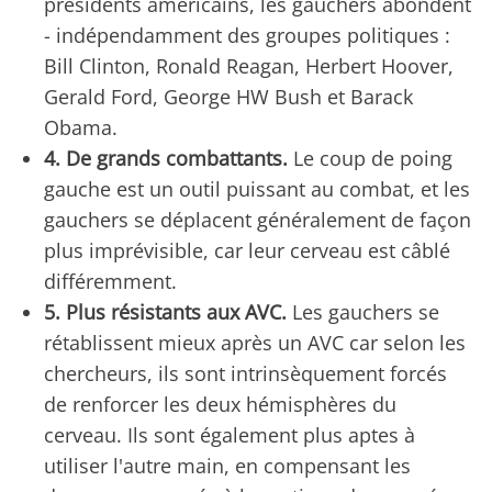
présidents américains, les gauchers abondent
- indépendamment des groupes politiques :
Bill Clinton, Ronald Reagan, Herbert Hoover,
Gerald Ford, George HW Bush et Barack
Obama.
4. De grands combattants.
Le coup de poing
gauche est un outil puissant au combat, et les
gauchers se déplacent généralement de façon
plus imprévisible, car leur cerveau est câblé
différemment.
5. Plus résistants aux AVC.
Les gauchers se
rétablissent mieux après un AVC car selon les
chercheurs, ils sont intrinsèquement forcés
de renforcer les deux hémisphères du
cerveau. Ils sont également plus aptes à
utiliser l'autre main, en compensant les