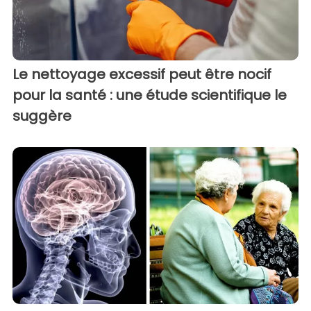
Le nettoyage excessif peut être nocif
pour la santé : une étude scientifique le
suggère