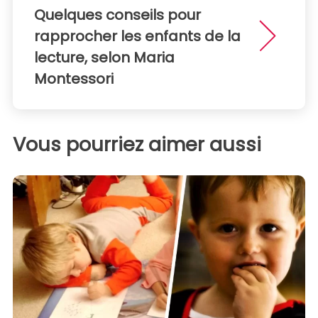
Quelques conseils pour
rapprocher les enfants de la
lecture, selon Maria
Montessori
Vous pourriez aimer aussi