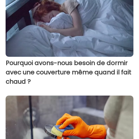
Pourquoi avons-nous besoin de dormir
avec une couverture même quand il fait
chaud ?