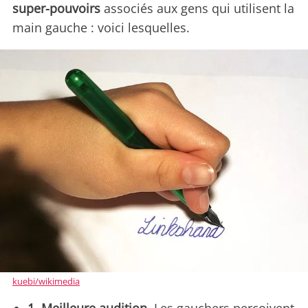
super-pouvoirs
associés aux gens qui utilisent la
main gauche : voici lesquelles.
kuebi/wikimedia