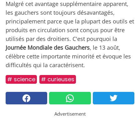
Malgré cet avantage supplémentaire apparent,
les gauchers sont toujours désavantagés,
principalement parce que la plupart des outils et
produits en circulation sont conçus pour être
utilisés par des droitiers. C'est pourquoi la
Journée Mondiale des Gauchers
, le 13 août,
célèbre cette importante minorité et évoque les
difficultés qui la caractérisent.
# science
# curieuses
Advertisement