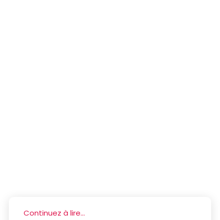
Continuez à lire...