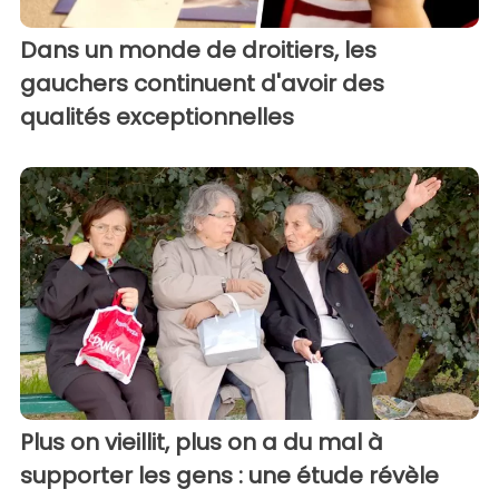
Dans un monde de droitiers, les
gauchers continuent d'avoir des
qualités exceptionnelles
Plus on vieillit, plus on a du mal à
supporter les gens : une étude révèle