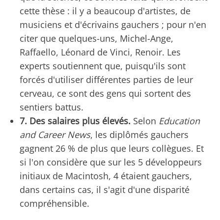
cette thèse : il y a beaucoup d'artistes, de
musiciens et d'écrivains gauchers ; pour n'en
citer que quelques-uns, Michel-Ange,
Raffaello, Léonard de Vinci, Renoir. Les
experts soutiennent que, puisqu'ils sont
forcés d'utiliser différentes parties de leur
cerveau, ce sont des gens qui sortent des
sentiers battus.
7. Des salaires plus élevés.
Selon
Education
and Career News
, les diplômés gauchers
gagnent 26 % de plus que leurs collègues. Et
si l'on considère que sur les 5 développeurs
initiaux de Macintosh, 4 étaient gauchers,
dans certains cas, il s'agit d'une disparité
compréhensible.