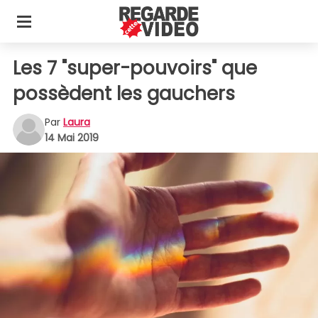
Les 7 "super-pouvoirs" que
possèdent les gauchers
Par
Laura
14 Mai 2019