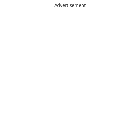
Advertisement