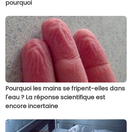
pourquoi
Pourquoi les mains se fripent-elles dans
l'eau ? La réponse scientifique est
encore incertaine