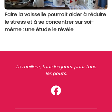
Faire la vaisselle pourrait aider à réduire
le stress et à se concentrer sur soi-
même : une étude le révèle
Le meilleur, tous les jours, pour tous
les goûts.