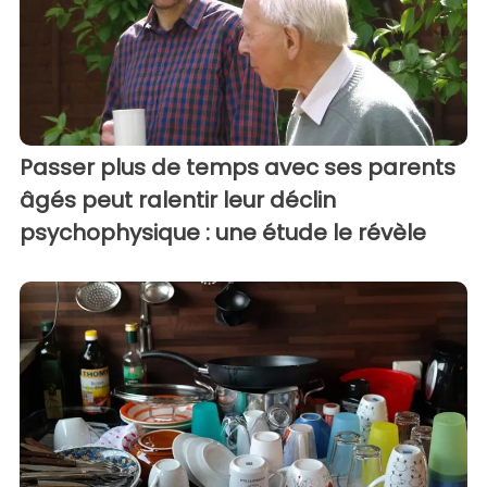
Passer plus de temps avec ses parents
âgés peut ralentir leur déclin
psychophysique : une étude le révèle