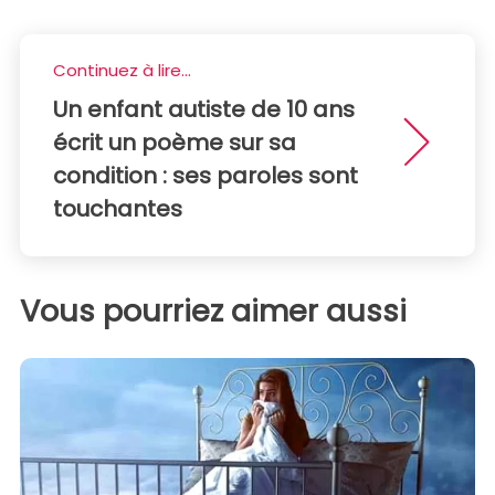
Continuez à lire...
Un enfant autiste de 10 ans
écrit un poème sur sa
condition : ses paroles sont
touchantes
Vous pourriez aimer aussi