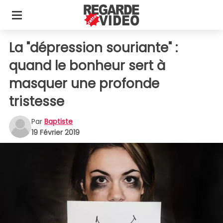
La "dépression souriante" :
quand le bonheur sert à
masquer une profonde
tristesse
Par
Baptiste
19 Février 2019