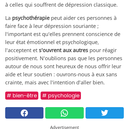
à celles qui souffrent de dépression classique.
La
psychothérapie
peut aider ces personnes à
faire face à leur dépression souriante ;
l'important est qu'elles prennent conscience de
leur état émotionnel et psychologique,
l'acceptent et
s'ouvrent aux autres
pour réagir
positivement. N'oublions pas que les personnes
autour de nous sont heureux de nous offrir leur
aide et leur soutien : ouvrons-nous à eux sans
crainte, mais avec l'intention d'aller bien.
# bien-être
# psychologie
Advertisement