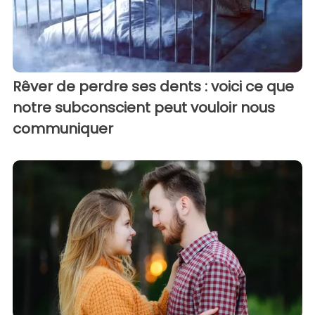
Rêver de perdre ses dents : voici ce que
notre subconscient peut vouloir nous
communiquer