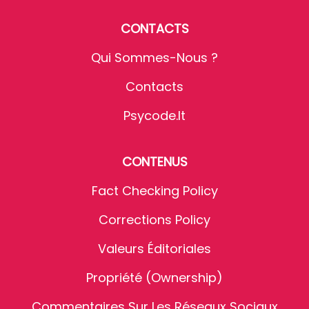
CONTACTS
Qui Sommes-Nous ?
Contacts
Psycode.it
CONTENUS
Fact Checking Policy
Corrections Policy
Valeurs Éditoriales
Propriété (Ownership)
Commentaires Sur Les Réseaux Sociaux