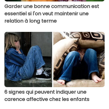
Garder une bonne communication est
essentiel si l'on veut maintenir une
relation à long terme
6 signes qui peuvent indiquer une
carence affective chez les enfants