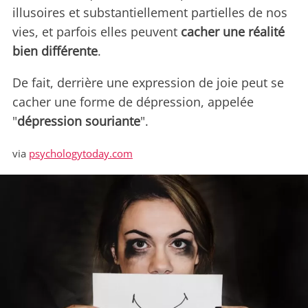
illusoires et substantiellement partielles de nos
vies, et parfois elles peuvent
cacher une réalité
bien différente
.
De fait, derrière une expression de joie peut se
cacher une forme de dépression, appelée
"
dépression souriante
".
via
psychologytoday.com