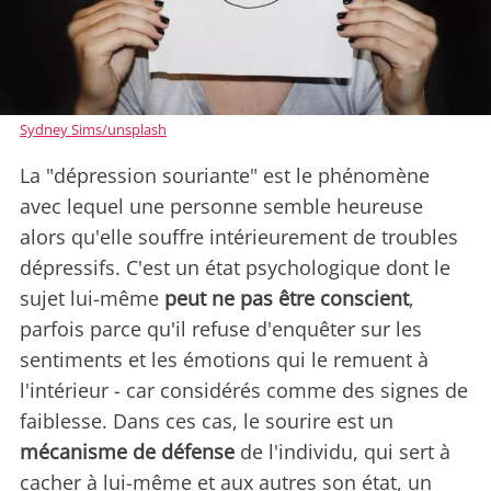
Sydney Sims/unsplash
La "dépression souriante" est le phénomène
avec lequel une personne semble heureuse
alors qu'elle souffre intérieurement de troubles
dépressifs. C'est un état psychologique dont le
sujet lui-même
peut ne pas être conscient
,
parfois parce qu'il refuse d'enquêter sur les
sentiments et les émotions qui le remuent à
l'intérieur - car considérés comme des signes de
faiblesse. Dans ces cas, le sourire est un
mécanisme de défense
de l'individu, qui sert à
cacher à lui-même et aux autres son état, un