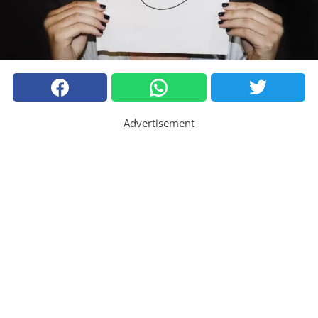
Advertisement