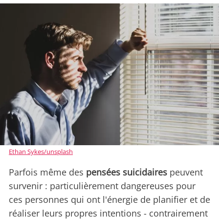
Ethan Sykes/unsplash
Parfois même des
pensées suicidaires
peuvent
survenir : particulièrement dangereuses pour
ces personnes qui ont l'énergie de planifier et de
réaliser leurs propres intentions - contrairement