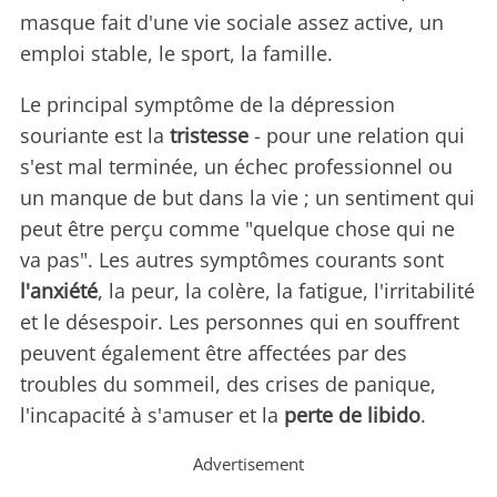
masque fait d'une vie sociale assez active, un
emploi stable, le sport, la famille.
Le principal symptôme de la dépression
souriante est la
tristesse
- pour une relation qui
s'est mal terminée, un échec professionnel ou
un manque de but dans la vie ; un sentiment qui
peut être perçu comme "quelque chose qui ne
va pas". Les autres symptômes courants sont
l'anxiété
, la peur, la colère, la fatigue, l'irritabilité
et le désespoir. Les personnes qui en souffrent
peuvent également être affectées par des
troubles du sommeil, des crises de panique,
l'incapacité à s'amuser et la
perte de libido
.
Advertisement