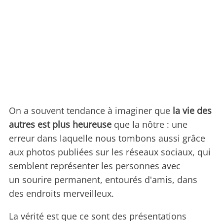
On a souvent tendance à imaginer que
la vie des
autres est plus heureuse
que la nôtre : une
erreur dans laquelle nous tombons aussi grâce
aux photos publiées sur les réseaux sociaux, qui
semblent représenter les personnes avec
un sourire permanent, entourés d'amis, dans
des endroits merveilleux.
La vérité est que ce sont des présentations