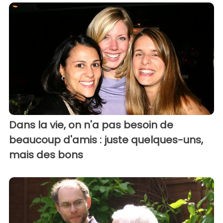
Dans la vie, on n'a pas besoin de
beaucoup d'amis : juste quelques-uns,
mais des bons