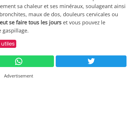
lement sa chaleur et ses minéraux, soulageant ainsi
bronchites, maux de dos, douleurs cervicales ou
eut se faire tous les jours
et vous pouvez le
e gaspillage.
utiles
Advertisement