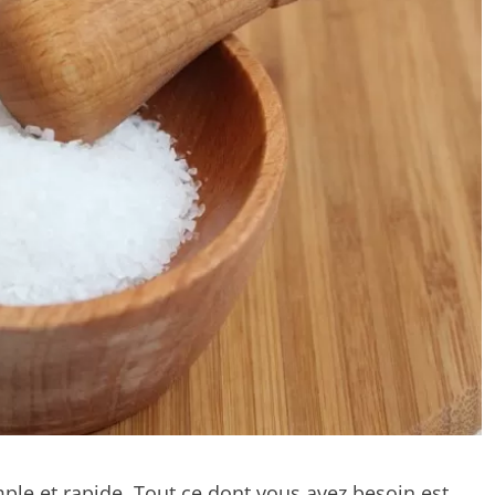
imple et rapide. Tout ce dont vous avez besoin est