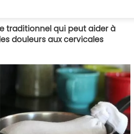
e traditionnel qui peut aider à
les douleurs aux cervicales