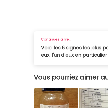
Continuez à lire...
Voici les 6 signes les plus 
eux, l'un d'eux en particulier
Vous pourriez aimer au