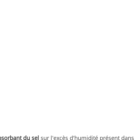
bsorbant du sel
sur l'excès d'humidité présent dans