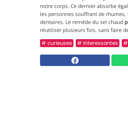
notre corps. Ce dernier absorbe éga
les personnes souffrant de rhumes, 
dentaires. Le remède du sel chaud
p
réutiliser plusieurs fois, sans faire d
# curieuses
# interessantes
# 