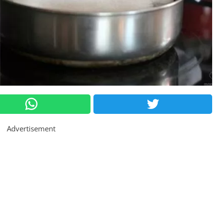
Advertisement