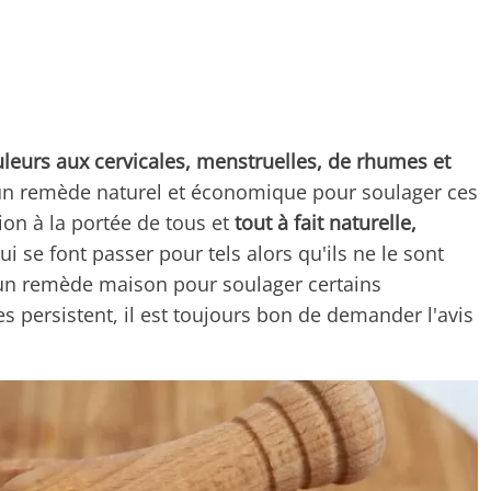
leurs aux cervicales, menstruelles, de rhumes et
un remède naturel et économique pour soulager ces
on à la portée de tous et
tout à fait naturelle,
 se font passer pour tels alors qu'ils ne le sont
d'un remède maison pour soulager certains
s persistent, il est toujours bon de demander l'avis