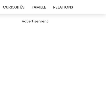
CURIOSITÉS
FAMILLE
RELATIONS
Advertisement