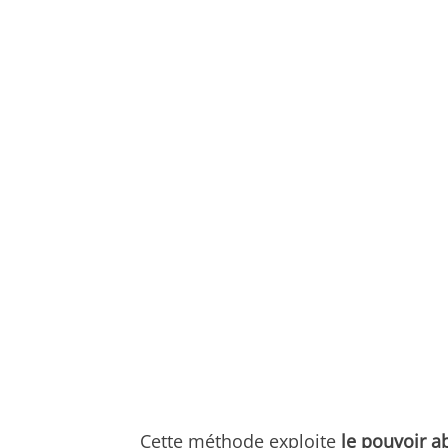
Cette méthode exploite
le pouvoir a