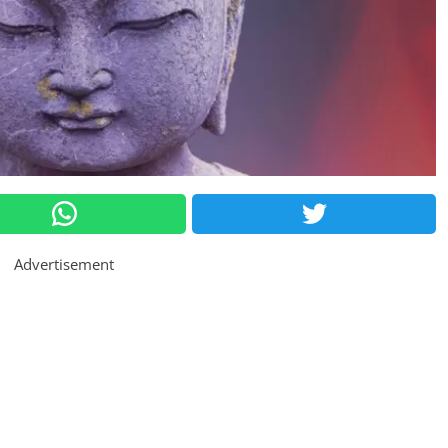
Advertisement