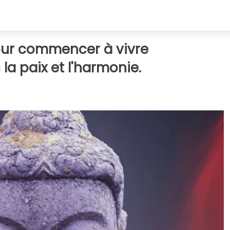
pour commencer à vivre
la paix et l'harmonie.