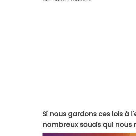
Si nous gardons ces lois à l
nombreux soucis qui nous re