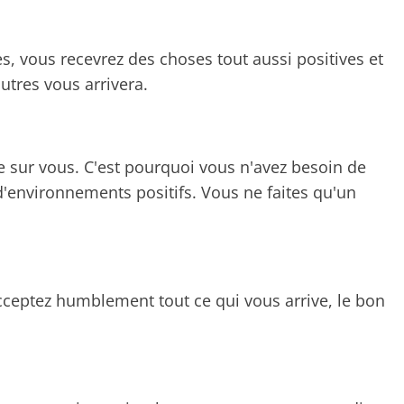
es, vous recevrez des choses tout aussi positives et
utres vous arrivera.
 sur vous. C'est pourquoi vous n'avez besoin de
'environnements positifs. Vous ne faites qu'un
cceptez humblement tout ce qui vous arrive, le bon