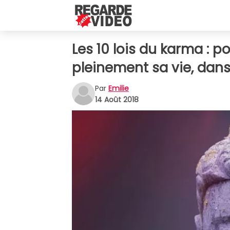
Les 10 lois du karma : 
pleinement sa vie, dans 
Par
Emilie
14 Août 2018