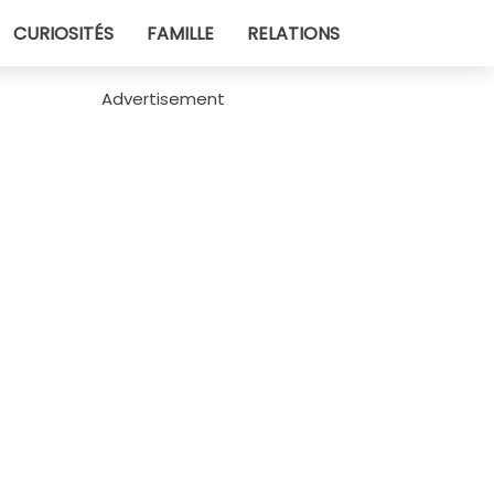
CURIOSITÉS
FAMILLE
RELATIONS
Advertisement