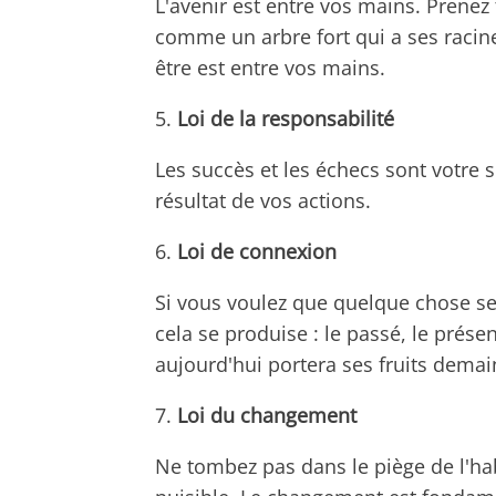
L'avenir est entre vos mains. Prenez
comme un arbre fort qui a ses racine
être est entre vos mains.
5.
Loi de la responsabilité
Les succès et les échecs sont votre s
résultat de vos actions.
6.
Loi de connexion
Si vous voulez que quelque chose se
cela se produise : le passé, le prése
aujourd'hui portera ses fruits demai
7.
Loi du changement
Ne tombez pas dans le piège de l'hab