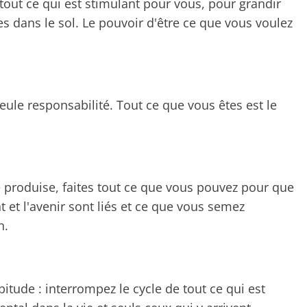
 tout ce qui est stimulant pour vous, pour grandir
s dans le sol. Le pouvoir d'être ce que vous voulez
eule responsabilité. Tout ce que vous êtes est le
 produise, faites tout ce que vous pouvez pour que
nt et l'avenir sont liés et ce que vous semez
n.
itude : interrompez le cycle de tout ce qui est