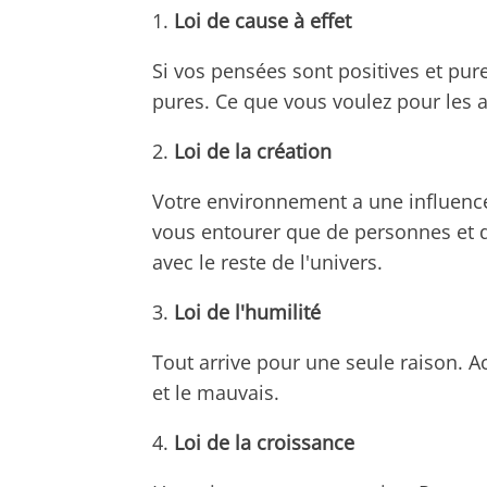
1.
Loi de cause à effet
Si vos pensées sont positives et pur
pures. Ce que vous voulez pour les a
2.
Loi de la création
Votre environnement a une influence
vous entourer que de personnes et d
avec le reste de l'univers.
3.
Loi de l'humilité
Tout arrive pour une seule raison. A
et le mauvais.
4.
Loi de la croissance