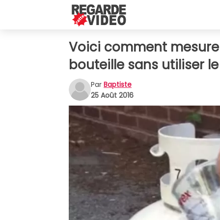
Voici comment mesurer
bouteille sans utiliser l
Par
Baptiste
25 Août 2016