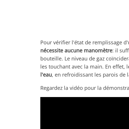
Pour vérifier l'état de remplissage d
nécessite aucune manomètre
: il su
bouteille. Le niveau de gaz coïncider
les touchant avec la main. En effet, le
l'eau
, en refroidissant les parois de l
Regardez la vidéo pour la démonstra