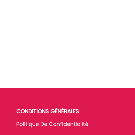
CONDITIONS GÉNÉRALES
Politique De Confidentialité