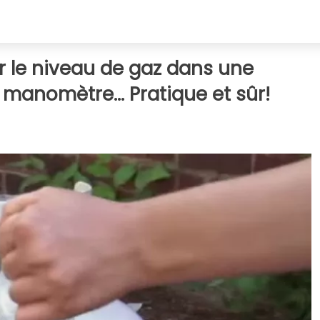
 le niveau de gaz dans une
e manomètre... Pratique et sûr!