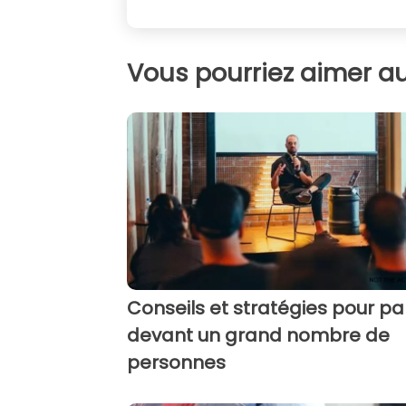
Vous pourriez aimer au
Conseils et stratégies pour pa
devant un grand nombre de
personnes