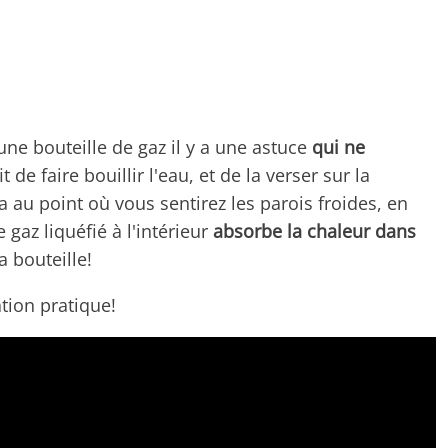
'une bouteille de gaz il y a une astuce
qui ne
ffit de faire bouillir l'eau, et de la verser sur la
a au point où vous sentirez les parois froides, en
 gaz liquéfié à l'intérieur
absorbe la chaleur dans
a bouteille!
tion pratique!