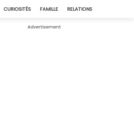
CURIOSITÉS
FAMILLE
RELATIONS
Advertisement