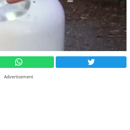
Advertisement