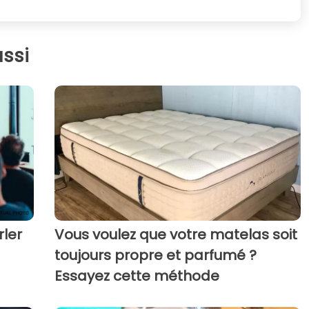
ssi
rler
Vous voulez que votre matelas soit
toujours propre et parfumé ?
Essayez cette méthode