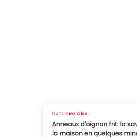
Continuez à lire...
Anneaux d'oignon frit: la sa
la maison en quelques min