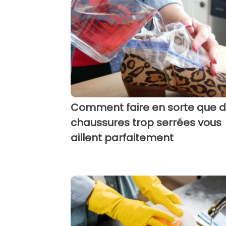
Comment faire en sorte que 
chaussures trop serrées vous
aillent parfaitement