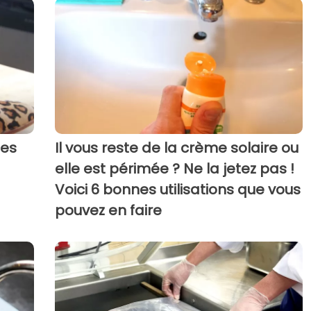
des
Il vous reste de la crème solaire ou
elle est périmée ? Ne la jetez pas !
Voici 6 bonnes utilisations que vous
pouvez en faire