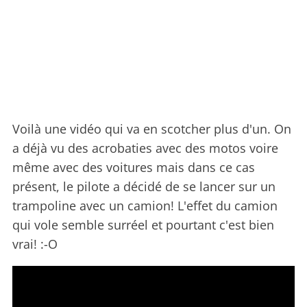
Voilà une vidéo qui va en scotcher plus d'un. On
a déjà vu des acrobaties avec des motos voire
même avec des voitures mais dans ce cas
présent, le pilote a décidé de se lancer sur un
trampoline avec un camion! L'effet du camion
qui vole semble surréel et pourtant c'est bien
vrai! :-O