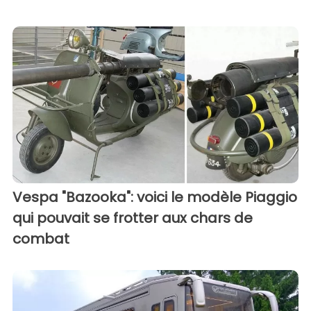
Vespa "Bazooka": voici le modèle Piaggio
qui pouvait se frotter aux chars de
combat