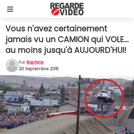
Vous n'avez certainement
jamais vu un CAMION qui VOLE...
au moins jusqu'à AUJOURD'HUI!
Par
Baptiste
20 Septembre 2015