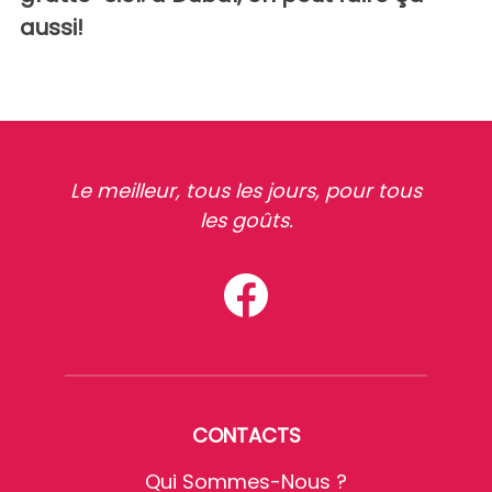
aussi!
Le meilleur, tous les jours, pour tous
les goûts.
CONTACTS
Qui Sommes-Nous ?