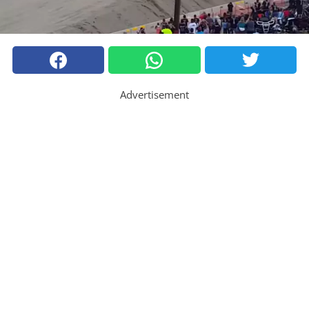
Advertisement