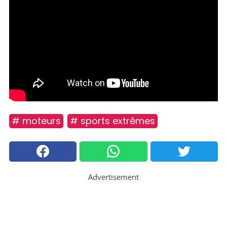
# moteurs
# sports extrêmes
Advertisement