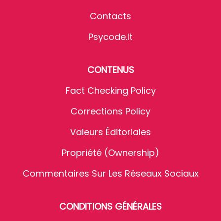
Contacts
Psycode.it
CONTENUS
Fact Checking Policy
Corrections Policy
Valeurs Éditoriales
Propriété (Ownership)
Commentaires Sur Les Réseaux Sociaux
CONDITIONS GÉNÉRALES