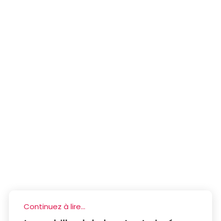
Continuez à lire...