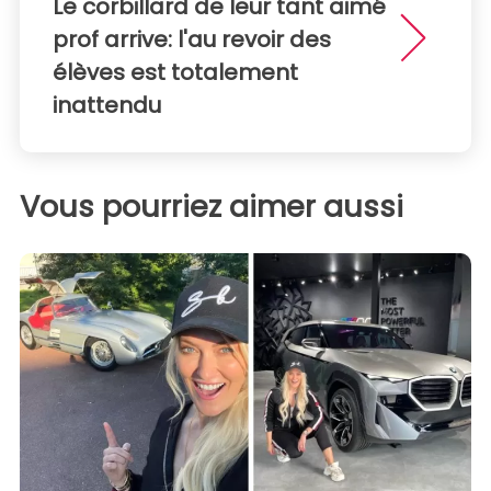
Le corbillard de leur tant aimé
prof arrive: l'au revoir des
élèves est totalement
inattendu
Vous pourriez aimer aussi