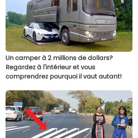
Un camper à 2 millions de dollars?
Regardez à l'intérieur et vous
comprendrez pourquoi il vaut autant!