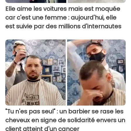
Elle aime les voitures mais est moquée
car c'est une femme : aujourd'hui, elle
est suivie par des millions d'internautes
"Tu n'es pas seul" : un barbier se rase les
cheveux en signe de solidarité envers un
client atteint d'un cancer