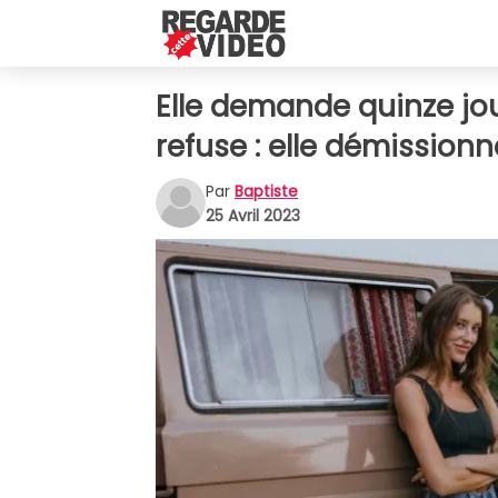
Elle demande quinze jo
refuse : elle démission
Par
Baptiste
25 Avril 2023