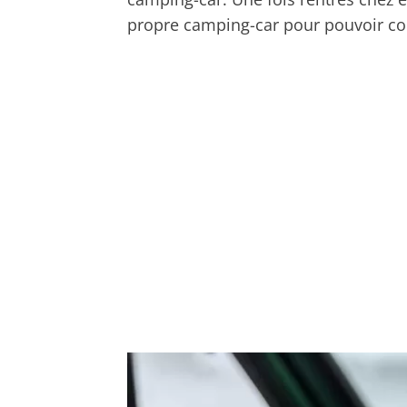
propre camping-car pour pouvoir co