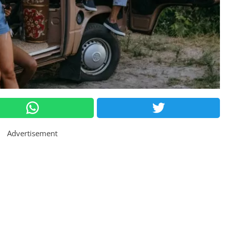
Advertisement