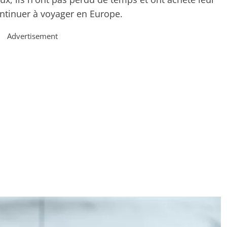
ntinuer à voyager en Europe.
Advertisement