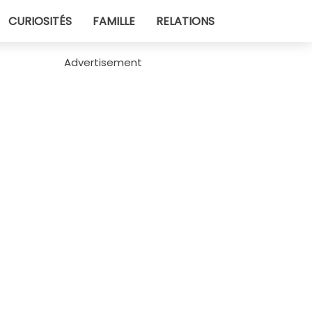
CURIOSITÉS
FAMILLE
RELATIONS
Advertisement