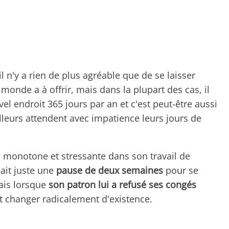
 n'y a rien de plus agréable que de se laisser
monde a à offrir, mais dans la plupart des cas, il
el endroit 365 jours par an et c'est peut-être aussi
illeurs attendent avec impatience leurs jours de
e monotone et stressante dans son travail de
ait juste une
pause de deux semaines
pour se
ais lorsque
son patron lui a refusé ses congés
it changer radicalement d'existence.