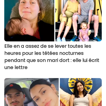
Elle en a assez de se lever toutes les
heures pour les tétées nocturnes
pendant que son mari dort : elle lui écrit
une lettre