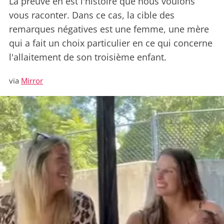
La preuve en est l'histoire que nous voulons
vous raconter. Dans ce cas, la cible des
remarques négatives est une femme, une mère
qui a fait un choix particulier en ce qui concerne
l'allaitement de son troisième enfant.
via
Mirror