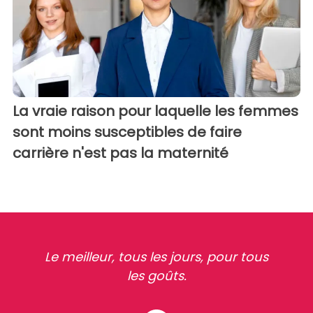
La vraie raison pour laquelle les femmes
sont moins susceptibles de faire
carrière n'est pas la maternité
Le meilleur, tous les jours, pour tous
les goûts.