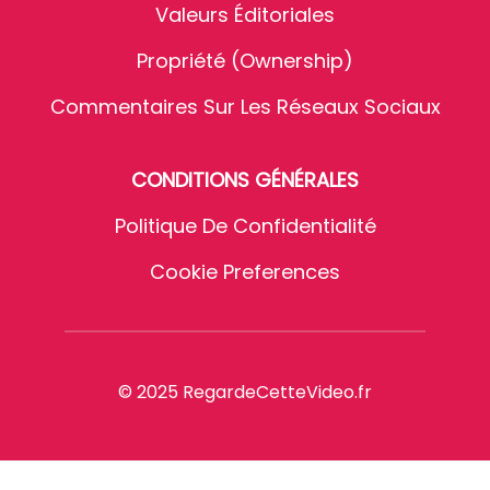
Valeurs Éditoriales
Propriété (Ownership)
Commentaires Sur Les Réseaux Sociaux
CONDITIONS GÉNÉRALES
Politique De Confidentialité
Cookie Preferences
© 2025 RegardeCetteVideo.fr