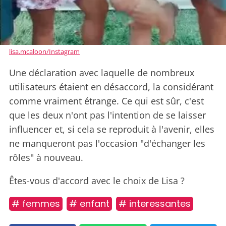
lisa.mcaloon/Instagram
Une déclaration avec laquelle de nombreux
utilisateurs étaient en désaccord, la considérant
comme vraiment étrange. Ce qui est sûr, c'est
que les deux n'ont pas l'intention de se laisser
influencer et, si cela se reproduit à l'avenir, elles
ne manqueront pas l'occasion "d'échanger les
rôles" à nouveau.
Êtes-vous d'accord avec le choix de Lisa ?
# femmes
# enfant
# interessantes