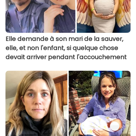
Elle demande à son mari de la sauver,
elle, et non l'enfant, si quelque chose
devait arriver pendant l'accouchement