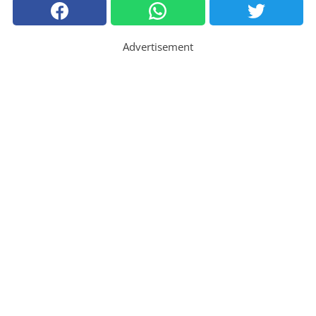
Advertisement