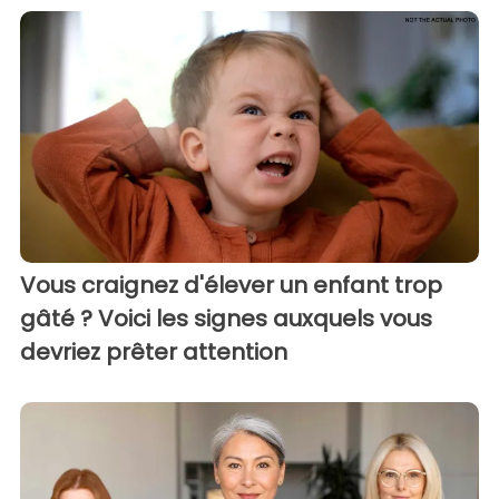
Vous craignez d'élever un enfant trop
gâté ? Voici les signes auxquels vous
devriez prêter attention