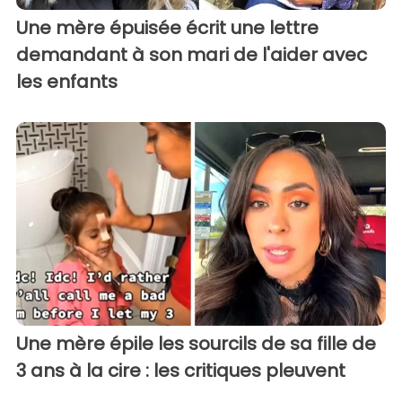
Une mère épuisée écrit une lettre
demandant à son mari de l'aider avec
les enfants
Une mère épile les sourcils de sa fille de
3 ans à la cire : les critiques pleuvent