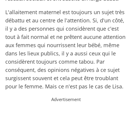
L'allaitement maternel est toujours un sujet très
débattu et au centre de l'attention. Si, d'un côté,
il y a des personnes qui considèrent que c'est
tout à fait normal et ne prêtent aucune attention
aux femmes qui nourrissent leur bébé, même
dans les lieux publics, il y a aussi ceux qui le
considèrent toujours comme tabou. Par
conséquent, des opinions négatives à ce sujet
surgissent souvent et cela peut être troublant
pour le femme. Mais ce n'est pas le cas de Lisa.
Advertisement