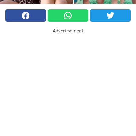
Advertisement