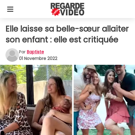
Elle laisse sa belle-sœur allaiter
son enfant : elle est critiquée
Par
Baptiste
01 Novembre 2022