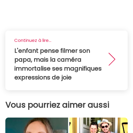
Continuez à lire...
L'enfant pense filmer son
papa, mais la caméra
immortalise ses magnifiques
expressions de joie
Vous pourriez aimer aussi