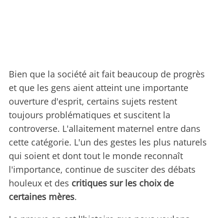
Bien que la société ait fait beaucoup de progrès
et que les gens aient atteint une importante
ouverture d'esprit, certains sujets restent
toujours problématiques et suscitent la
controverse. L'allaitement maternel entre dans
cette catégorie. L'un des gestes les plus naturels
qui soient et dont tout le monde reconnaît
l'importance, continue de susciter des débats
houleux et des
critiques sur les choix de
certaines mères
.