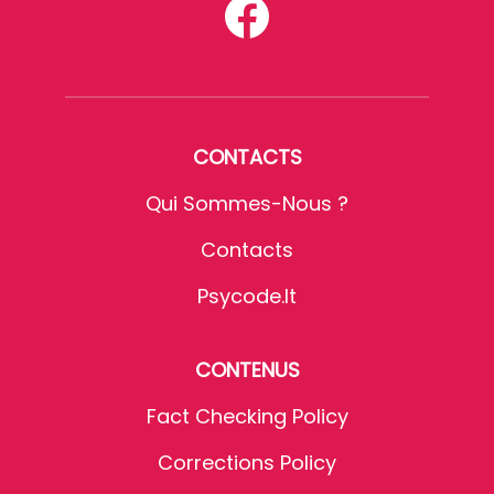
CONTACTS
Qui Sommes-Nous ?
Contacts
Psycode.it
CONTENUS
Fact Checking Policy
Corrections Policy