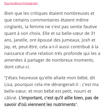
lisa.mcaloon/Instagram
Bien que les critiques étaient nombreuses et
que certains commentaires étaient même
cinglants, la femme ne s'est pas sentie fautive
quant à son choix. Elle et sa belle-sœur de 31
ans, Janelle, ont épousé des jumeaux, Josh et
Jay, et, peut-être, cela a-t-il aussi contribué à la
naissance d'une relation très profonde qui les a
amenées à partager de nombreux moments,
dont celui-ci.
"J'étais heureuse qu'elle allaite mon bébé, dit
Lisa, pourquoi cela me dérangerait-il : c'est ma
belle-sœur, et mon bébé est petit, nourri et
câliné.
L'important, c'est qu'il aille bien, pas de
savoir d'où viennent les nutriments
".