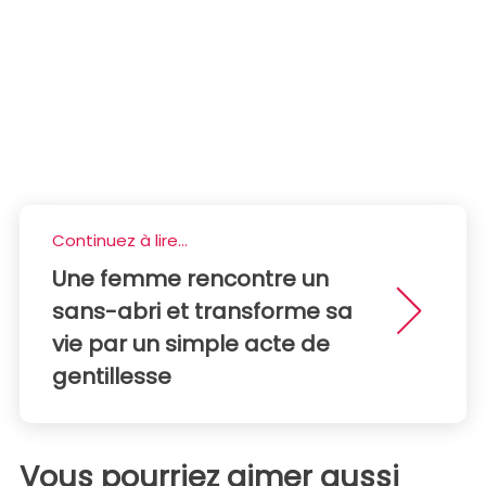
Continuez à lire...
Une femme rencontre un
sans-abri et transforme sa
vie par un simple acte de
gentillesse
Vous pourriez aimer aussi