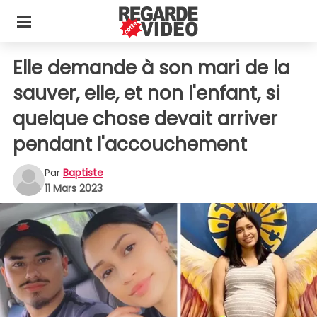
Elle demande à son mari de la
sauver, elle, et non l'enfant, si
quelque chose devait arriver
pendant l'accouchement
Par
Baptiste
11 Mars 2023