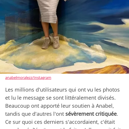
anabelmoralezz/Instagram
Les millions d'utilisateurs qui ont vu les photos
et lu le message se sont littéralement divisés.
Beaucoup ont apporté leur soutien à Anabel,
tandis que d'autres l'ont
sévèrement critiquée
.
Ce sur quoi ces derniers s'accordaient, c'était