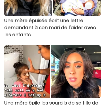
Une mère épuisée écrit une lettre
demandant à son mari de l'aider avec
les enfants
Une mère épile les sourcils de sa fille de