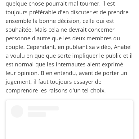
quelque chose pourrait mal tourner, il est
toujours préférable d'en discuter et de prendre
ensemble la bonne décision, celle qui est
souhaitée. Mais cela ne devrait concerner
personne d'autre que les deux membres du
couple. Cependant, en publiant sa vidéo, Anabel
a voulu en quelque sorte impliquer le public et il
est normal que les internautes aient exprimé
leur opinion. Bien entendu, avant de porter un
jugement, il faut toujours essayer de
comprendre les raisons d'un tel choix.