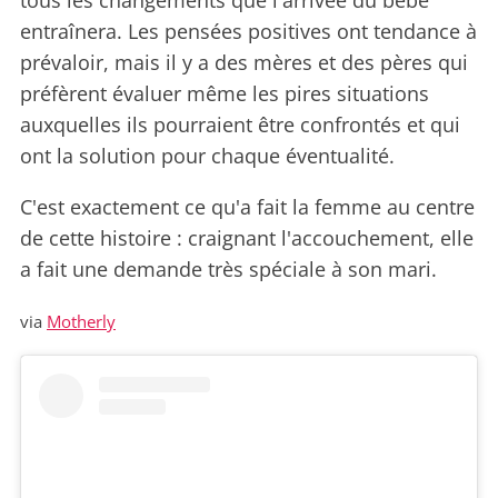
tous les changements que l'arrivée du bébé
entraînera. Les pensées positives ont tendance à
prévaloir, mais il y a des mères et des pères qui
préfèrent évaluer même les pires situations
auxquelles ils pourraient être confrontés et qui
ont la solution pour chaque éventualité.
C'est exactement ce qu'a fait la femme au centre
de cette histoire : craignant l'accouchement, elle
a fait une demande très spéciale à son mari.
via
Motherly