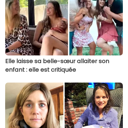
Elle laisse sa belle-sœur allaiter son
enfant : elle est critiquée