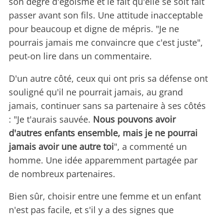
son degré d'égoïsme et le fait qu'elle se soit fait
passer avant son fils. Une attitude inacceptable
pour beaucoup et digne de mépris. "Je ne
pourrais jamais me convaincre que c'est juste",
peut-on lire dans un commentaire.
D'un autre côté, ceux qui ont pris sa défense ont
souligné qu'il ne pourrait jamais, au grand
jamais, continuer sans sa partenaire à ses côtés
: "Je t'aurais sauvée.
Nous pouvons avoir
d'autres enfants ensemble, mais je ne pourrai
jamais avoir une autre toi
", a commenté un
homme. Une idée apparemment partagée par
de nombreux partenaires.
Bien sûr, choisir entre une femme et un enfant
n'est pas facile, et s'il y a des signes que