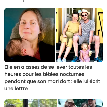
Elle en a assez de se lever toutes les
heures pour les tétées nocturnes
pendant que son mari dort : elle lui écrit
une lettre