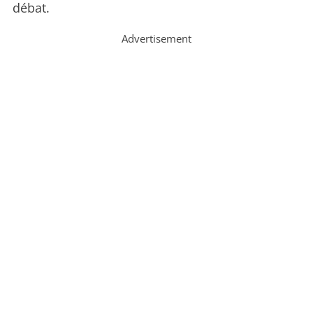
débat.
Advertisement