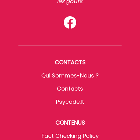
les goûts.
CONTACTS
Qui Sommes-Nous ?
Contacts
Psycode.it
CONTENUS
Fact Checking Policy