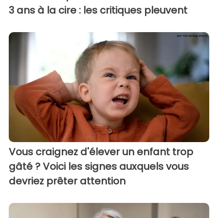
3 ans à la cire : les critiques pleuvent
Vous craignez d'élever un enfant trop
gâté ? Voici les signes auxquels vous
devriez prêter attention