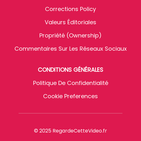
Corrections Policy
Valeurs Éditoriales
Propriété (Ownership)
Commentaires Sur Les Réseaux Sociaux
CONDITIONS GÉNÉRALES
Politique De Confidentialité
Cookie Preferences
© 2025 RegardeCetteVideo.fr