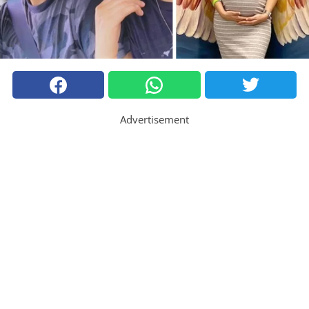
Advertisement