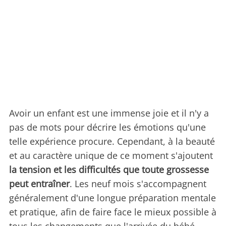
Avoir un enfant est une immense joie et il n'y a
pas de mots pour décrire les émotions qu'une
telle expérience procure. Cependant, à la beauté
et au caractère unique de ce moment s'ajoutent
la tension et les difficultés que toute grossesse
peut entraîner
. Les neuf mois s'accompagnent
généralement d'une longue préparation mentale
et pratique, afin de faire face le mieux possible à