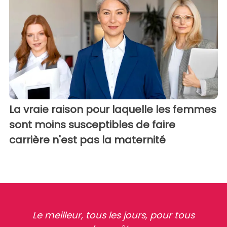
La vraie raison pour laquelle les femmes
sont moins susceptibles de faire
carrière n'est pas la maternité
Le meilleur, tous les jours, pour tous