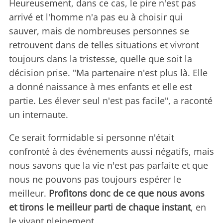
Heureusement, dans ce cas, le pire n'est pas
arrivé et l'homme n'a pas eu à choisir qui
sauver, mais de nombreuses personnes se
retrouvent dans de telles situations et vivront
toujours dans la tristesse, quelle que soit la
décision prise. "Ma partenaire n'est plus là. Elle
a donné naissance à mes enfants et elle est
partie. Les élever seul n'est pas facile", a raconté
un internaute.
Ce serait formidable si personne n'était
confronté à des événements aussi négatifs, mais
nous savons que la vie n'est pas parfaite et que
nous ne pouvons pas toujours espérer le
meilleur.
Profitons donc de ce que nous avons
et tirons le meilleur parti de chaque instant
, en
le vivant pleinement.