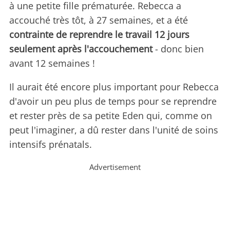
à une petite fille prématurée. Rebecca a
accouché très tôt, à 27 semaines, et a été
contrainte de reprendre le travail 12 jours
seulement après l'accouchement
- donc bien
avant 12 semaines !
Il aurait été encore plus important pour Rebecca
d'avoir un peu plus de temps pour se reprendre
et rester près de sa petite Eden qui, comme on
peut l'imaginer, a dû rester dans l'unité de soins
intensifs prénatals.
Advertisement