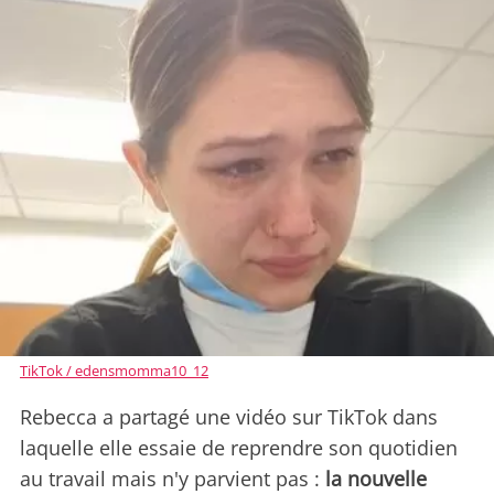
TikTok / edensmomma10_12
Rebecca a partagé une vidéo sur TikTok dans
laquelle elle essaie de reprendre son quotidien
au travail mais n'y parvient pas :
la nouvelle