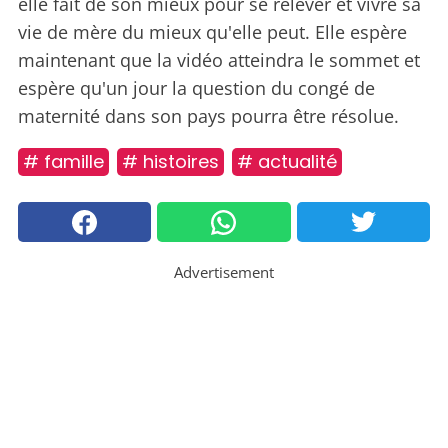
elle fait de son mieux pour se relever et vivre sa
vie de mère du mieux qu'elle peut. Elle espère
maintenant que la vidéo atteindra le sommet et
espère qu'un jour la question du congé de
maternité dans son pays pourra être résolue.
# famille
# histoires
# actualité
Advertisement