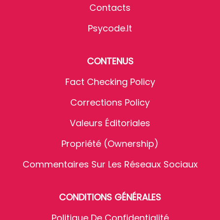
Contacts
Psycode.it
CONTENUS
Fact Checking Policy
Corrections Policy
Valeurs Éditoriales
Propriété (Ownership)
Commentaires Sur Les Réseaux Sociaux
CONDITIONS GÉNÉRALES
Politique De Confidentialité