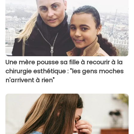
Une mère pousse sa fille à recourir à la
chirurgie esthétique : "les gens moches
n'arrivent à rien"