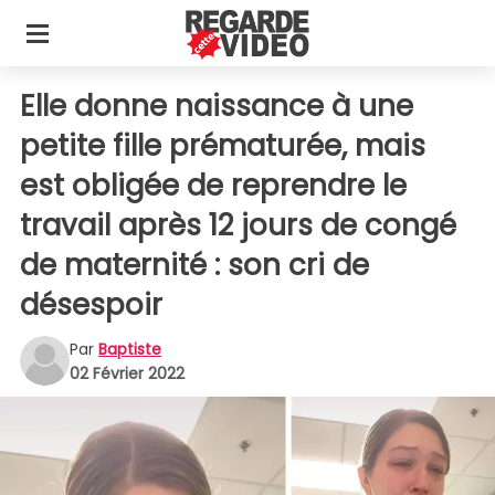
Elle donne naissance à une
petite fille prématurée, mais
est obligée de reprendre le
travail après 12 jours de congé
de maternité : son cri de
désespoir
Par
Baptiste
02 Février 2022