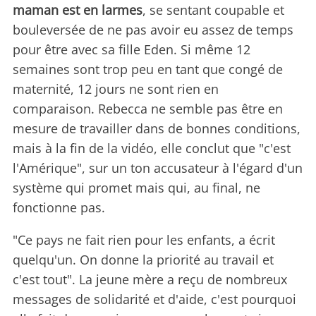
maman est en larmes
, se sentant coupable et
bouleversée de ne pas avoir eu assez de temps
pour être avec sa fille Eden. Si même 12
semaines sont trop peu en tant que congé de
maternité, 12 jours ne sont rien en
comparaison. Rebecca ne semble pas être en
mesure de travailler dans de bonnes conditions,
mais à la fin de la vidéo, elle conclut que "c'est
l'Amérique", sur un ton accusateur à l'égard d'un
système qui promet mais qui, au final, ne
fonctionne pas.
"Ce pays ne fait rien pour les enfants, a écrit
quelqu'un. On donne la priorité au travail et
c'est tout". La jeune mère a reçu de nombreux
messages de solidarité et d'aide, c'est pourquoi