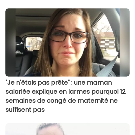
"Je n'étais pas prête" : une maman
salariée explique en larmes pourquoi 12
semaines de congé de maternité ne
suffisent pas