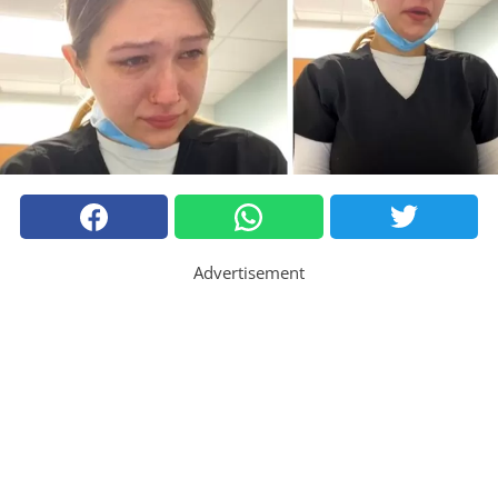
Advertisement