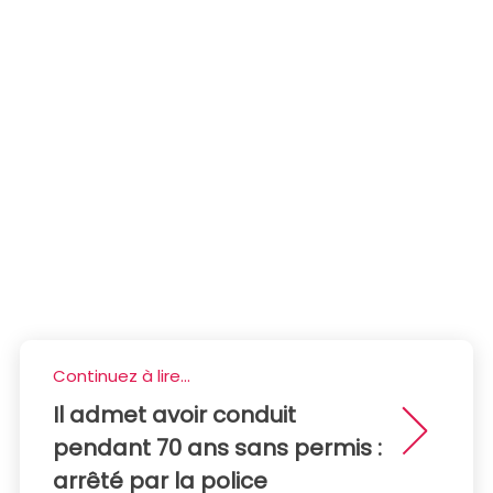
Continuez à lire...
Il admet avoir conduit
pendant 70 ans sans permis :
arrêté par la police