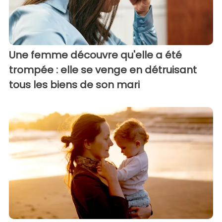
Une femme découvre qu'elle a été
trompée : elle se venge en détruisant
tous les biens de son mari