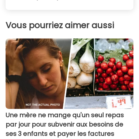
Vous pourriez aimer aussi
Une mère ne mange qu'un seul repas
par jour pour subvenir aux besoins de
ses 3 enfants et payer les factures