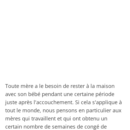
Toute mère a le besoin de rester à la maison
avec son bébé pendant une certaine période
juste après l'accouchement. Si cela s'applique à
tout le monde, nous pensons en particulier aux
mères qui travaillent et qui ont obtenu un
certain nombre de semaines de congé de