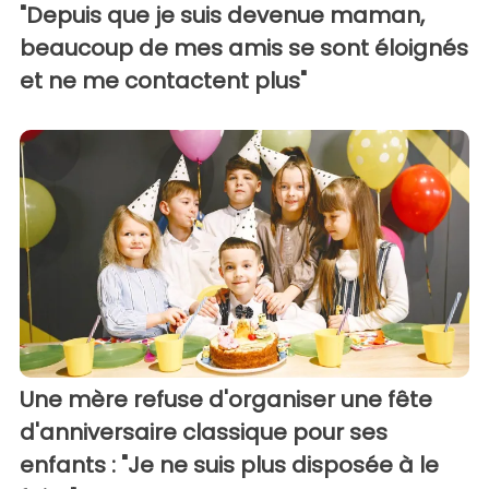
"Depuis que je suis devenue maman,
beaucoup de mes amis se sont éloignés
et ne me contactent plus"
Une mère refuse d'organiser une fête
d'anniversaire classique pour ses
enfants : "Je ne suis plus disposée à le