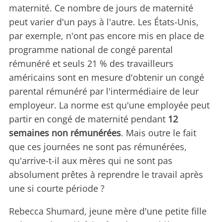
maternité. Ce nombre de jours de maternité
peut varier d'un pays à l'autre. Les États-Unis,
par exemple, n'ont pas encore mis en place de
programme national de congé parental
rémunéré et seuls 21 % des travailleurs
américains sont en mesure d'obtenir un congé
parental rémunéré par l'intermédiaire de leur
employeur. La norme est qu'une employée peut
partir en congé de maternité pendant
12
semaines non rémunérées
. Mais outre le fait
que ces journées ne sont pas rémunérées,
qu'arrive-t-il aux mères qui ne sont pas
absolument prêtes à reprendre le travail après
une si courte période ?
Rebecca Shumard, jeune mère d'une petite fille