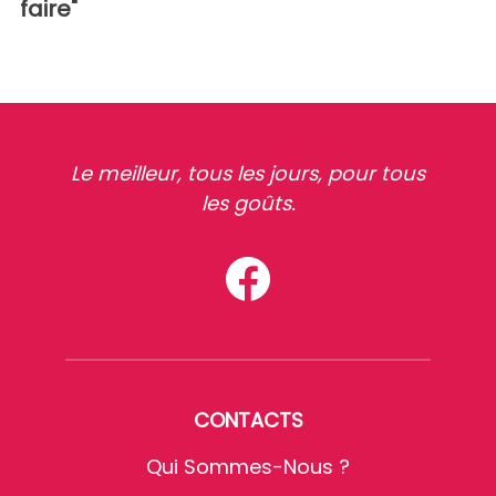
faire"
Le meilleur, tous les jours, pour tous
les goûts.
CONTACTS
Qui Sommes-Nous ?