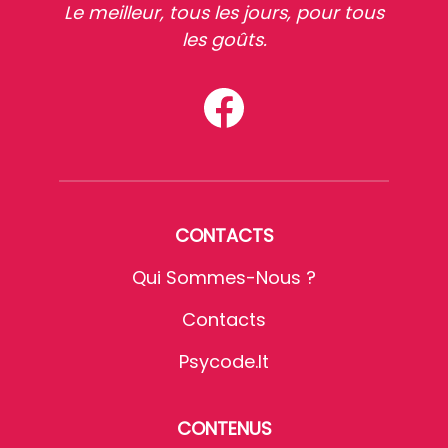
Le meilleur, tous les jours, pour tous
les goûts.
CONTACTS
Qui Sommes-Nous ?
Contacts
Psycode.it
CONTENUS