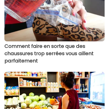
Comment faire en sorte que des
chaussures trop serrées vous aillent
parfaitement