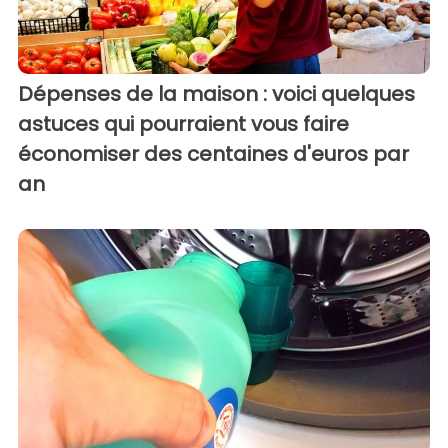
Dépenses de la maison : voici quelques
astuces qui pourraient vous faire
économiser des centaines d'euros par
an