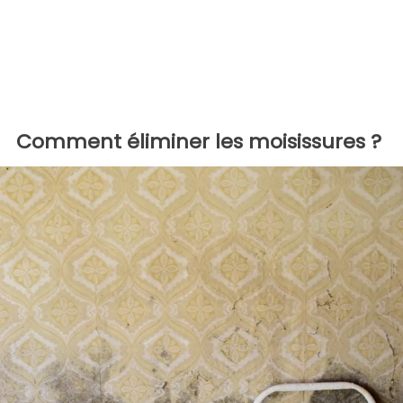
Comment éliminer les moisissures ?