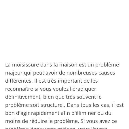
La moisissure dans la maison est un problème
majeur qui peut avoir de nombreuses causes
différentes. Il est très important de les
reconnaître si vous voulez l'éradiquer
définitivement, bien que très souvent le
problème soit structurel. Dans tous les cas, il est
bon d'agir rapidement afin d'éliminer ou du
moins de réduire le problème. Si vous avez ce