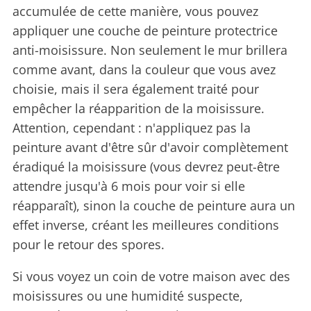
accumulée de cette manière, vous pouvez
appliquer une couche de peinture protectrice
anti-moisissure. Non seulement le mur brillera
comme avant, dans la couleur que vous avez
choisie, mais il sera également traité pour
empêcher la réapparition de la moisissure.
Attention, cependant : n'appliquez pas la
peinture avant d'être sûr d'avoir complètement
éradiqué la moisissure (vous devrez peut-être
attendre jusqu'à 6 mois pour voir si elle
réapparaît), sinon la couche de peinture aura un
effet inverse, créant les meilleures conditions
pour le retour des spores.
Si vous voyez un coin de votre maison avec des
moisissures ou une humidité suspecte,