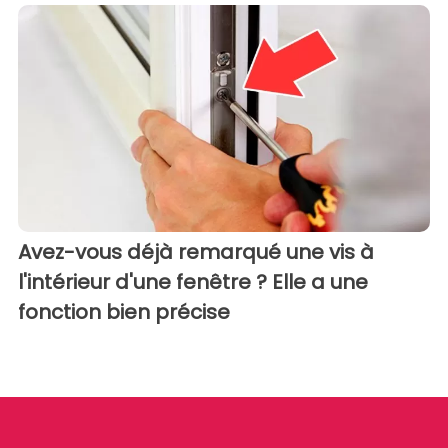
Avez-vous déjà remarqué une vis à
l'intérieur d'une fenêtre ? Elle a une
fonction bien précise