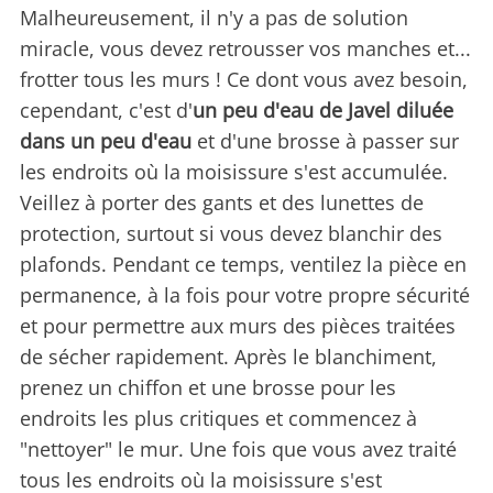
Malheureusement, il n'y a pas de solution
miracle, vous devez retrousser vos manches et...
frotter tous les murs ! Ce dont vous avez besoin,
cependant, c'est d'
un peu d'eau de Javel diluée
dans un peu d'eau
et d'une brosse à passer sur
les endroits où la moisissure s'est accumulée.
Veillez à porter des gants et des lunettes de
protection, surtout si vous devez blanchir des
plafonds. Pendant ce temps, ventilez la pièce en
permanence, à la fois pour votre propre sécurité
et pour permettre aux murs des pièces traitées
de sécher rapidement. Après le blanchiment,
prenez un chiffon et une brosse pour les
endroits les plus critiques et commencez à
"nettoyer" le mur. Une fois que vous avez traité
tous les endroits où la moisissure s'est