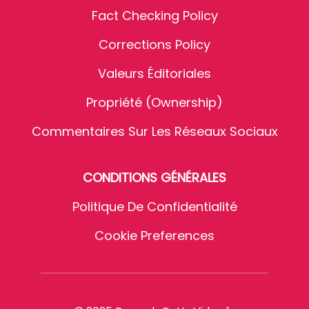
Fact Checking Policy
Corrections Policy
Valeurs Éditoriales
Propriété (Ownership)
Commentaires Sur Les Réseaux Sociaux
CONDITIONS GÉNÉRALES
Politique De Confidentialité
Cookie Preferences