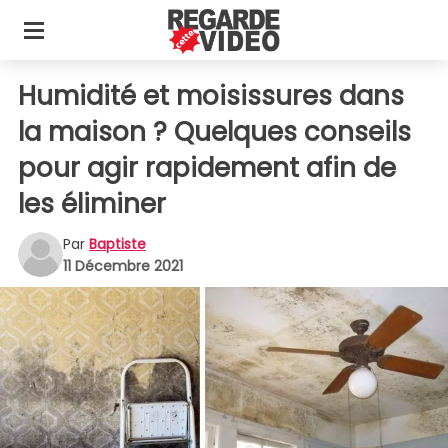
Humidité et moisissures dans
la maison ? Quelques conseils
pour agir rapidement afin de
les éliminer
Par
Baptiste
11 Décembre 2021