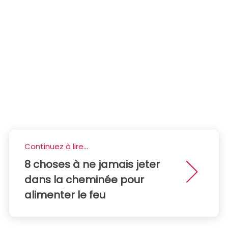
Continuez à lire...
8 choses à ne jamais jeter
dans la cheminée pour
alimenter le feu