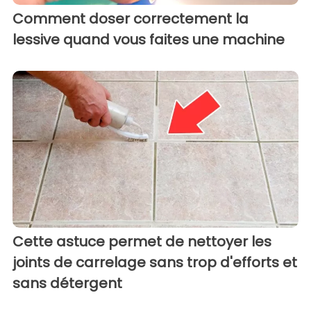
Comment doser correctement la
lessive quand vous faites une machine
Cette astuce permet de nettoyer les
joints de carrelage sans trop d'efforts et
sans détergent