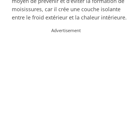
moyen de prévenir et d'éviter la formation de
moisissures, car il crée une couche isolante
entre le froid extérieur et la chaleur intérieure.
Advertisement