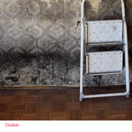
Pixabay