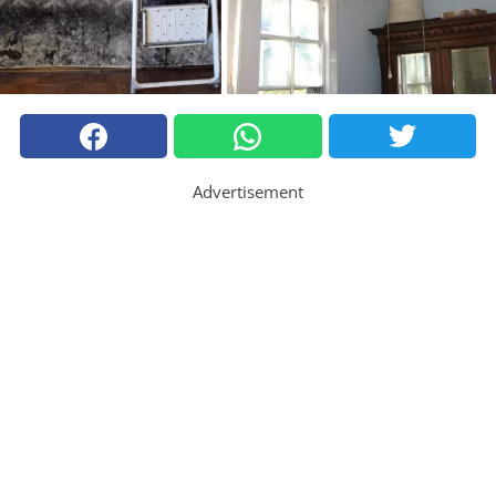
Advertisement