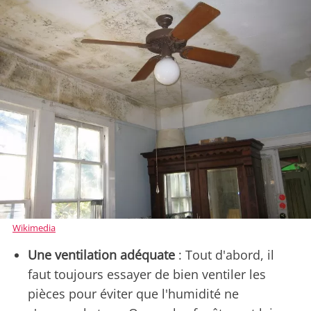
Wikimedia
Une ventilation adéquate
: Tout d'abord, il
faut toujours essayer de bien ventiler les
pièces pour éviter que l'humidité ne