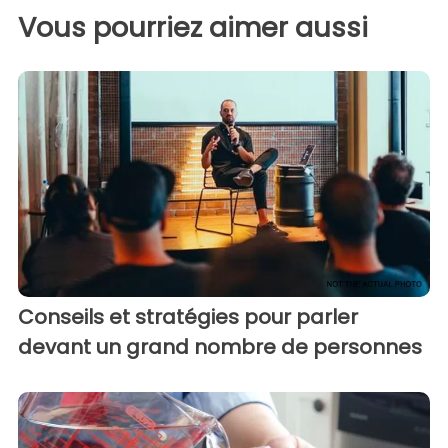
Vous pourriez aimer aussi
Conseils et stratégies pour parler
devant un grand nombre de personnes