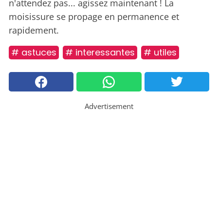
n'attendez pas... agissez maintenant ! La
moisissure se propage en permanence et
rapidement.
# astuces
# interessantes
# utiles
Advertisement