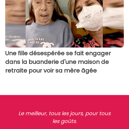
Une fille désespérée se fait engager
dans la buanderie d'une maison de
retraite pour voir sa mère âgée
Le meilleur, tous les jours, pour tous
les goûts.