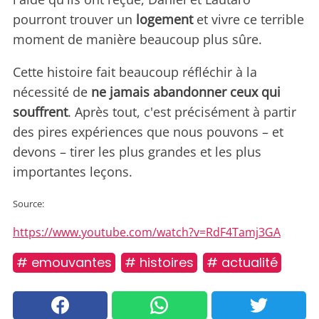
pourront trouver un
logement
et vivre ce terrible
moment de manière beaucoup plus sûre.
Cette histoire fait beaucoup réfléchir à la
nécessité de
ne jamais abandonner ceux qui
souffrent
. Après tout, c'est précisément à partir
des pires expériences que nous pouvons – et
devons – tirer les plus grandes et les plus
importantes leçons.
Source:
https://www.youtube.com/watch?v=RdF4Tamj3GA
# emouvantes
# histoires
# actualité