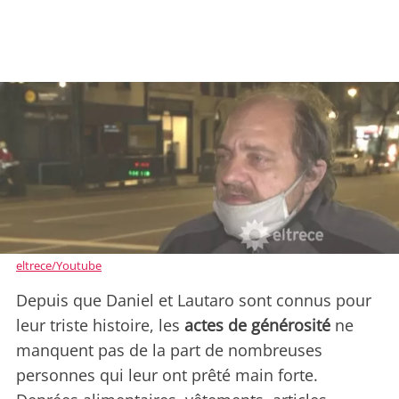
eltrece/Youtube
Depuis que Daniel et Lautaro sont connus pour
leur triste histoire, les
actes de générosité
ne
manquent pas de la part de nombreuses
personnes qui leur ont prêté main forte.