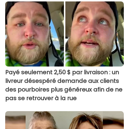
Payé seulement 2,50 $ par livraison : un
livreur désespéré demande aux clients
des pourboires plus généreux afin de ne
pas se retrouver à la rue