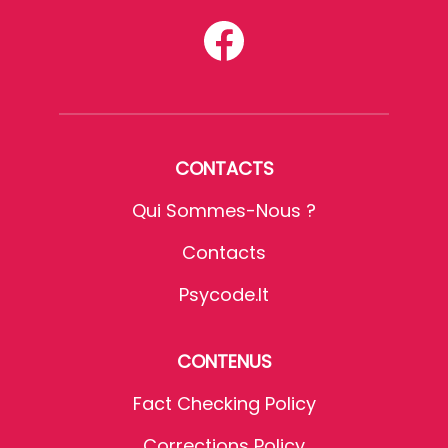
CONTACTS
Qui Sommes-Nous ?
Contacts
Psycode.it
CONTENUS
Fact Checking Policy
Corrections Policy