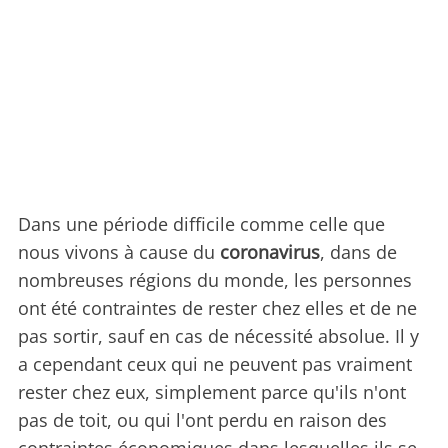
Dans une période difficile comme celle que
nous vivons à cause du
coronavirus
, dans de
nombreuses régions du monde, les personnes
ont été contraintes de rester chez elles et de ne
pas sortir, sauf en cas de nécessité absolue. Il y
a cependant ceux qui ne peuvent pas vraiment
rester chez eux, simplement parce qu'ils n'ont
pas de toit, ou qui l'ont perdu en raison des