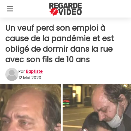
Un veuf perd son emploi à
cause de la pandémie et est
obligé de dormir dans la rue
avec son fils de 10 ans
Par
Baptiste
12 Mai 2020