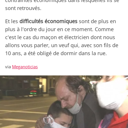
contraintes économiques dans lesquelles ils se
sont retrouvés.
Et les
difficultés économiques
sont de plus en
plus à l'ordre du jour en ce moment. Comme
c'est le cas du maçon et électricien dont nous
allons vous parler, un veuf qui, avec son fils de
10 ans, a été obligé de dormir dans la rue.
via
Meganoticias