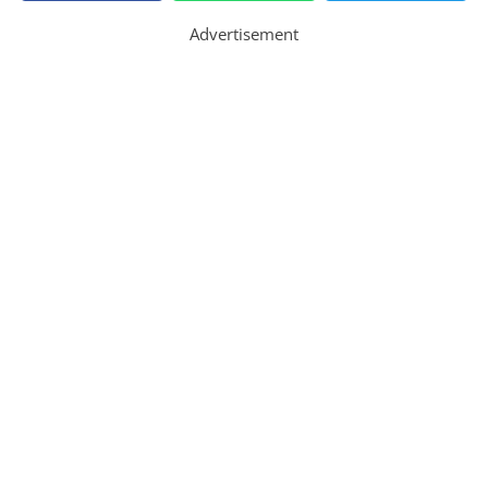
Advertisement