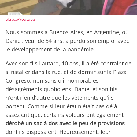
eltrece/Youtube
Nous sommes à Buenos Aires, en Argentine, où
Daniel, veuf de 54 ans, a perdu son emploi avec
le développement de la pandémie.
Avec son fils Lautaro, 10 ans, il a été contraint de
s'installer dans la rue, et de dormir sur la Plaza
Congreso, non sans d'innombrables
désagréments quotidiens. Daniel et son fils
n'ont rien d'autre que les vêtements qu'ils
portent. Comme si leur état n'était pas déjà
assez critique, certains voleurs ont également
dérobé un sac à dos avec le peu de provisions
dont ils disposaient. Heureusement, leur