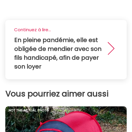
Continuez à lire...
En pleine pandémie, elle est
obligée de mendier avec son
fils handicapé, afin de payer
son loyer
Vous pourriez aimer aussi