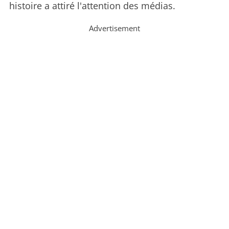
histoire a attiré l'attention des médias.
Advertisement