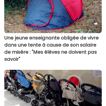
Une jeune enseignante obligée de vivre
dans une tente à cause de son salaire
de misère : "Mes élèves ne doivent pas
savoir"