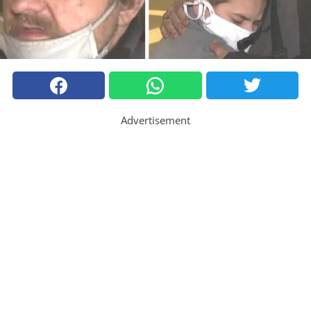
Advertisement