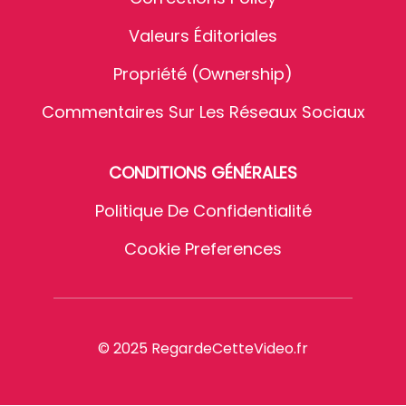
Valeurs Éditoriales
Propriété (Ownership)
Commentaires Sur Les Réseaux Sociaux
CONDITIONS GÉNÉRALES
Politique De Confidentialité
Cookie Preferences
© 2025 RegardeCetteVideo.fr