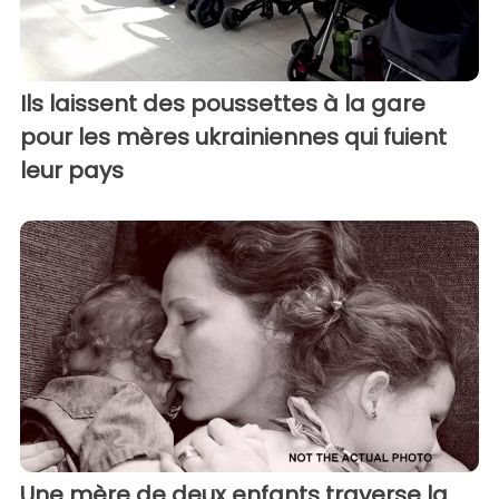
Ils laissent des poussettes à la gare
pour les mères ukrainiennes qui fuient
leur pays
Une mère de deux enfants traverse la