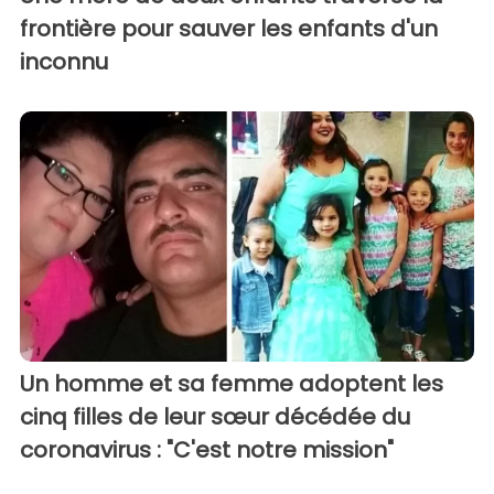
frontière pour sauver les enfants d'un
inconnu
Un homme et sa femme adoptent les
cinq filles de leur sœur décédée du
coronavirus : "C'est notre mission"