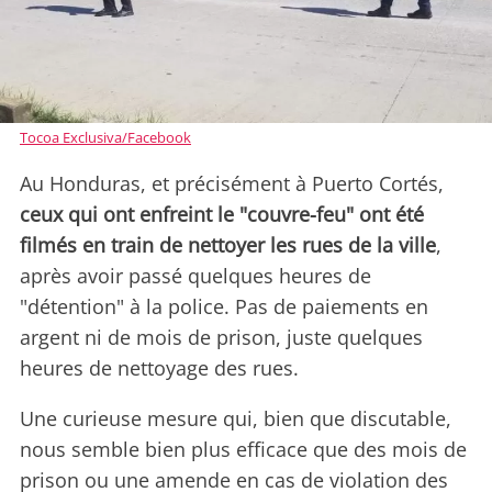
Tocoa Exclusiva/Facebook
Au Honduras, et précisément à Puerto Cortés,
ceux qui ont enfreint le "couvre-feu" ont été
filmés en train de nettoyer les rues de la ville
,
après avoir passé quelques heures de
"détention" à la police. Pas de paiements en
argent ni de mois de prison, juste quelques
heures de nettoyage des rues.
Une curieuse mesure qui, bien que discutable,
nous semble bien plus efficace que des mois de
prison ou une amende en cas de violation des