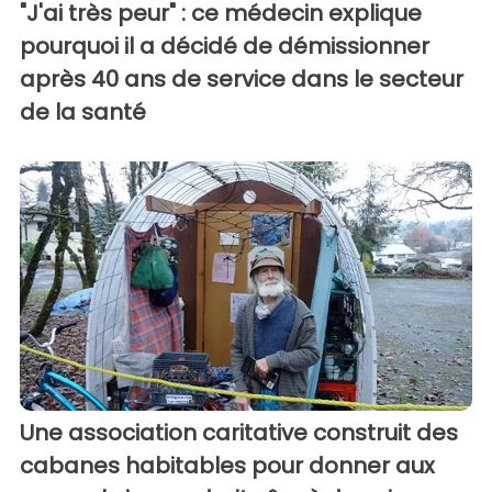
"J'ai très peur" : ce médecin explique
pourquoi il a décidé de démissionner
après 40 ans de service dans le secteur
de la santé
Une association caritative construit des
cabanes habitables pour donner aux