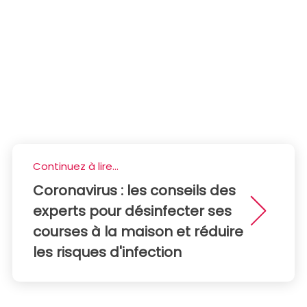
Continuez à lire...
Coronavirus : les conseils des
experts pour désinfecter ses
courses à la maison et réduire
les risques d'infection