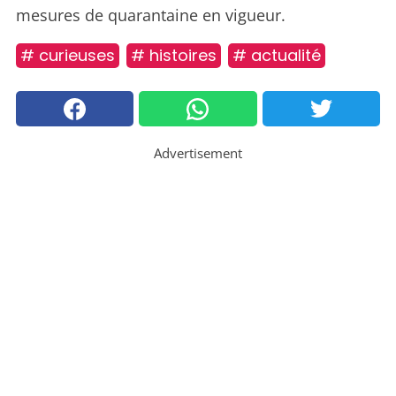
mesures de quarantaine en vigueur.
# curieuses
# histoires
# actualité
Advertisement