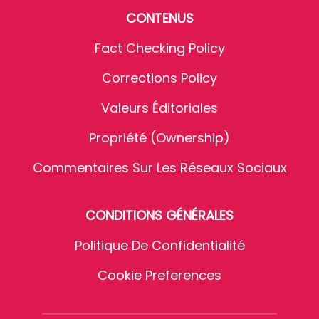
CONTENUS
Fact Checking Policy
Corrections Policy
Valeurs Éditoriales
Propriété (Ownership)
Commentaires Sur Les Réseaux Sociaux
CONDITIONS GÉNÉRALES
Politique De Confidentialité
Cookie Preferences