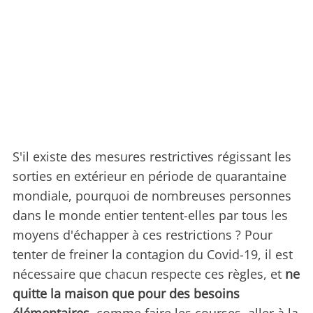
S'il existe des mesures restrictives régissant les
sorties en extérieur en période de quarantaine
mondiale, pourquoi de nombreuses personnes
dans le monde entier tentent-elles par tous les
moyens d'échapper à ces restrictions ? Pour
tenter de freiner la contagion du Covid-19, il est
nécessaire que chacun respecte ces règles, et
ne
quitte la maison que pour des besoins