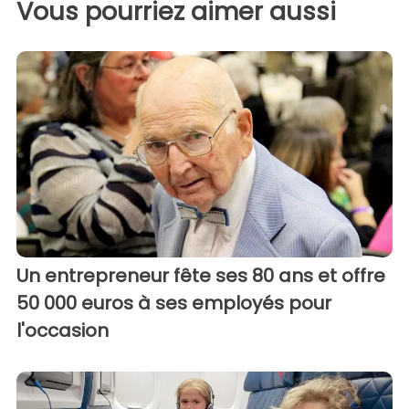
Vous pourriez aimer aussi
Un entrepreneur fête ses 80 ans et offre
50 000 euros à ses employés pour
l'occasion