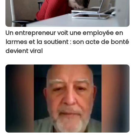
Un entrepreneur voit une employée en
larmes et la soutient : son acte de bonté
devient viral