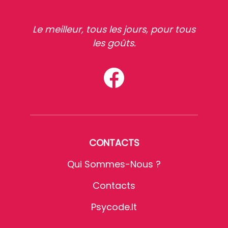
Le meilleur, tous les jours, pour tous
les goûts.
CONTACTS
Qui Sommes-Nous ?
Contacts
Psycode.it