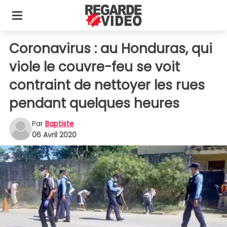
Coronavirus : au Honduras, qui
viole le couvre-feu se voit
contraint de nettoyer les rues
pendant quelques heures
Par
Baptiste
06 Avril 2020