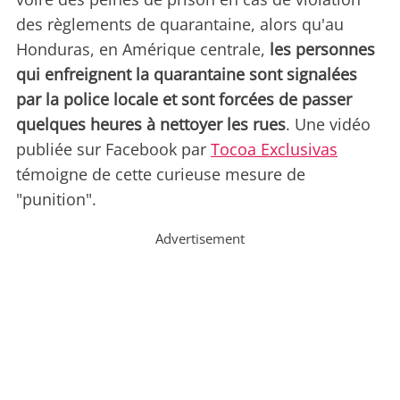
des règlements de quarantaine, alors qu'au
Honduras, en Amérique centrale,
les personnes
qui enfreignent la quarantaine sont signalées
par la police locale et sont forcées de passer
quelques heures à nettoyer les rues
. Une vidéo
publiée sur Facebook par
Tocoa Exclusivas
témoigne de cette curieuse mesure de
"punition".
Advertisement