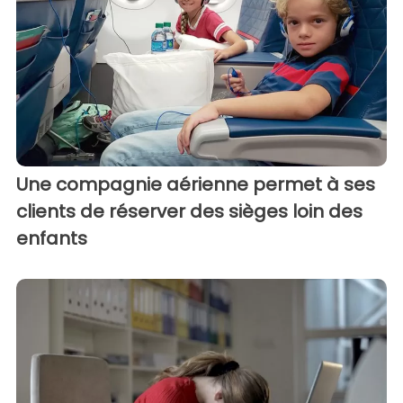
Une compagnie aérienne permet à ses
clients de réserver des sièges loin des
enfants