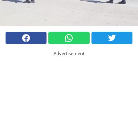
Advertisement