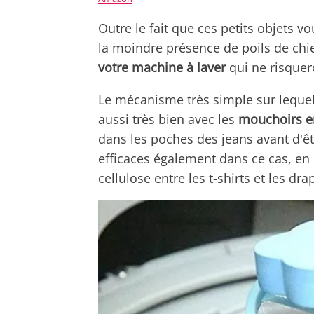
Outre le fait que ces petits objets vo
la moindre présence de poils de chi
votre machine à laver
qui ne risquer
Le mécanisme très simple sur lequel 
aussi très bien avec les
mouchoirs e
dans les poches des jeans avant d'êtr
efficaces également dans ce cas, en
cellulose entre les t-shirts et les dra