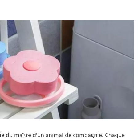
la vie du maître d'un animal de compagnie. Chaque