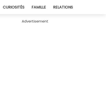
CURIOSITÉS
FAMILLE
RELATIONS
Advertisement