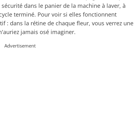
e sécurité dans le panier de la machine à laver, à
 cycle terminé. Pour voir si elles fonctionnent
tif : dans la rétine de chaque fleur, vous verrez une
n'auriez jamais osé imaginer.
Advertisement