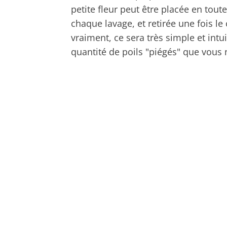
petite fleur peut être placée en tout
chaque lavage, et retirée une fois le
vraiment, ce sera très simple et intui
quantité de poils "piégés" que vous 