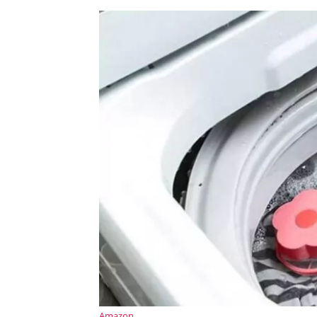
Amazon