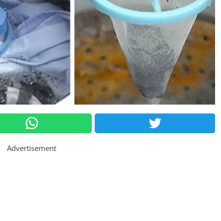
Advertisement