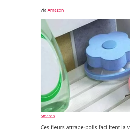
via
Amazon
Amazon
Ces fleurs attrape-poils facilitent 