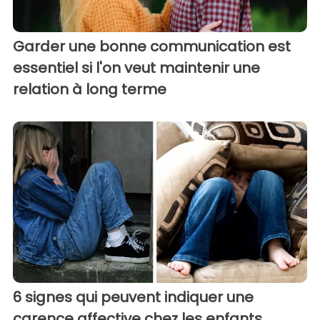
Garder une bonne communication est
essentiel si l'on veut maintenir une
relation à long terme
6 signes qui peuvent indiquer une
carence affective chez les enfants