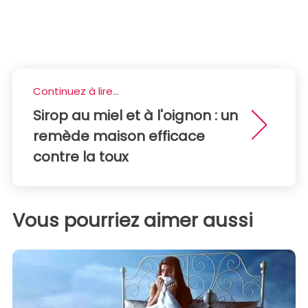
Continuez à lire...
Sirop au miel et à l'oignon : un
remède maison efficace
contre la toux
Vous pourriez aimer aussi