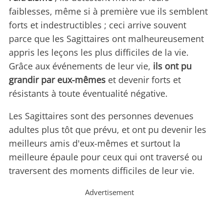
faiblesses, même si à première vue ils semblent
forts et indestructibles ; ceci arrive souvent
parce que les Sagittaires ont malheureusement
appris les leçons les plus difficiles de la vie.
Grâce aux événements de leur vie,
ils ont pu
grandir par eux-mêmes
et devenir forts et
résistants à toute éventualité négative.
Les Sagittaires sont des personnes devenues
adultes plus tôt que prévu, et ont pu devenir les
meilleurs amis d'eux-mêmes et surtout la
meilleure épaule pour ceux qui ont traversé ou
traversent des moments difficiles de leur vie.
Advertisement