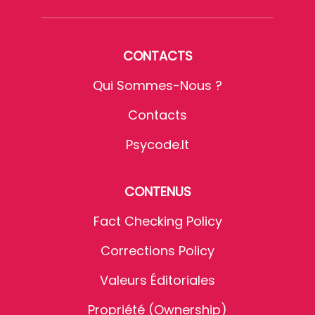
CONTACTS
Qui Sommes-Nous ?
Contacts
Psycode.it
CONTENUS
Fact Checking Policy
Corrections Policy
Valeurs Éditoriales
Propriété (Ownership)