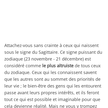
Attachez-vous sans crainte à ceux qui naissent
sous le signe du Sagittaire. Ce signe puissant du
zodiaque (23 novembre - 21 décembre) est
considéré comme
le plus altruiste
de tous ceux
du zodiaque. Ceux qui les connaissent savent
que les autres sont au sommet des priorités de
leur vie ; le bien-être des gens qui les entourent
passe avant leurs propres intérêts, et ils feront
tout ce qui est possible et imaginable pour que
cela devienne réalité. Mais ne vous y trompez