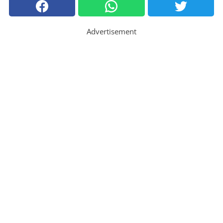
Advertisement