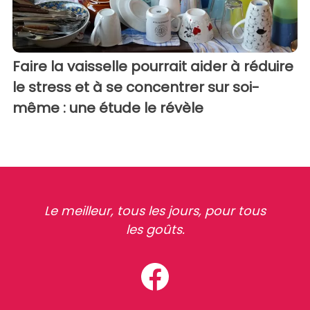
Faire la vaisselle pourrait aider à réduire
le stress et à se concentrer sur soi-
même : une étude le révèle
Le meilleur, tous les jours, pour tous
les goûts.