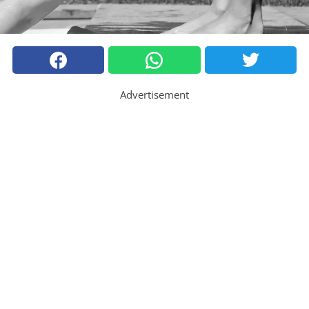
Advertisement