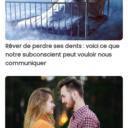
Rêver de perdre ses dents : voici ce que
notre subconscient peut vouloir nous
communiquer