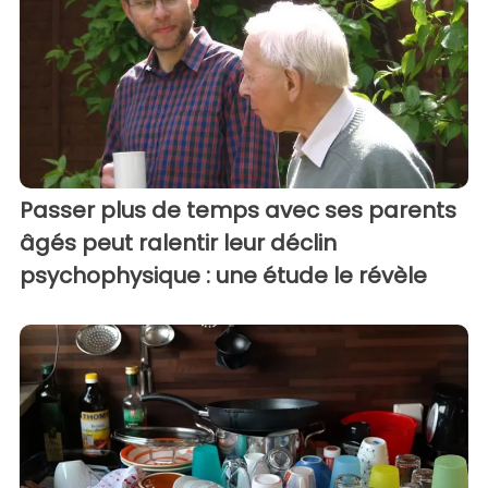
Passer plus de temps avec ses parents
âgés peut ralentir leur déclin
psychophysique : une étude le révèle