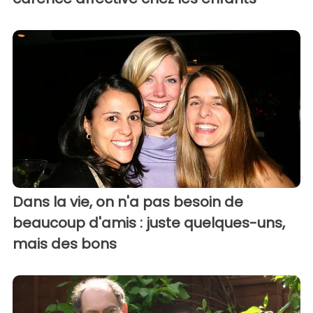
Dans la vie, on n'a pas besoin de
beaucoup d'amis : juste quelques-uns,
mais des bons