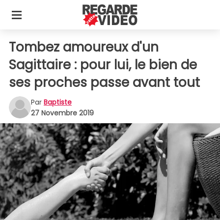
Tombez amoureux d'un
Sagittaire : pour lui, le bien de
ses proches passe avant tout
Par
Baptiste
27 Novembre 2019