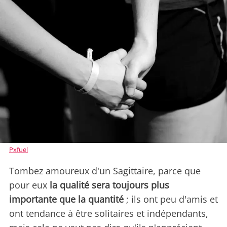
Pxfuel
Tombez amoureux d'un Sagittaire, parce que
pour eux
la qualité sera toujours plus
importante que la quantité
; ils ont peu d'amis et
ont tendance à être solitaires et indépendants,