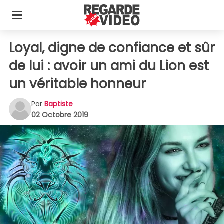
Loyal, digne de confiance et sûr
de lui : avoir un ami du Lion est
un véritable honneur
Par
Baptiste
02 Octobre 2019