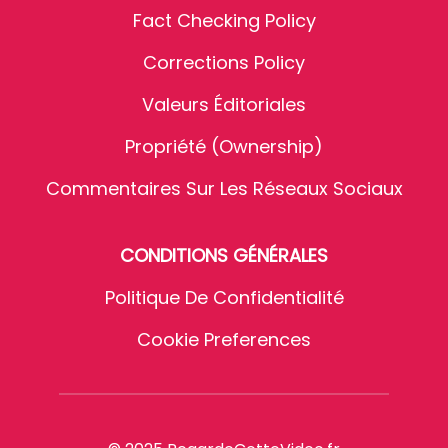
Fact Checking Policy
Corrections Policy
Valeurs Éditoriales
Propriété (Ownership)
Commentaires Sur Les Réseaux Sociaux
CONDITIONS GÉNÉRALES
Politique De Confidentialité
Cookie Preferences