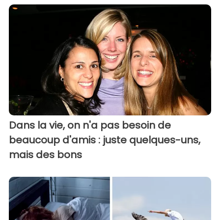
Dans la vie, on n'a pas besoin de
beaucoup d'amis : juste quelques-uns,
mais des bons