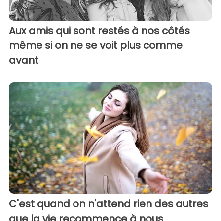
Aux amis qui sont restés à nos côtés
même si on ne se voit plus comme
avant
C'est quand on n'attend rien des autres
que la vie recommence à nous