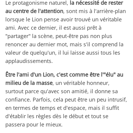
Le protagonisme naturel,
la nécessité de rester
au centre de l'attention
, sont mis à l'arrière-plan
lorsque le Lion pense avoir trouvé un véritable
ami. Avec ce dernier, il est aussi prêt à
"partager" la scène, peut-être pas non plus
renoncer au dernier mot, mais s'il comprend la
valeur de quelqu'un, il lui laisse aussi tous les
applaudissements.
Être l'ami d'un Lion, c'est comme être l'"élu" au
milieu de la masse
, un véritable honneur,
surtout parce qu'avec son amitié, il donne sa
confiance. Parfois, cela peut être un peu intrusif,
en termes de temps et d'espace, mais il suffit
d'établir les règles dès le début et tout se
passera pour le mieux.