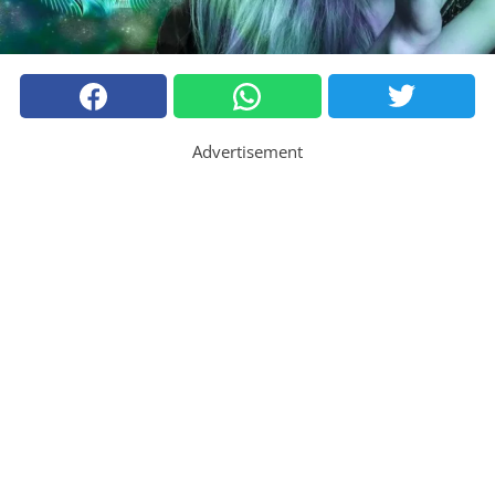
Advertisement