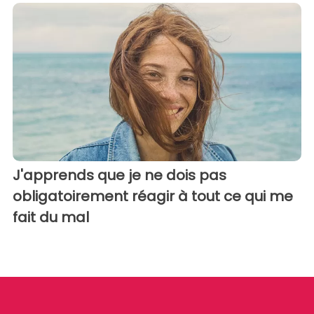
J'apprends que je ne dois pas
obligatoirement réagir à tout ce qui me
fait du mal