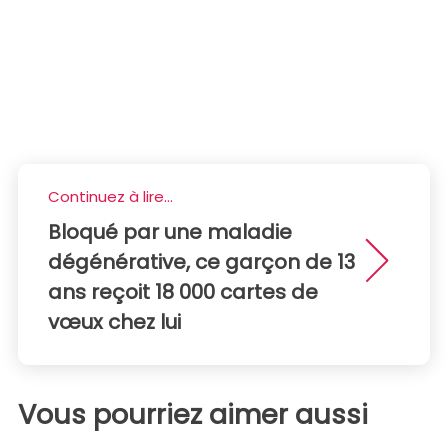
Continuez à lire...
Bloqué par une maladie
dégénérative, ce garçon de 13
ans reçoit 18 000 cartes de
vœux chez lui
Vous pourriez aimer aussi