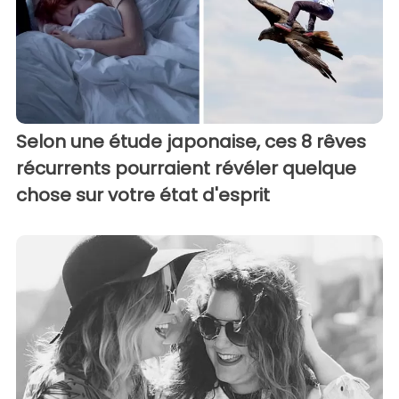
Selon une étude japonaise, ces 8 rêves
récurrents pourraient révéler quelque
chose sur votre état d'esprit