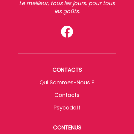
Le meilleur, tous les jours, pour tous
les goûts.
CONTACTS
Qui Sommes-Nous ?
Contacts
Psycode.it
CONTENUS