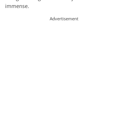
immense.
Advertisement