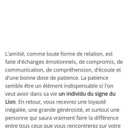
L'amitié, comme toute forme de relation, est
faite d'échanges émotionnels, de compromis, de
communication, de compréhension, d'écoute et
d'une bonne dose de patience. La patience
semble être un élément indispensable si l'on
veut avoir dans sa vie
un individu du signe du
Lion
. En retour, vous recevrez une loyauté
inégalée, une grande générosité, et surtout une
personne qui saura vraiment faire la différence
entre tous ceux que vous rencontrerez sur votre