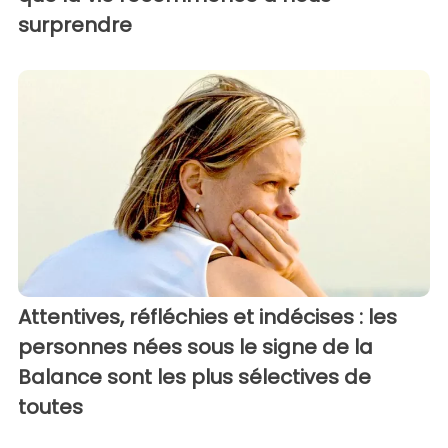
surprendre
Attentives, réfléchies et indécises : les
personnes nées sous le signe de la
Balance sont les plus sélectives de
toutes