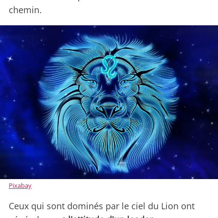
chemin.
Pixabay
Ceux qui sont dominés par le ciel du Lion ont