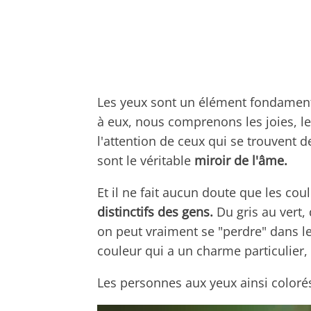
Les yeux sont un élément fondamen
à eux, nous comprenons les joies, le
l'attention de ceux qui se trouvent d
sont le véritable
miroir de l'âme.
Et il ne fait aucun doute que les coul
distinctifs des gens.
Du gris au vert, 
on peut vraiment se "perdre" dans le
couleur qui a un charme particulier, 
Les personnes aux yeux ainsi colorés