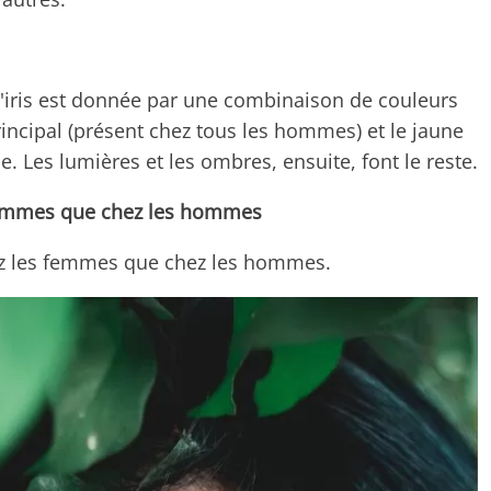
e l'iris est donnée par une combinaison de couleurs
ncipal (présent chez tous les hommes) et le jaune
. Les lumières et les ombres, ensuite, font le reste.
 femmes que chez les hommes
hez les femmes que chez les hommes.