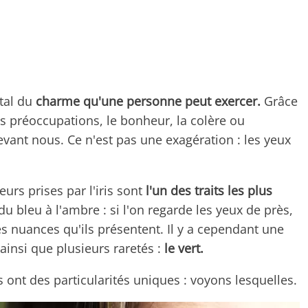
tal du
charme qu'une personne peut exercer.
Grâce
s préoccupations, le bonheur, la colère ou
evant nous. Ce n'est pas une exagération : les yeux
eurs prises par l'iris sont
l'un des traits les plus
du bleu à l'ambre : si l'on regarde les yeux de près,
s nuances qu'ils présentent. Il y a cependant une
ainsi que plusieurs raretés :
le vert.
 ont des particularités uniques : voyons lesquelles.