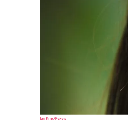
Jan Krnc/Pexels