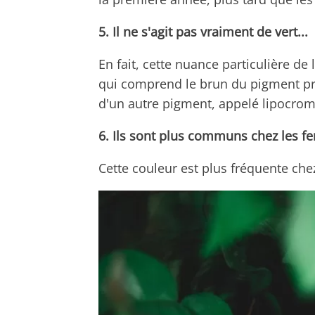
5. Il ne s'agit pas vraiment de vert...
En fait, cette nuance particulière d
qui comprend le brun du pigment pri
d'un autre pigment, appelé lipocrome
6. Ils sont plus communs chez les
Cette couleur est plus fréquente c