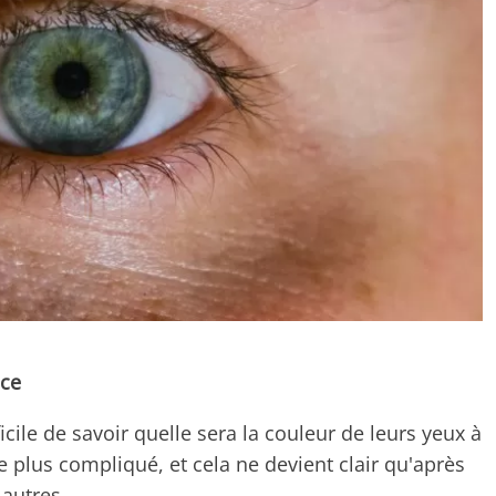
nce
icile de savoir quelle sera la couleur de leurs yeux à
re plus compliqué, et cela ne devient clair qu'après
 autres.