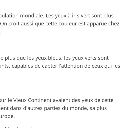
ulation mondiale. Les yeux à iris vert sont plus
On croit aussi que cette couleur est apparue chez
.
e plus que les yeux bleus, les yeux verts sont
ts, capables de capter l'attention de ceux qui les
sur le Vieux Continent avaient des yeux de cette
ment dans d'autres parties du monde, sa plus
urope.