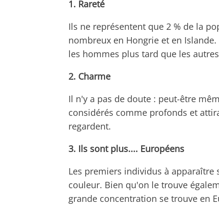
1. Rareté
Ils ne représentent que 2 % de la pop
nombreux en Hongrie et en Islande. 
les hommes plus tard que les autres
2. Charme
Il n'y a pas de doute : peut-être mêm
considérés comme profonds et attiran
regardent.
3. Ils sont plus.... Européens
Les premiers individus à apparaître 
couleur. Bien qu'on le trouve égale
grande concentration se trouve en E