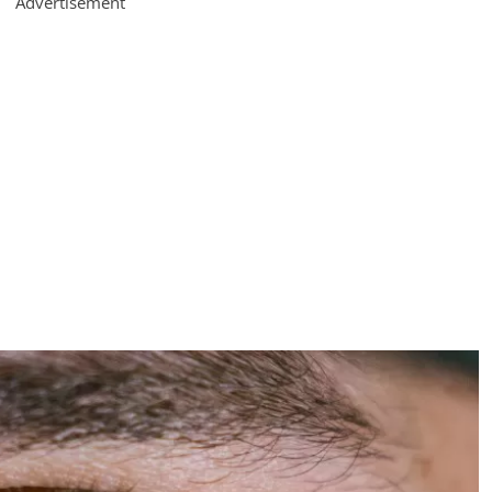
Advertisement