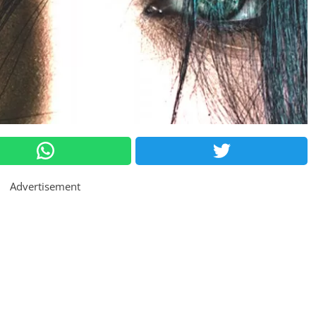
Advertisement