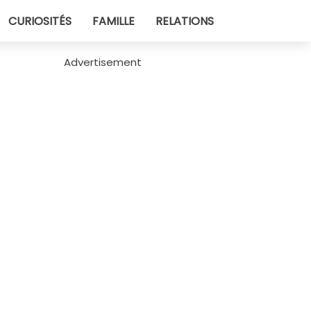
CURIOSITÉS
FAMILLE
RELATIONS
Advertisement