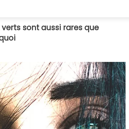
verts sont aussi rares que
rquoi