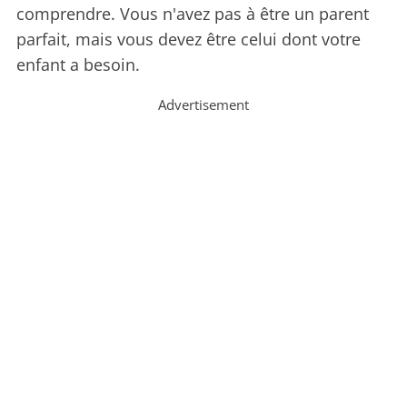
comprendre. Vous n'avez pas à être un parent
parfait, mais vous devez être celui dont votre
enfant a besoin.
Advertisement