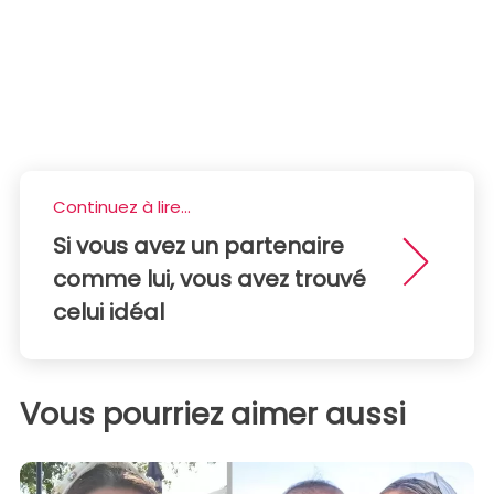
Continuez à lire...
Si vous avez un partenaire
comme lui, vous avez trouvé
celui idéal
Vous pourriez aimer aussi