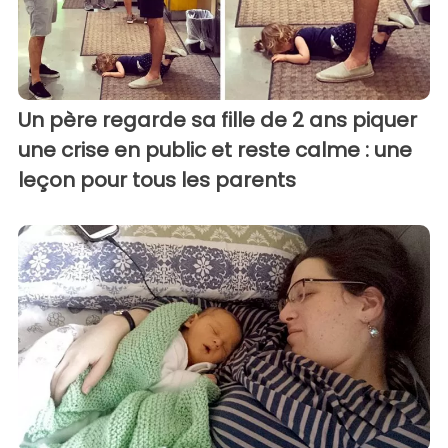
Un père regarde sa fille de 2 ans piquer
une crise en public et reste calme : une
leçon pour tous les parents