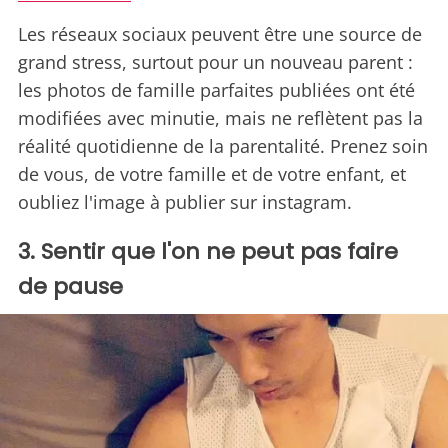
Les réseaux sociaux peuvent être une source de
grand stress, surtout pour un nouveau parent :
les photos de famille parfaites publiées ont été
modifiées avec minutie, mais ne reflètent pas la
réalité quotidienne de la parentalité. Prenez soin
de vous, de votre famille et de votre enfant, et
oubliez l'image à publier sur instagram.
3. Sentir que l'on ne peut pas faire
de pause