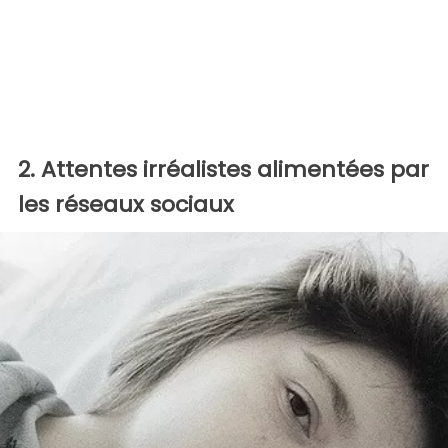
2. Attentes irréalistes alimentées par
les réseaux sociaux