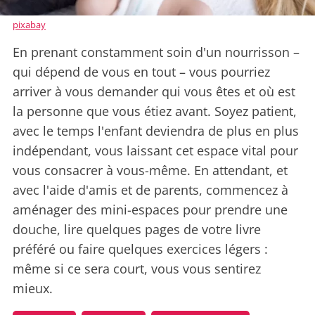
pixabay
En prenant constamment soin d'un nourrisson –
qui dépend de vous en tout – vous pourriez
arriver à vous demander qui vous êtes et où est
la personne que vous étiez avant. Soyez patient,
avec le temps l'enfant deviendra de plus en plus
indépendant, vous laissant cet espace vital pour
vous consacrer à vous-même. En attendant, et
avec l'aide d'amis et de parents, commencez à
aménager des mini-espaces pour prendre une
douche, lire quelques pages de votre livre
préféré ou faire quelques exercices légers :
même si ce sera court, vous vous sentirez
mieux.