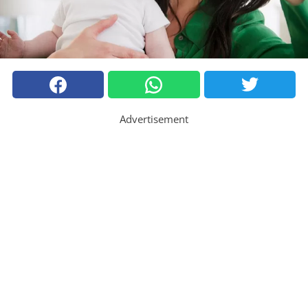
Advertisement