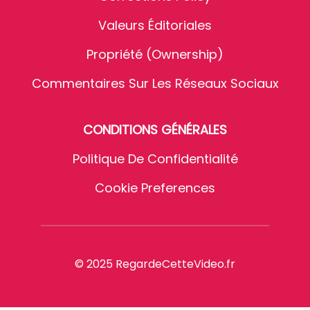
Valeurs Éditoriales
Propriété (Ownership)
Commentaires Sur Les Réseaux Sociaux
CONDITIONS GÉNÉRALES
Politique De Confidentialité
Cookie Preferences
© 2025 RegardeCetteVideo.fr