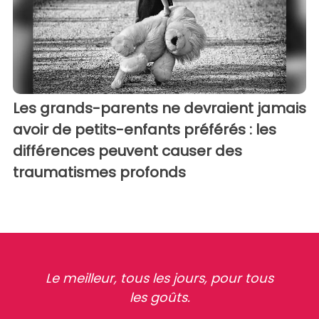
Les grands-parents ne devraient jamais
avoir de petits-enfants préférés : les
différences peuvent causer des
traumatismes profonds
Le meilleur, tous les jours, pour tous
les goûts.