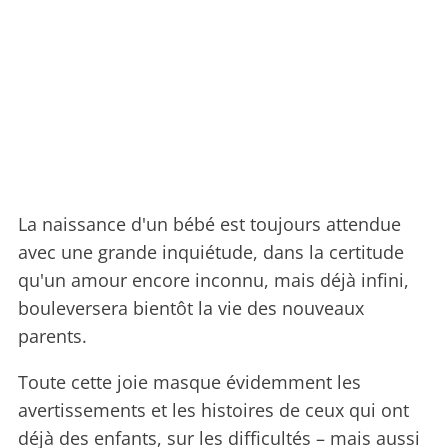
La naissance d'un bébé est toujours attendue
avec une grande inquiétude, dans la certitude
qu'un amour encore inconnu, mais déjà infini,
bouleversera bientôt la vie des nouveaux
parents.
Toute cette joie masque évidemment les
avertissements et les histoires de ceux qui ont
déjà des enfants, sur les difficultés – mais aussi