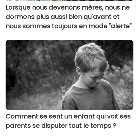
Lorsque nous devenons mères, nous ne
dormons plus aussi bien qu'avant et
nous sommes toujours en mode "alerte"
Comment se sent un enfant qui voit ses
parents se disputer tout le temps ?