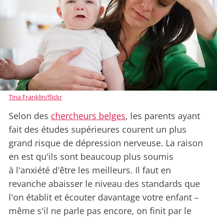
Tina Franklin/flickr
Selon des
chercheurs belges
, les parents ayant
fait des études supérieures courent un plus
grand risque de dépression nerveuse. La raison
en est qu'ils sont beaucoup plus soumis
à l'anxiété d'être les meilleurs. Il faut en
revanche abaisser le niveau des standards que
l'on établit et écouter davantage votre enfant –
même s'il ne parle pas encore, on finit par le