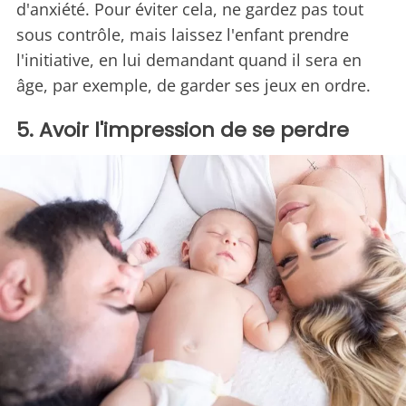
d'anxiété. Pour éviter cela, ne gardez pas tout
sous contrôle, mais laissez l'enfant prendre
l'initiative, en lui demandant quand il sera en
âge, par exemple, de garder ses jeux en ordre.
5. Avoir l'impression de se perdre