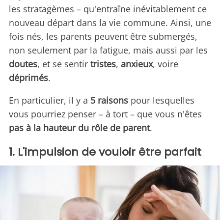
les stratagèmes – qu'entraîne inévitablement ce
nouveau départ dans la vie commune. Ainsi, une
fois nés, les parents peuvent être submergés,
non seulement par la fatigue, mais aussi par les
doutes
, et se sentir
tristes
,
anxieux
, voire
déprimés
.
En particulier, il y a
5 raisons
pour lesquelles
vous pourriez penser – à tort – que vous n'êtes
pas à la hauteur du rôle de parent
.
1. L'impulsion de vouloir être parfait