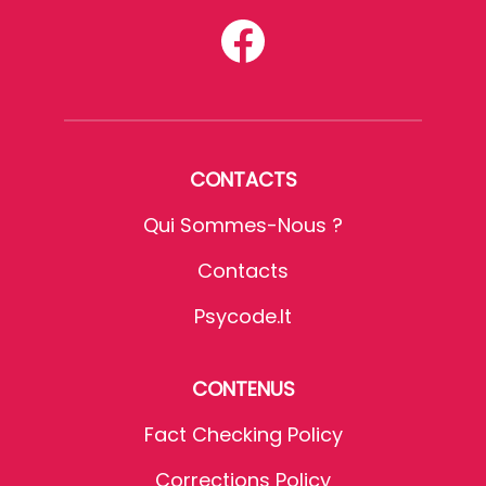
CONTACTS
Qui Sommes-Nous ?
Contacts
Psycode.it
CONTENUS
Fact Checking Policy
Corrections Policy