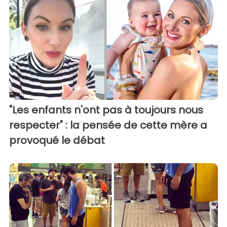
"Les enfants n'ont pas à toujours nous
respecter" : la pensée de cette mère a
provoqué le débat