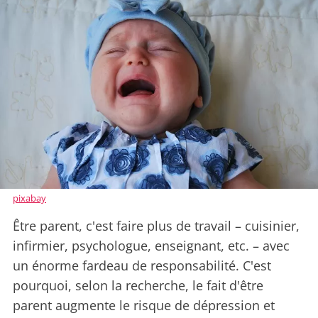
pixabay
Être parent, c'est faire plus de travail – cuisinier,
infirmier, psychologue, enseignant, etc. – avec
un énorme fardeau de responsabilité. C'est
pourquoi, selon la recherche, le fait d'être
parent augmente le risque de dépression et