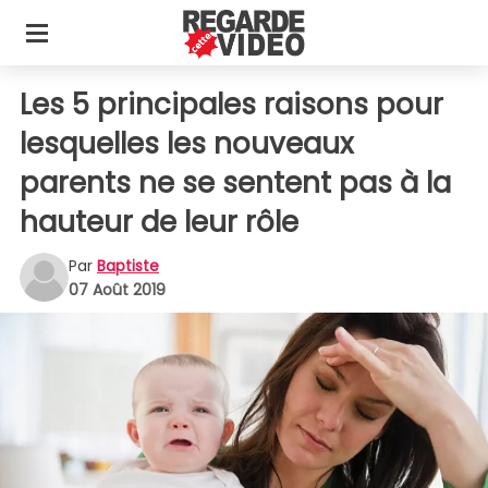
Les 5 principales raisons pour
lesquelles les nouveaux
parents ne se sentent pas à la
hauteur de leur rôle
Par
Baptiste
07 Août 2019