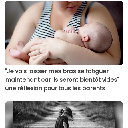
"Je vais laisser mes bras se fatiguer
maintenant car ils seront bientôt vides" :
une réflexion pour tous les parents