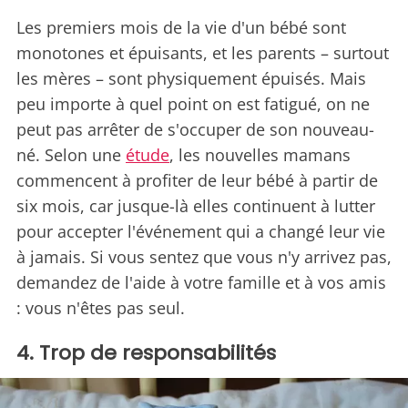
Les premiers mois de la vie d'un bébé sont
monotones et épuisants, et les parents – surtout
les mères – sont physiquement épuisés. Mais
peu importe à quel point on est fatigué, on ne
peut pas arrêter de s'occuper de son nouveau-
né. Selon une
étude
, les nouvelles mamans
commencent à profiter de leur bébé à partir de
six mois, car jusque-là elles continuent à lutter
pour accepter l'événement qui a changé leur vie
à jamais. Si vous sentez que vous n'y arrivez pas,
demandez de l'aide à votre famille et à vos amis
: vous n'êtes pas seul.
4. Trop de responsabilités