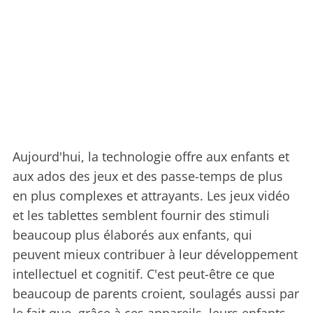
Aujourd'hui, la technologie offre aux enfants et
aux ados des jeux et des passe-temps de plus
en plus complexes et attrayants. Les jeux vidéo
et les tablettes semblent fournir des stimuli
beaucoup plus élaborés aux enfants, qui
peuvent mieux contribuer à leur développement
intellectuel et cognitif. C'est peut-être ce que
beaucoup de parents croient, soulagés aussi par