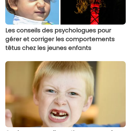
Les conseils des psychologues pour
gérer et corriger les comportements
têtus chez les jeunes enfants