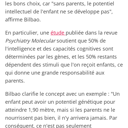
les bons choix, car "sans parents, le potentiel
intellectuel de l'enfant ne se développe pas",
affirme Bilbao.
En particulier, une
étude
publiée dans la revue
Psychiatry Molecular
soutient que 50% de
l'intelligence et des capacités cognitives sont
déterminées par les gènes, et les 50% restants
dépendent des stimuli que l'on reçoit enfants, ce
qui donne une grande responsabilité aux
parents.
Bilbao clarifie le concept avec un exemple : "Un
enfant peut avoir un potentiel génétique pour
atteindre 1,90 mètre, mais si les parents ne le
nourrissent pas bien, il n'y arrivera jamais. Par
conséquent, ce n'est pas seulement