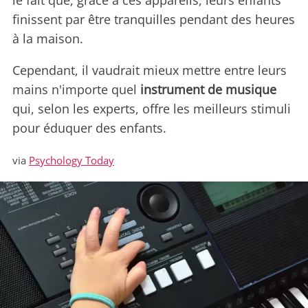
le fait que, grâce à ces appareils, leurs enfants
finissent par être tranquilles pendant des heures
à la maison.
Cependant, il vaudrait mieux mettre entre leurs
mains n'importe quel
instrument de musique
qui, selon les experts, offre les meilleurs stimuli
pour éduquer des enfants.
via
Psychology Today