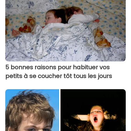
5 bonnes raisons pour habituer vos
petits à se coucher tôt tous les jours