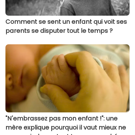
Comment se sent un enfant qui voit ses
parents se disputer tout le temps ?
"N'embrassez pas mon enfant !": une
mère explique pourquoi il vaut mieux ne