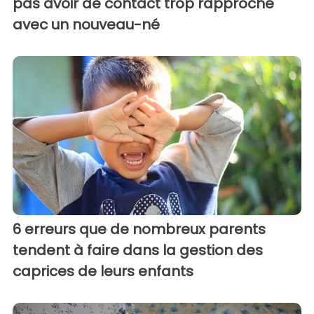
pas avoir de contact trop rapproché
avec un nouveau-né
6 erreurs que de nombreux parents
tendent à faire dans la gestion des
caprices de leurs enfants