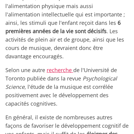
l'alimentation physique mais aussi
l'alimentation intellectuelle qui est importante ;
ainsi, les stimuli que l'enfant reçoit dans les
6
premières années de la vie sont décisifs
. Les
activités de plein air et de groupe, ainsi que les
cours de musique, devraient donc être
davantage encouragés.
Selon une autre
recherche
de l'Université de
Toronto publiée dans la revue
Psychological
Science
, l'étude de la musique est corrélée
positivement avec le développement des
capacités cognitives.
En général, il existe de nombreuses autres
façons de favoriser le développement cognitif de