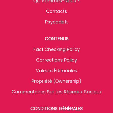
Qui Sommes-Nous ?
Contacts
Psycode.it
CONTENUS
Fact Checking Policy
Corrections Policy
Valeurs Éditoriales
Propriété (Ownership)
Commentaires Sur Les Réseaux Sociaux
CONDITIONS GÉNÉRALES