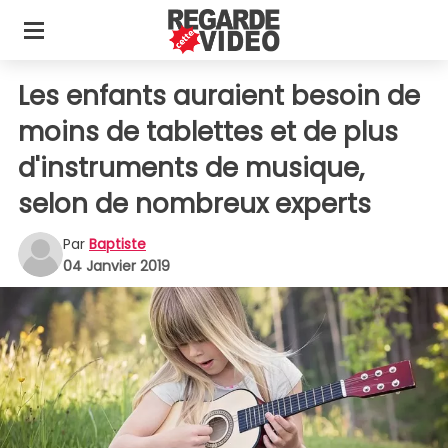
Les enfants auraient besoin de
moins de tablettes et de plus
d'instruments de musique,
selon de nombreux experts
Par
Baptiste
04 Janvier 2019