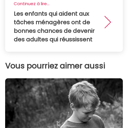
Continuez à lire...
Les enfants qui aident aux
tâches ménagères ont de
bonnes chances de devenir
des adultes qui réussissent
Vous pourriez aimer aussi