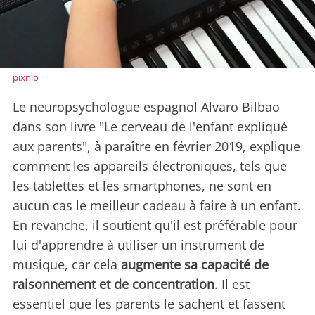
pixnio
Le neuropsychologue espagnol Alvaro Bilbao
dans son livre "Le cerveau de l'enfant expliqué
aux parents", à paraître en février 2019, explique
comment les appareils électroniques, tels que
les tablettes et les smartphones, ne sont en
aucun cas le meilleur cadeau à faire à un enfant.
En revanche, il soutient qu'il est préférable pour
lui d'apprendre à utiliser un instrument de
musique, car cela
augmente sa capacité de
raisonnement et de concentration
. Il est
essentiel que les parents le sachent et fassent