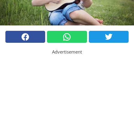
Advertisement