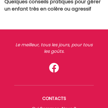
Quelques conseils pratiques pour gérer
un enfant très en colère ou agressif
Le meilleur, tous les jours, pour tous
les goûts.
CONTACTS