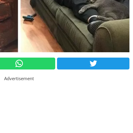
Advertisement