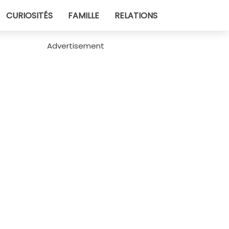
CURIOSITÉS
FAMILLE
RELATIONS
Advertisement