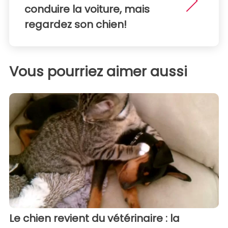
conduire la voiture, mais
regardez son chien!
Vous pourriez aimer aussi
Le chien revient du vétérinaire : la