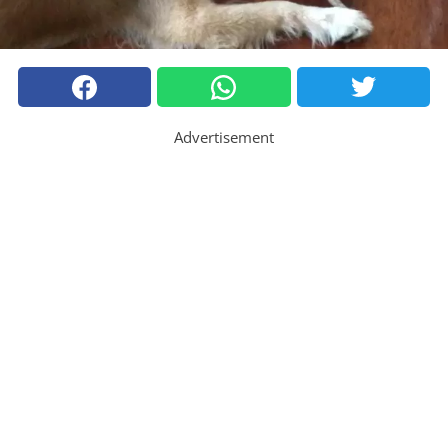
Advertisement