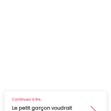
Continuez à lire...
Le petit garçon voudrait