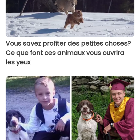
Vous savez profiter des petites choses?
Ce que font ces animaux vous ouvrira
les yeux