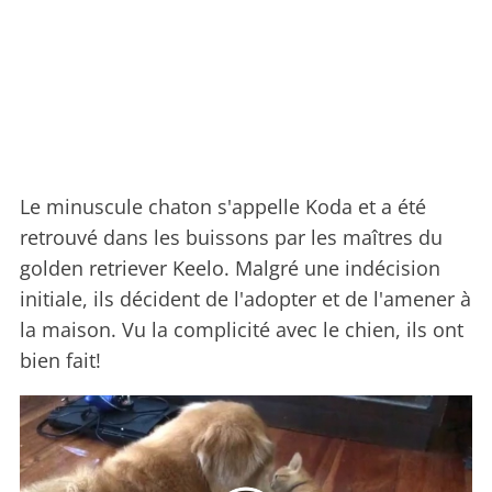
Le minuscule chaton s'appelle Koda et a été
retrouvé dans les buissons par les maîtres du
golden retriever Keelo. Malgré une indécision
initiale, ils décident de l'adopter et de l'amener à
la maison. Vu la complicité avec le chien, ils ont
bien fait!