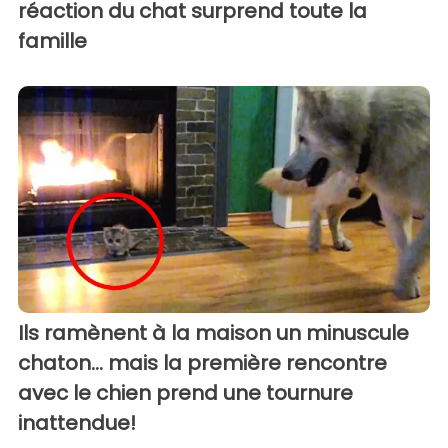
réaction du chat surprend toute la
famille
Ils ramènent à la maison un minuscule
chaton... mais la première rencontre
avec le chien prend une tournure
inattendue!