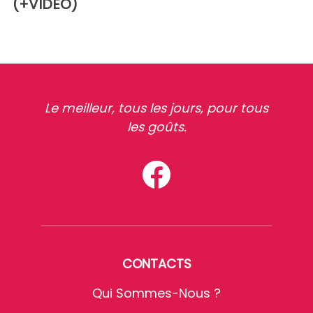
(+VIDEO)
Le meilleur, tous les jours, pour tous
les goûts.
CONTACTS
Qui Sommes-Nous ?