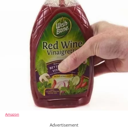
Amazon
Advertisement