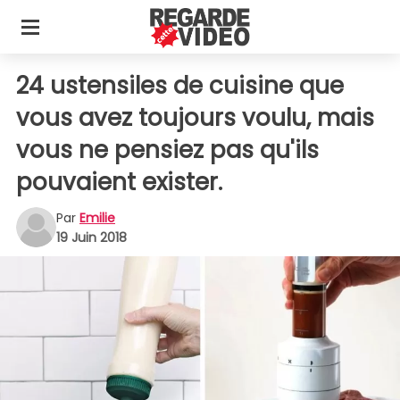
24 ustensiles de cuisine que
vous avez toujours voulu, mais
vous ne pensiez pas qu'ils
pouvaient exister.
Par
Emilie
19 Juin 2018