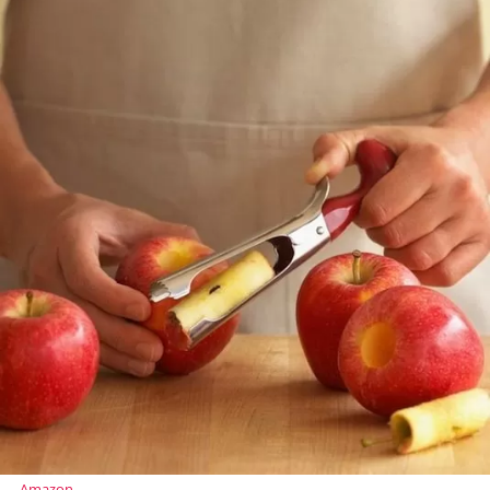
Amazon