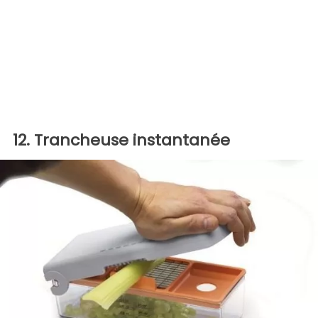
12. Trancheuse instantanée