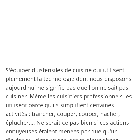
S'équiper d'ustensiles de cuisine qui utilisent
pleinement la technologie dont nous disposons
aujourd'hui ne signifie pas que l'on ne sait pas
cuisiner. Même les cuisiniers professionnels les
utilisent parce qu'ils simplifient certaines
activités : trancher, couper, couper, hacher,
éplucher.... Ne serait-ce pas bien si ces actions
ennuyeuses étaient menées par quelqu'un