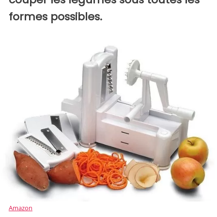
formes possibles.
Amazon