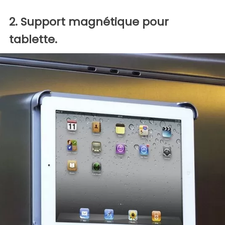
2. Support magnétique pour
tablette.