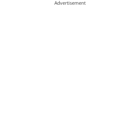
Advertisement