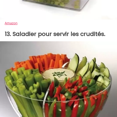
Amazon
13. Saladier pour servir les crudités.