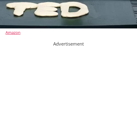
Amazon
Advertisement