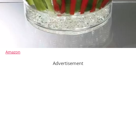
Amazon
Advertisement