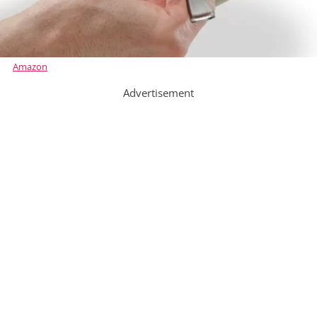
Amazon
Advertisement