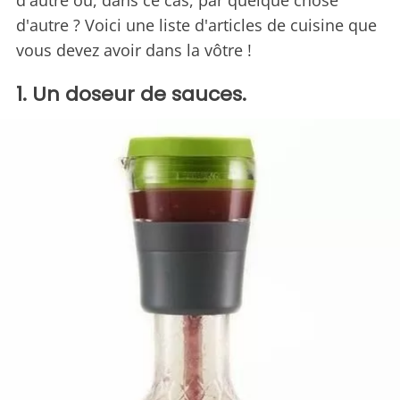
d'autre ou, dans ce cas, par quelque chose
d'autre ? Voici une liste d'articles de cuisine que
vous devez avoir dans la vôtre !
1. Un doseur de sauces.