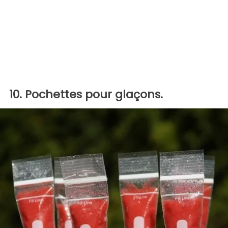
10. Pochettes pour glaçons.