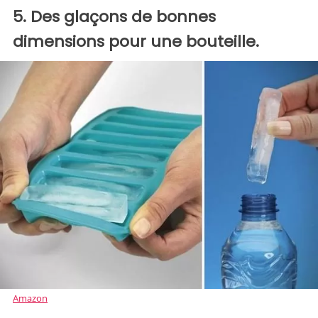
5. Des glaçons de bonnes
dimensions pour une bouteille.
Amazon