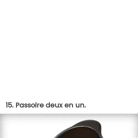
15. Passoire deux en un.