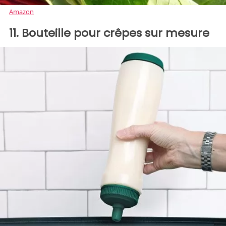
Amazon
11. Bouteille pour crêpes sur mesure