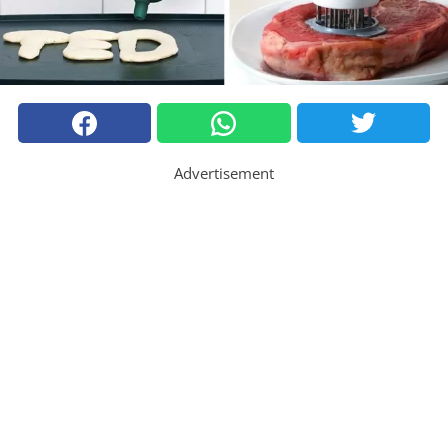
Advertisement