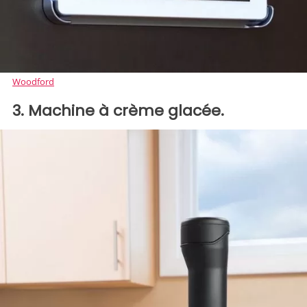
Woodford
3. Machine à crème glacée.