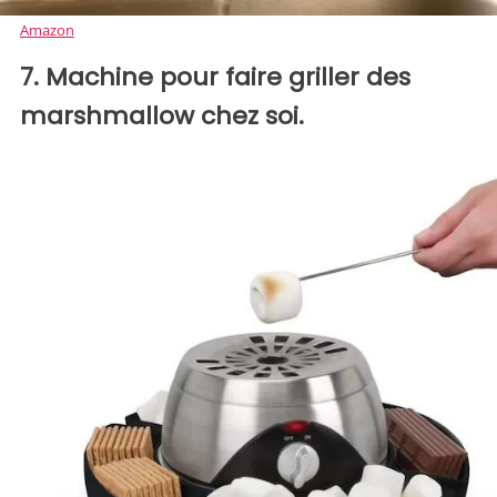
Amazon
7. Machine pour faire griller des
marshmallow chez soi.