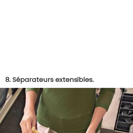
8. Séparateurs extensibles.