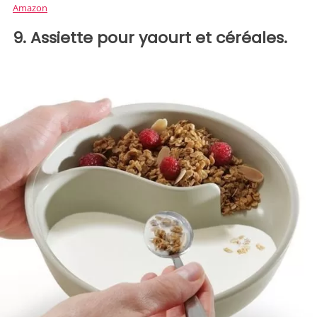
Amazon
9. Assiette pour yaourt et céréales.