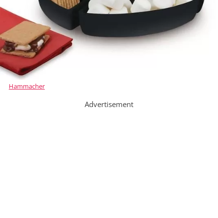
Hammacher
Advertisement