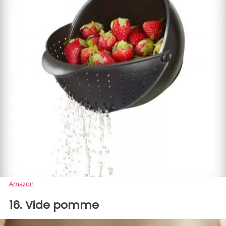
Amazon
16. Vide pomme