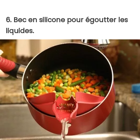
6. Bec en silicone pour égoutter les
liquides.