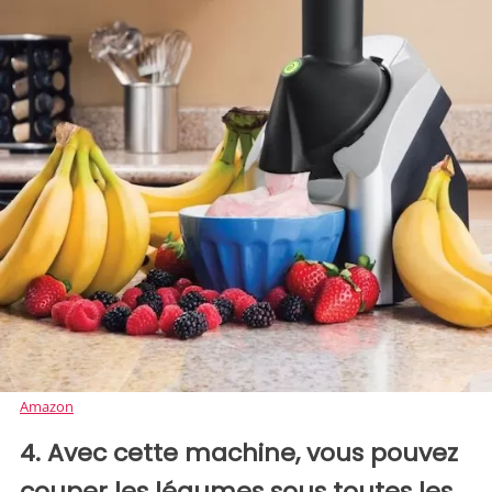
Amazon
4. Avec cette machine, vous pouvez
couper les légumes sous toutes les