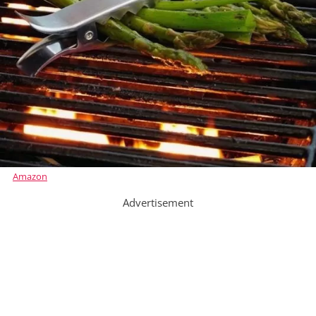
Amazon
Advertisement