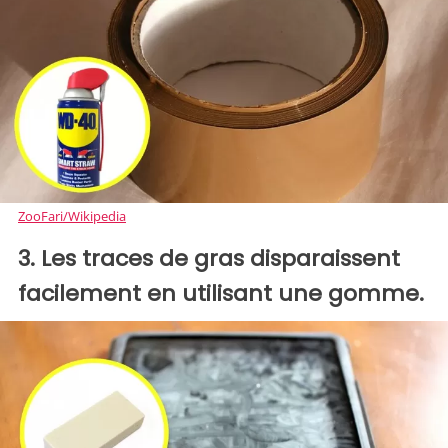
ZooFari/Wikipedia
3. Les traces de gras disparaissent
facilement en utilisant une gomme.