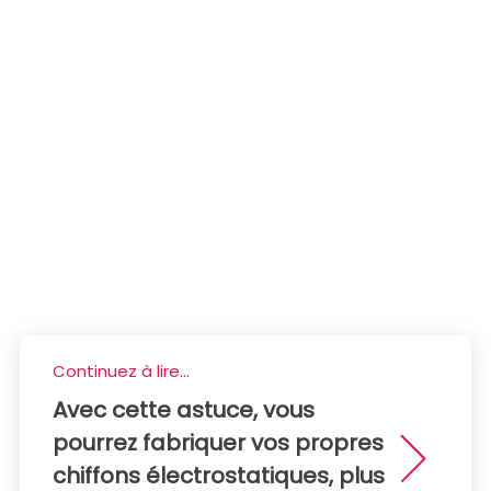
Continuez à lire...
Avec cette astuce, vous
pourrez fabriquer vos propres
chiffons électrostatiques, plus