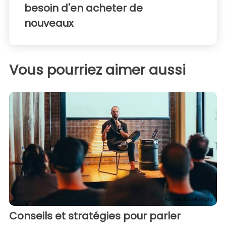
besoin d'en acheter de
nouveaux
Vous pourriez aimer aussi
Conseils et stratégies pour parler