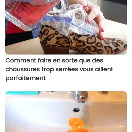
Comment faire en sorte que des
chaussures trop serrées vous aillent
parfaitement