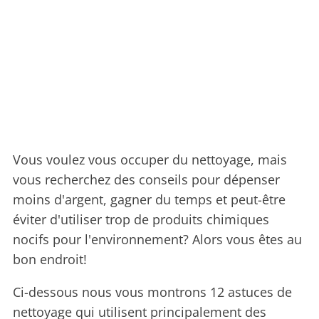
Vous voulez vous occuper du nettoyage, mais
vous recherchez des conseils pour dépenser
moins d'argent, gagner du temps et peut-être
éviter d'utiliser trop de produits chimiques
nocifs pour l'environnement? Alors vous êtes au
bon endroit!
Ci-dessous nous vous montrons 12 astuces de
nettoyage qui utilisent principalement des