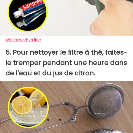
William Warby/Flickr
5. Pour nettoyer le filtre à thé, faites-
le tremper pendant une heure dans
de l'eau et du jus de citron.