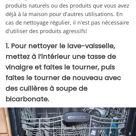
produits naturels ou des produits que vous avez
déjà à la maison pour d'autres utilisations. En
cas de nettoyage régulier, il n'est pas nécessaire
d'utiliser des produits agressifs!
1. Pour nettoyer le lave-vaisselle,
mettez à l’intérieur une tasse de
vinaigre et faites le tourner, puis
faites le tourner de nouveau avec
des cuillères à soupe de
bicarbonate.