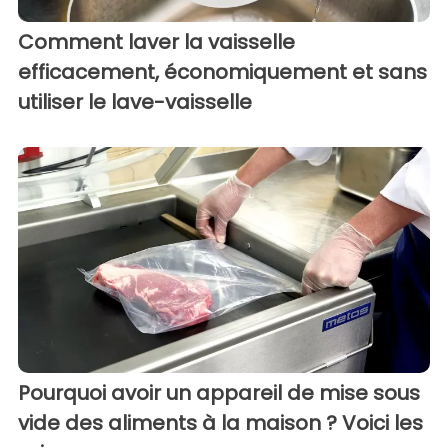
Comment laver la vaisselle
efficacement, économiquement et sans
utiliser le lave-vaisselle
Pourquoi avoir un appareil de mise sous
vide des aliments à la maison ? Voici les