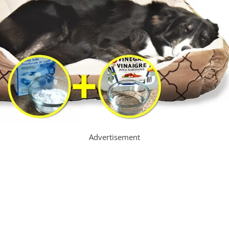
Advertisement