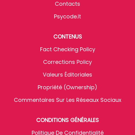
Contacts
Psycode.it
CONTENUS
Fact Checking Policy
Corrections Policy
Valeurs Éditoriales
Propriété (Ownership)
Commentaires Sur Les Réseaux Sociaux
CONDITIONS GÉNÉRALES
Politique De Confidentialité