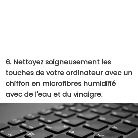
6. Nettoyez soigneusement les
touches de votre ordinateur avec un
chiffon en microfibres humidifié
avec de l'eau et du vinaigre.