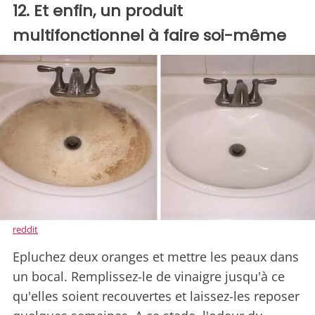
12. Et enfin, un produit
multifonctionnel à faire soi-même
reddit
Epluchez deux oranges et mettre les peaux dans
un bocal. Remplissez-le de vinaigre jusqu'à ce
qu'elles soient recouvertes et laissez-les reposer