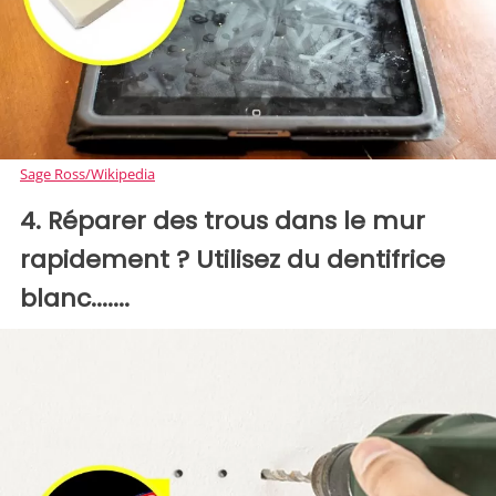
Sage Ross/Wikipedia
4. Réparer des trous dans le mur
rapidement ? Utilisez du dentifrice
blanc.......