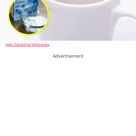
Niki Odolphie/Wikipedia
Advertisement