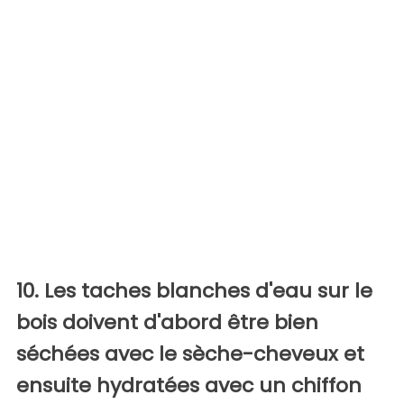
10. Les taches blanches d'eau sur le
bois doivent d'abord être bien
séchées avec le sèche-cheveux et
ensuite hydratées avec un chiffon