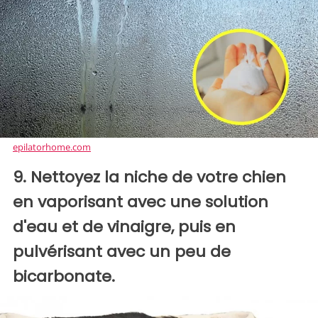
epilatorhome.com
9. Nettoyez la niche de votre chien
en vaporisant avec une solution
d'eau et de vinaigre, puis en
pulvérisant avec un peu de
bicarbonate.