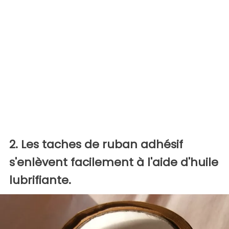
2. Les taches de ruban adhésif
s'enlèvent facilement à l'aide d'huile
lubrifiante.