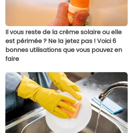
Il vous reste de la crème solaire ou elle
est périmée ? Ne la jetez pas ! Voici 6
bonnes utilisations que vous pouvez en
faire