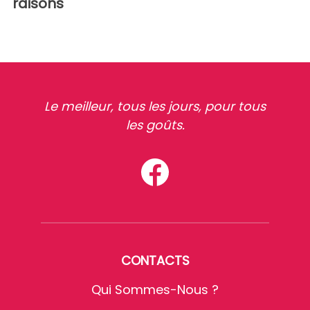
raisons
Le meilleur, tous les jours, pour tous
les goûts.
CONTACTS
Qui Sommes-Nous ?