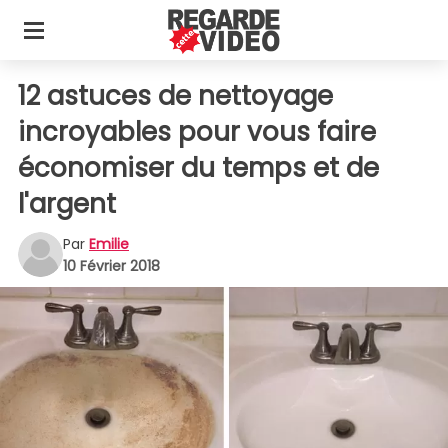
12 astuces de nettoyage
incroyables pour vous faire
économiser du temps et de
l'argent
Par
Emilie
10 Février 2018