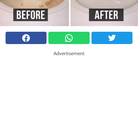
Advertisement