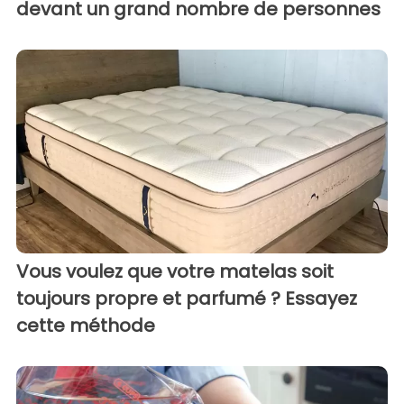
devant un grand nombre de personnes
Vous voulez que votre matelas soit
toujours propre et parfumé ? Essayez
cette méthode