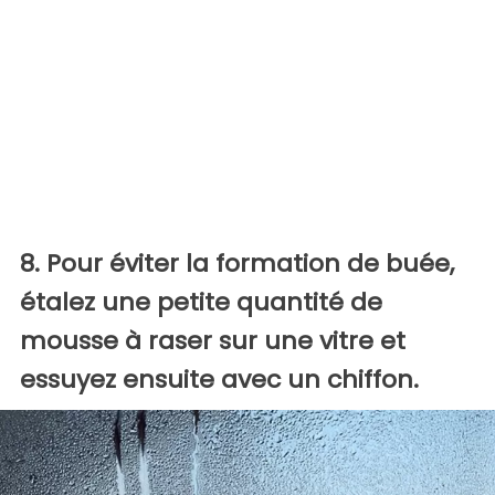
8. Pour éviter la formation de buée,
étalez une petite quantité de
mousse à raser sur une vitre et
essuyez ensuite avec un chiffon.