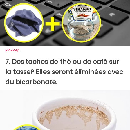
pixabay
7. Des taches de thé ou de café sur
la tasse? Elles seront éliminées avec
du bicarbonate.