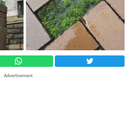
Advertisement