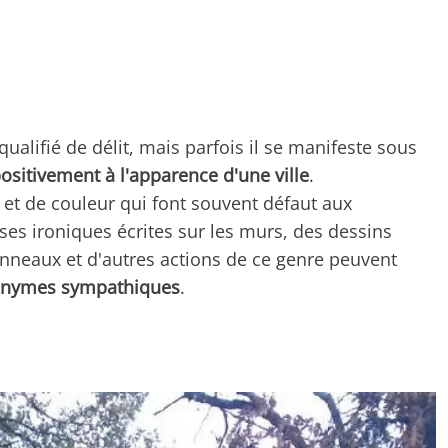
ualifié de délit, mais parfois il se manifeste sous
ositivement à l'apparence d'une ville
.
et de couleur qui font souvent défaut aux
ases ironiques écrites sur les murs, des dessins
anneaux et d'autres actions de ce genre peuvent
anonymes sympathiques
.