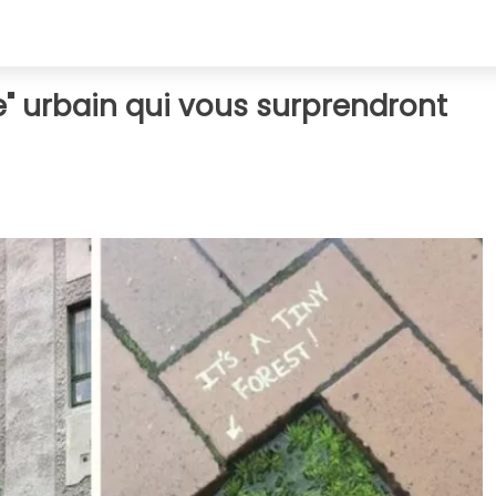
e" urbain qui vous surprendront