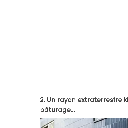
2. Un rayon extraterrestre
pâturage...