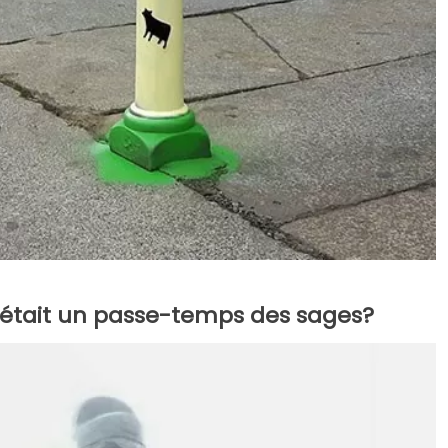
o était un passe-temps des sages?