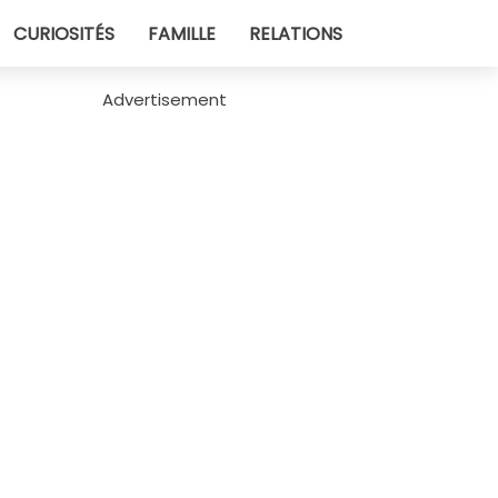
CURIOSITÉS
FAMILLE
RELATIONS
Advertisement