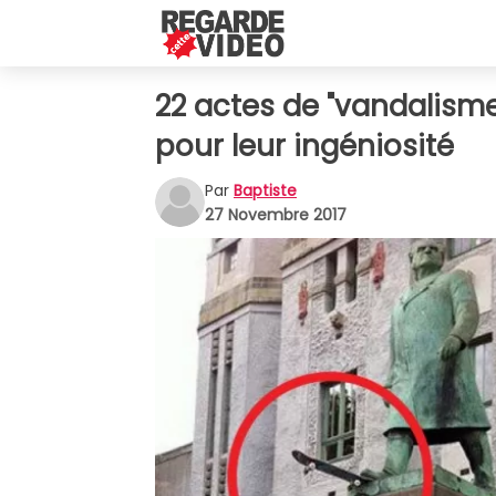
22 actes de "vandalism
pour leur ingéniosité
Par
Baptiste
27 Novembre 2017