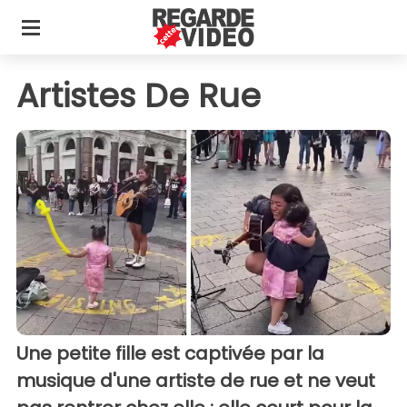
Artistes De Rue
Une petite fille est captivée par la
musique d'une artiste de rue et ne veut