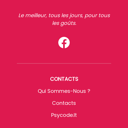
Le meilleur, tous les jours, pour tous
les goûts.
CONTACTS
Qui Sommes-Nous ?
Contacts
Psycode.it