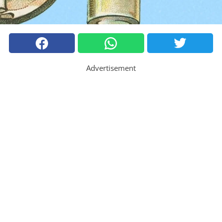
Advertisement