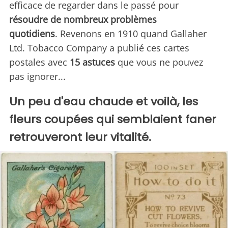
efficace de regarder dans le passé pour
résoudre de nombreux problèmes
quotidiens
. Revenons en 1910 quand Gallaher
Ltd. Tobacco Company a publié ces cartes
postales avec
15 astuces
que vous ne pouvez
pas ignorer...
Un peu d'eau chaude et voilà, les
fleurs coupées qui semblaient faner
retrouveront leur vitalité.