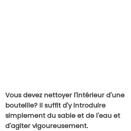
Vous devez nettoyer l'intérieur d'une
bouteille? Il suffit d'y introduire
simplement du sable et de l'eau et
d'agiter vigoureusement.