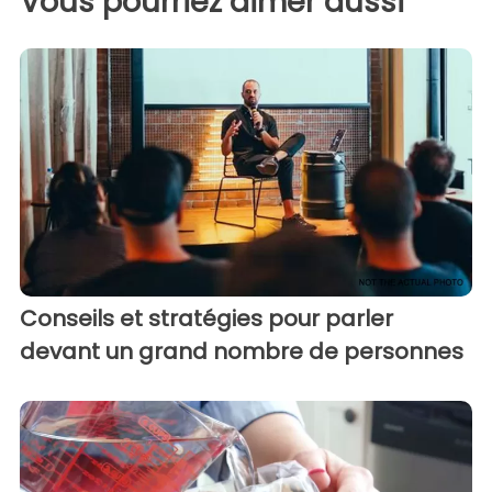
Vous pourriez aimer aussi
Conseils et stratégies pour parler
devant un grand nombre de personnes