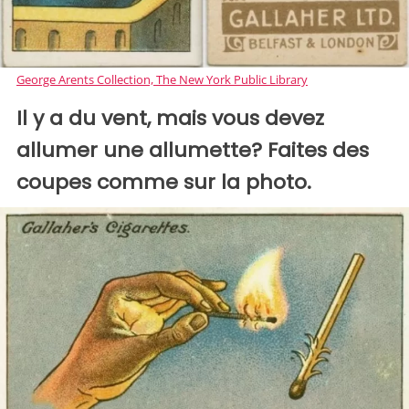
George Arents Collection, The New York Public Library
Il y a du vent, mais vous devez
allumer une allumette? Faites des
coupes comme sur la photo.