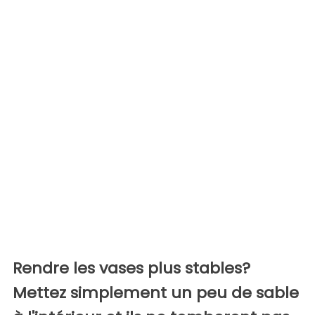
Rendre les vases plus stables?
Mettez simplement un peu de sable