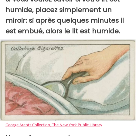
humide, placez simplement un
miroir: si après quelques minutes il
est embué, alors le lit est humide.
George Arents Collection, The New York Public Library