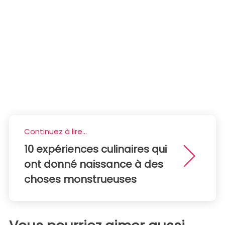
Continuez à lire...
10 expériences culinaires qui
ont donné naissance à des
choses monstrueuses