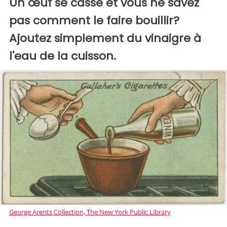
Un œuf se casse et vous ne savez
pas comment le faire bouillir?
Ajoutez simplement du vinaigre à
l'eau de la cuisson.
George Arents Collection, The New York Public Library