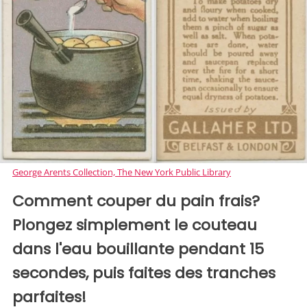
George Arents Collection, The New York Public Library
Comment couper du pain frais?
Plongez simplement le couteau
dans l'eau bouillante pendant 15
secondes, puis faites des tranches
parfaites!