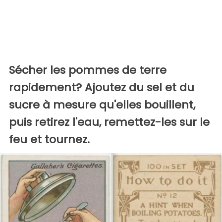
Sécher les pommes de terre
rapidement? Ajoutez du sel et du
sucre à mesure qu'elles bouillent,
puis retirez l'eau, remettez-les sur le
feu et tournez.