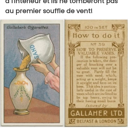
à l'intérieur et ils ne tomberont pas
au premier souffle de vent!