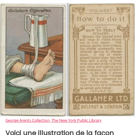
George Arents Collection, The New York Public Library
Voici une illustration de la façon