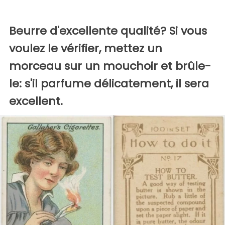
Beurre d'excellente qualité? Si vous
voulez le vérifier, mettez un
morceau sur un mouchoir et brûle-
le: s'il parfume délicatement, il sera
excellent.