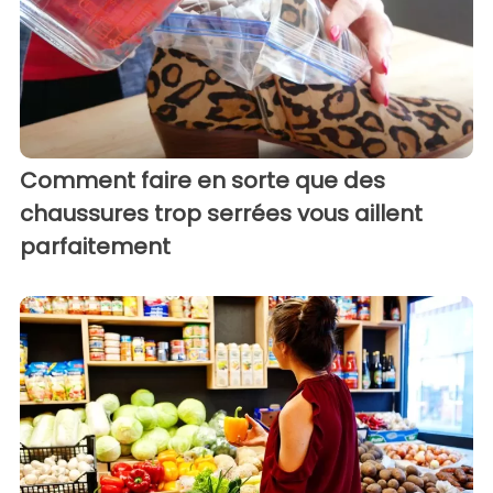
Comment faire en sorte que des
chaussures trop serrées vous aillent
parfaitement