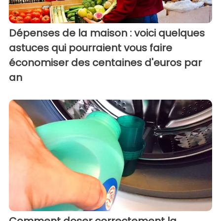
Dépenses de la maison : voici quelques
astuces qui pourraient vous faire
économiser des centaines d'euros par
an