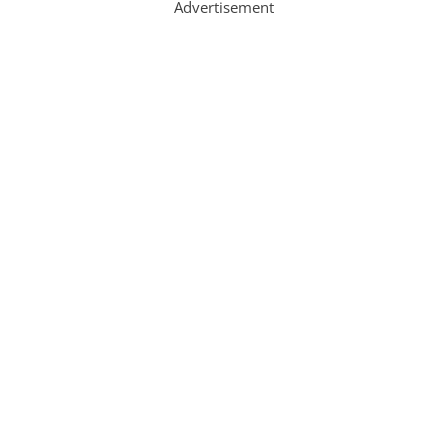
Advertisement