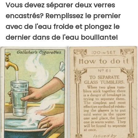
Vous devez séparer deux verres
encastrés? Remplissez le premier
avec de l'eau froide et plongez le
dernier dans de l'eau bouillante!