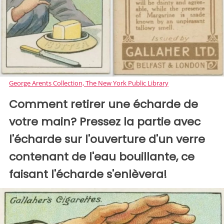
George Arents Collection, The New York Public Library
Comment retirer une écharde de
votre main? Pressez la partie avec
l'écharde sur l'ouverture d'un verre
contenant de l'eau bouillante, ce
faisant l'écharde s'enlèvera!