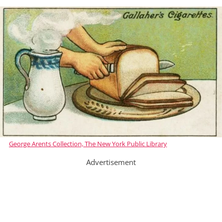
George Arents Collection, The New York Public Library
Advertisement