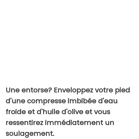
Une entorse? Enveloppez votre pied
d'une compresse imbibée d'eau
froide et d'huile d'olive et vous
ressentirez immédiatement un
soulagement.