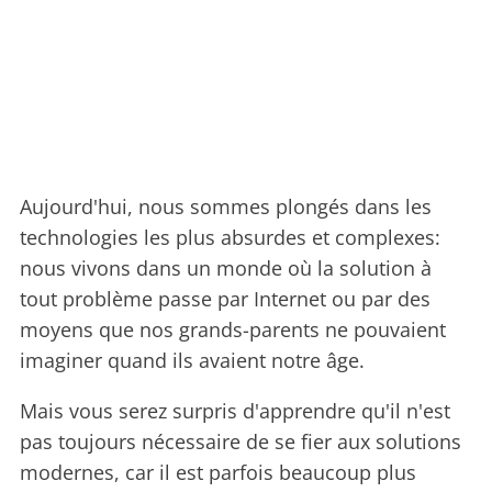
Aujourd'hui, nous sommes plongés dans les
technologies les plus absurdes et complexes:
nous vivons dans un monde où la solution à
tout problème passe par Internet ou par des
moyens que nos grands-parents ne pouvaient
imaginer quand ils avaient notre âge.
Mais vous serez surpris d'apprendre qu'il n'est
pas toujours nécessaire de se fier aux solutions
modernes, car il est parfois beaucoup plus