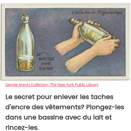
George Arents Collection, The New York Public Library
Le secret pour enlever les taches
d'encre des vêtements? Plongez-les
dans une bassine avec du lait et
rincez-les.