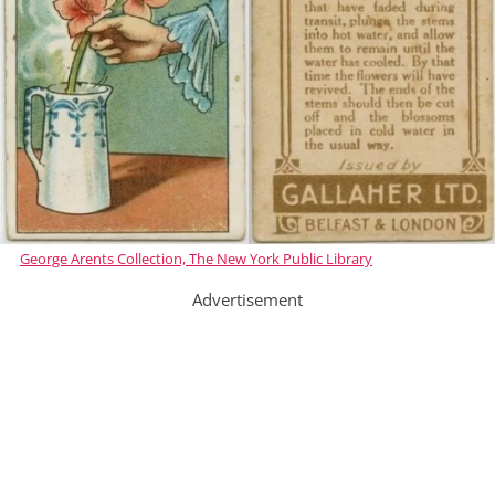
George Arents Collection, The New York Public Library
Advertisement