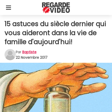
15 astuces du siècle dernier qui
vous aideront dans la vie de
famille d'aujourd'hui!
Par
Baptiste
22 Novembre 2017