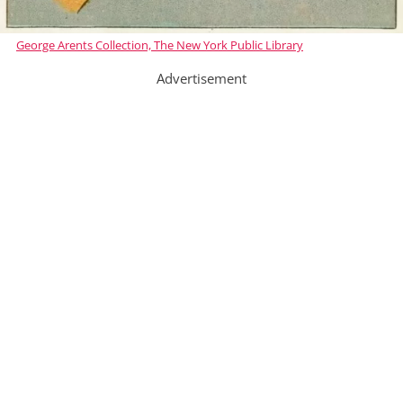
George Arents Collection, The New York Public Library
Advertisement