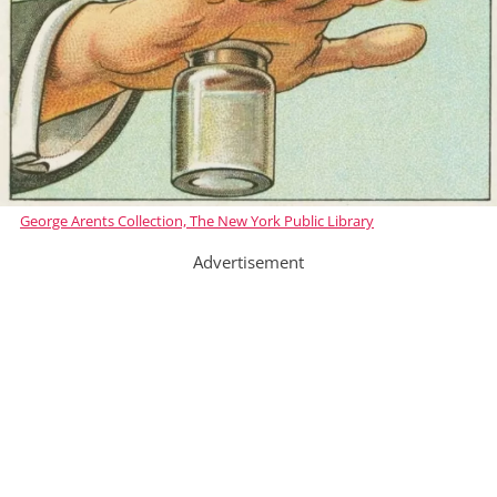
George Arents Collection, The New York Public Library
Advertisement