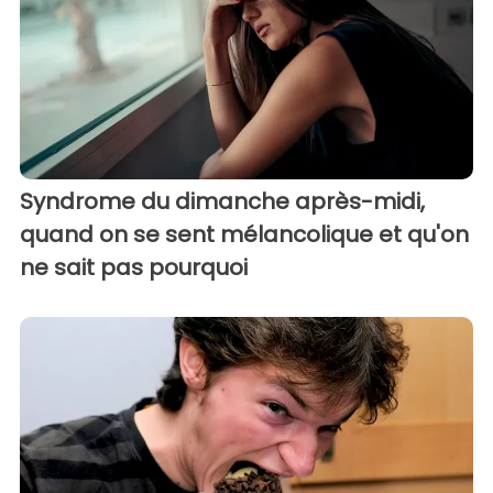
Syndrome du dimanche après-midi,
quand on se sent mélancolique et qu'on
ne sait pas pourquoi