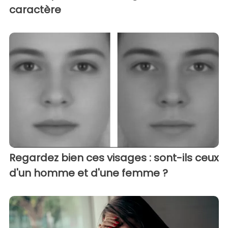
caractère
Regardez bien ces visages : sont-ils ceux
d'un homme et d'une femme ?