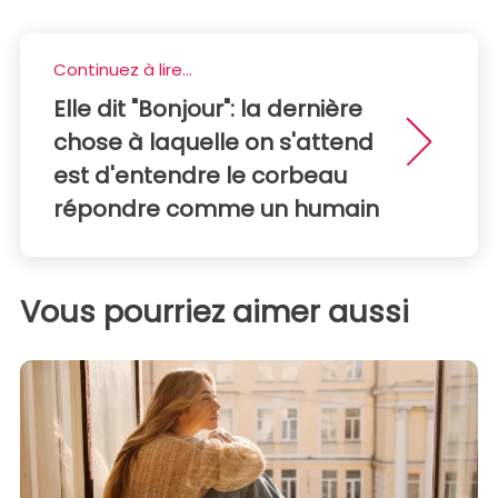
Continuez à lire...
Elle dit "Bonjour": la dernière
chose à laquelle on s'attend
est d'entendre le corbeau
répondre comme un humain
Vous pourriez aimer aussi