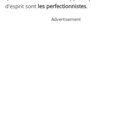
d'esprit sont
les perfectionnistes
.
Advertisement