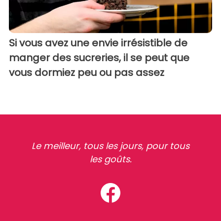
Si vous avez une envie irrésistible de
manger des sucreries, il se peut que
vous dormiez peu ou pas assez
Le meilleur, tous les jours, pour tous
les goûts.