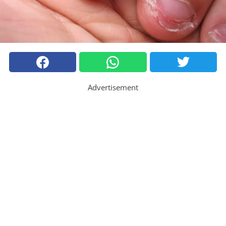
Advertisement