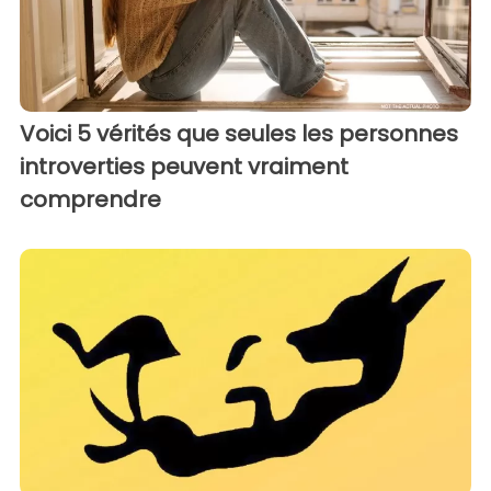
Voici 5 vérités que seules les personnes
introverties peuvent vraiment
comprendre