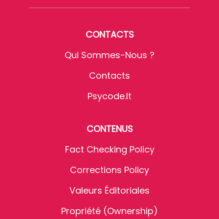
CONTACTS
Qui Sommes-Nous ?
Contacts
Psycode.it
CONTENUS
Fact Checking Policy
Corrections Policy
Valeurs Éditoriales
Propriété (Ownership)