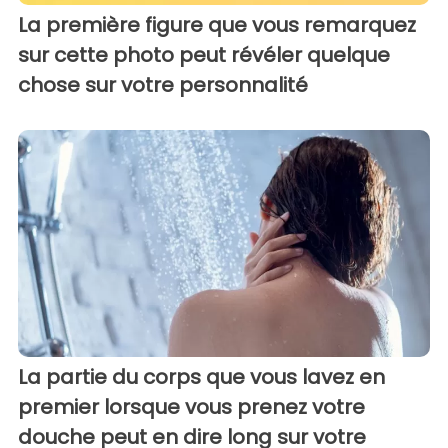
La première figure que vous remarquez
sur cette photo peut révéler quelque
chose sur votre personnalité
La partie du corps que vous lavez en
premier lorsque vous prenez votre
douche peut en dire long sur votre