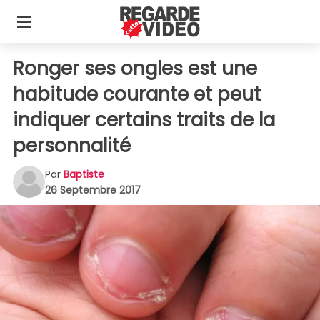
Ronger ses ongles est une
habitude courante et peut
indiquer certains traits de la
personnalité
Par
Baptiste
26 Septembre 2017