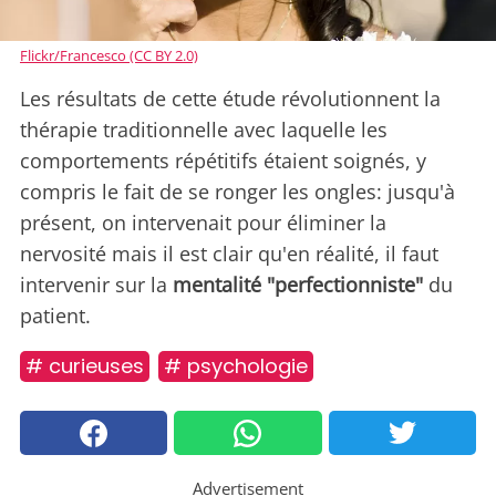
Flickr/Francesco (CC BY 2.0)
Les résultats de cette étude révolutionnent la
thérapie traditionnelle avec laquelle les
comportements répétitifs étaient soignés, y
compris le fait de se ronger les ongles: jusqu'à
présent, on intervenait pour éliminer la
nervosité mais il est clair qu'en réalité, il faut
intervenir sur la
mentalité "perfectionniste"
du
patient.
# curieuses
# psychologie
Advertisement