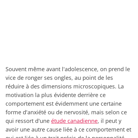
Souvent même avant l'adolescence, on prend le
vice de ronger ses ongles, au point de les
réduire à des dimensions microscopiques. La
motivation la plus évidente derrière ce
comportement est évidemment une certaine
forme d'anxiété ou de nervosité, mais selon ce
qui ressort d'une
étude canadienne
, il peut y
avoir une autre cause liée à ce comportement et