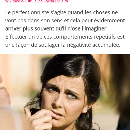
Wikimedia/Luiz Felipe Sousa Oliveira
Le perfectionniste s'agite quand les choses ne
vont pas dans son sens et cela peut évidemment
arriver plus souvent qu'il n'ose l'imaginer
.
Effectuer un de ces comportements répétitifs est
une façon de soulager la négativité accumulée.