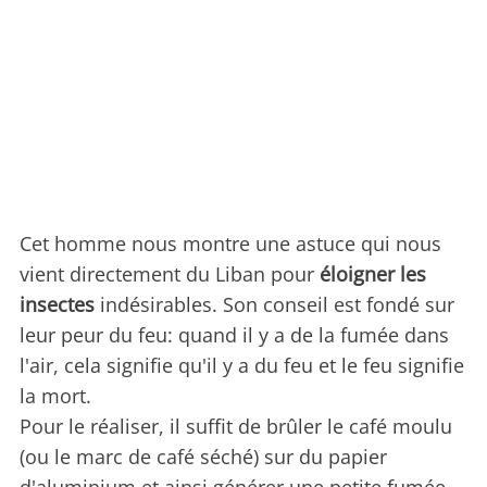
Cet homme nous montre une astuce qui nous
vient directement du Liban pour
éloigner les
insectes
indésirables. Son conseil est fondé sur
leur peur du feu: quand il y a de la fumée dans
l'air, cela signifie qu'il y a du feu et le feu signifie
la mort.
Pour le réaliser, il suffit de brûler le café moulu
(ou le marc de café séché) sur du papier