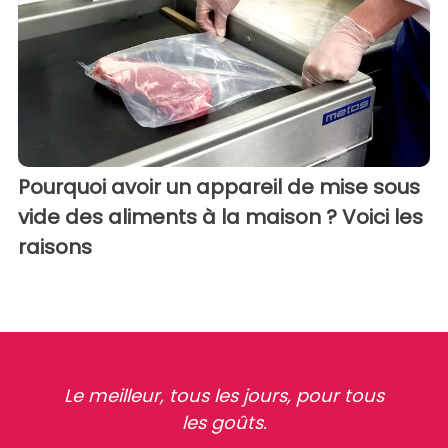
Pourquoi avoir un appareil de mise sous
vide des aliments à la maison ? Voici les
raisons
Le meilleur, tous les jours, pour tous
les goûts.