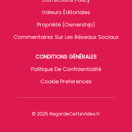
Valeurs Éditoriales
Propriété (Ownership)
Commentaires Sur Les Réseaux Sociaux
CONDITIONS GÉNÉRALES
Politique De Confidentialité
Cookie Preferences
© 2025 RegardeCetteVideo.fr