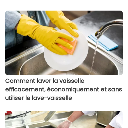
Comment laver la vaisselle
efficacement, économiquement et sans
utiliser le lave-vaisselle