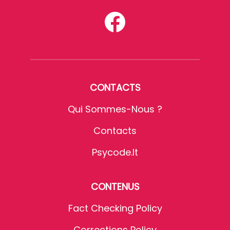
CONTACTS
Qui Sommes-Nous ?
Contacts
Psycode.it
CONTENUS
Fact Checking Policy
Corrections Policy