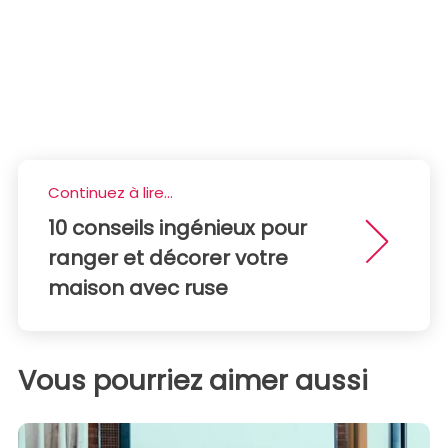
Continuez à lire...
10 conseils ingénieux pour
ranger et décorer votre
maison avec ruse
Vous pourriez aimer aussi