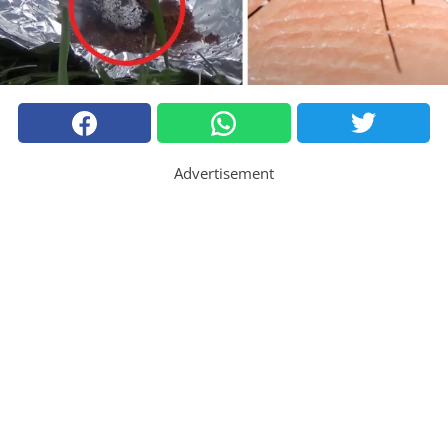
Advertisement