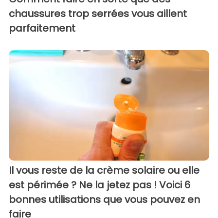
chaussures trop serrées vous aillent
parfaitement
Il vous reste de la crème solaire ou elle
est périmée ? Ne la jetez pas ! Voici 6
bonnes utilisations que vous pouvez en
faire