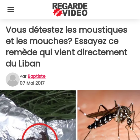
Vous détestez les moustiques
et les mouches? Essayez ce
remède qui vient directement
du Liban
Par
Baptiste
07 Mai 2017