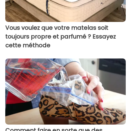
Vous voulez que votre matelas soit
toujours propre et parfumé ? Essayez
cette méthode
Comment faire en sorte que des