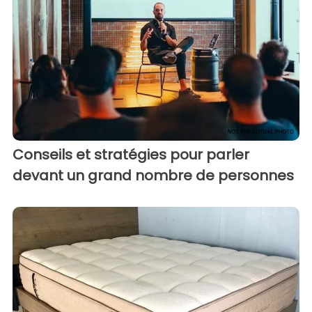
Conseils et stratégies pour parler
devant un grand nombre de personnes