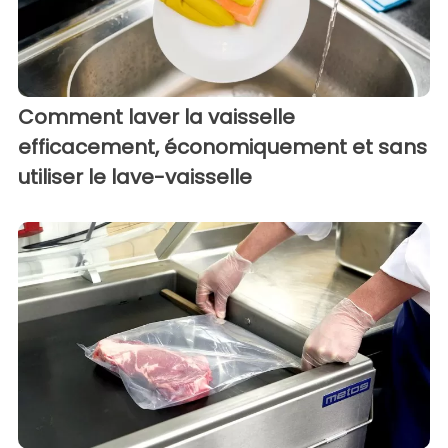
Comment laver la vaisselle
efficacement, économiquement et sans
utiliser le lave-vaisselle