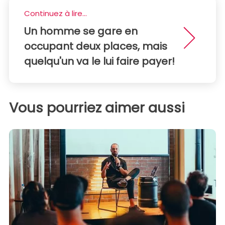
Continuez à lire...
Un homme se gare en
occupant deux places, mais
quelqu'un va le lui faire payer!
Vous pourriez aimer aussi