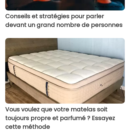
Conseils et stratégies pour parler
devant un grand nombre de personnes
Vous voulez que votre matelas soit
toujours propre et parfumé ? Essayez
cette méthode