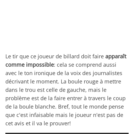
Le tir que ce joueur de billard doit faire
apparaît
comme impossible
: cela se comprend aussi
avec le ton ironique de la voix des journalistes
décrivant le moment. La boule rouge à mettre
dans le trou est celle de gauche, mais le
problème est de la faire entrer à travers le coup
de la boule blanche. Bref, tout le monde pense
que c'est infaisable mais le joueur n'est pas de
cet avis et il va le prouver!