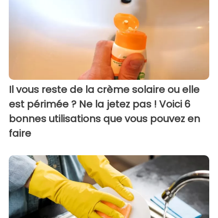
Il vous reste de la crème solaire ou elle
est périmée ? Ne la jetez pas ! Voici 6
bonnes utilisations que vous pouvez en
faire