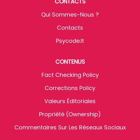
CONTACTS
Qui Sommes-Nous ?
Contacts
Psycode.it
CONTENUS
Fact Checking Policy
Corrections Policy
Valeurs Éditoriales
Propriété (Ownership)
Commentaires Sur Les Réseaux Sociaux