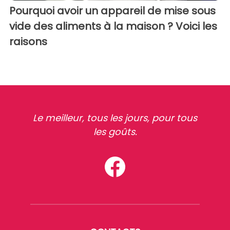
Pourquoi avoir un appareil de mise sous
vide des aliments à la maison ? Voici les
raisons
Le meilleur, tous les jours, pour tous
les goûts.