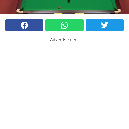
Advertisement