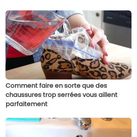
Comment faire en sorte que des
chaussures trop serrées vous aillent
parfaitement