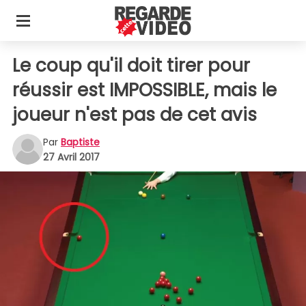
Le coup qu'il doit tirer pour
réussir est IMPOSSIBLE, mais le
joueur n'est pas de cet avis
Par
Baptiste
27 Avril 2017