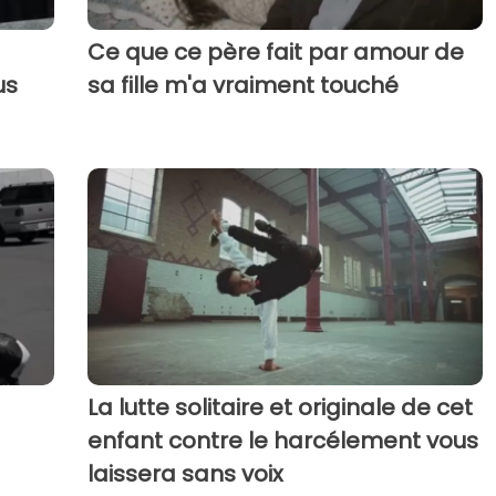
Ce que ce père fait par amour de
us
sa fille m'a vraiment touché
La lutte solitaire et originale de cet
enfant contre le harcélement vous
laissera sans voix