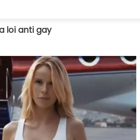
 loi anti gay