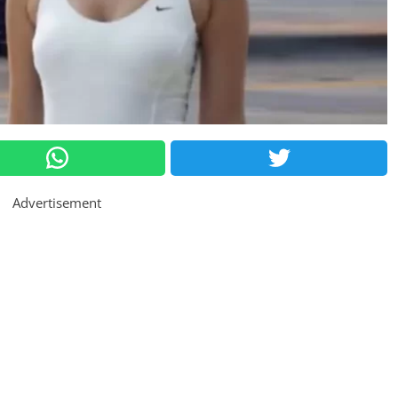
Advertisement