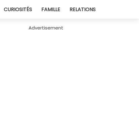
CURIOSITÉS
FAMILLE
RELATIONS
Advertisement