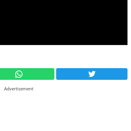
Advertisement