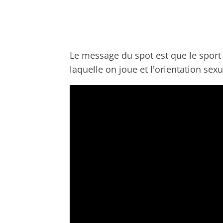
Le message du spot est que le sport
laquelle on joue et l'orientation sexu