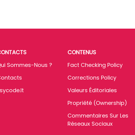
CONTACTS
CONTENUS
ui Sommes-Nous ?
Fact Checking Policy
ontacts
Corrections Policy
sycode.it
Valeurs Éditoriales
Propriété (Ownership)
Commentaires Sur Les
Réseaux Sociaux