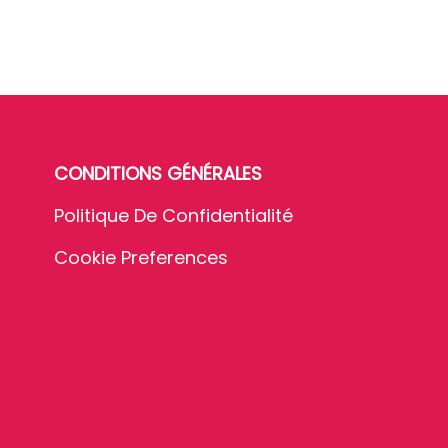
CONDITIONS GÉNÉRALES
Politique De Confidentialité
Cookie Preferences