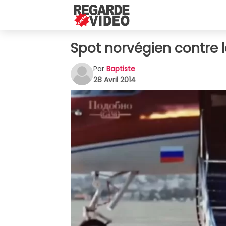
Spot norvégien contre la
Par
Baptiste
28 Avril 2014