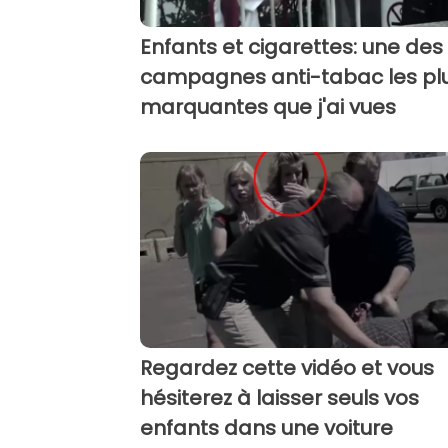
Enfants et cigarettes: une des
campagnes anti-tabac les pl
marquantes que j'ai vues
Regardez cette vidéo et vous
hésiterez à laisser seuls vos
enfants dans une voiture