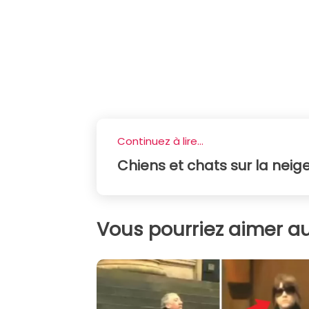
Continuez à lire...
Chiens et chats sur la neig
Vous pourriez aimer au