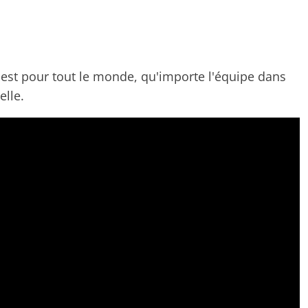
 est pour tout le monde, qu'importe l'équipe dans
elle.