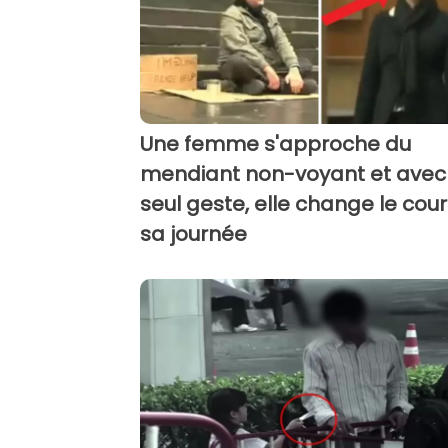
Une femme s'approche du
mendiant non-voyant et avec
seul geste, elle change le cou
sa journée