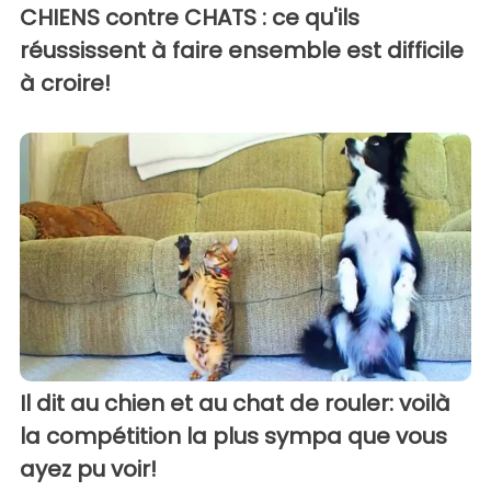
CHIENS contre CHATS : ce qu'ils
réussissent à faire ensemble est difficile
à croire!
Il dit au chien et au chat de rouler: voilà
la compétition la plus sympa que vous
ayez pu voir!