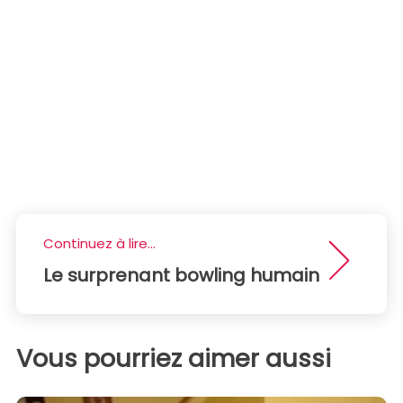
Continuez à lire...
Le surprenant bowling humain
Vous pourriez aimer aussi