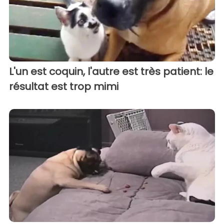
L'un est coquin, l'autre est très patient: le
résultat est trop mimi