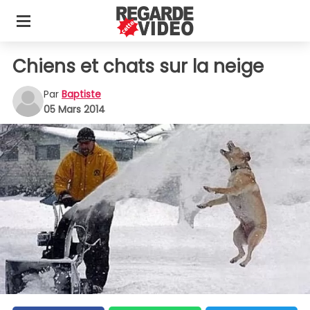
Chiens et chats sur la neige
Par
Baptiste
05 Mars 2014