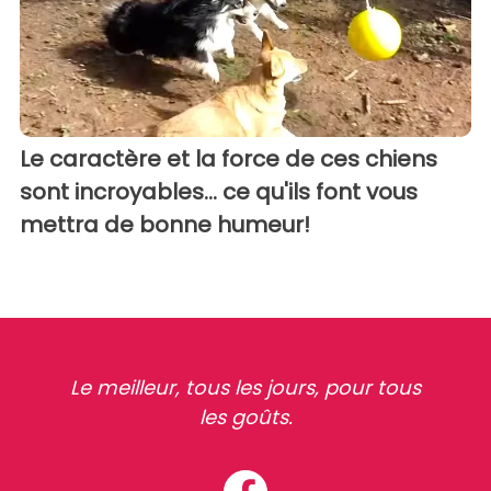
Le caractère et la force de ces chiens
sont incroyables... ce qu'ils font vous
mettra de bonne humeur!
Le meilleur, tous les jours, pour tous
les goûts.