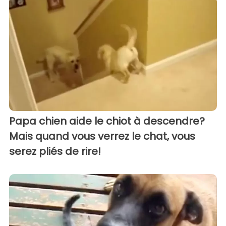
Papa chien aide le chiot à descendre?
Mais quand vous verrez le chat, vous
serez pliés de rire!