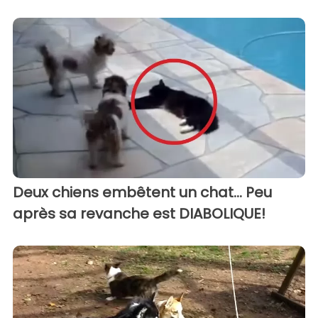
Deux chiens embêtent un chat... Peu
après sa revanche est DIABOLIQUE!