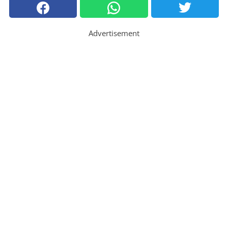
Advertisement