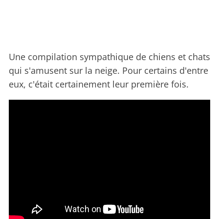
Une compilation sympathique de chiens et chats
qui s'amusent sur la neige. Pour certains d'entre
eux, c'était certainement leur première fois.