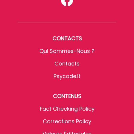
CONTACTS
Qui Sommes-Nous ?
Contacts
Psycode.it
CONTENUS
Fact Checking Policy
Corrections Policy
Valeurs Éditoriales