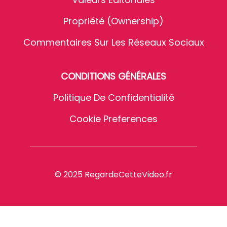
Propriété (Ownership)
Commentaires Sur Les Réseaux Sociaux
CONDITIONS GÉNÉRALES
Politique De Confidentialité
Cookie Preferences
© 2025 RegardeCetteVideo.fr