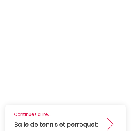
Continuez à lire...
Balle de tennis et perroquet: