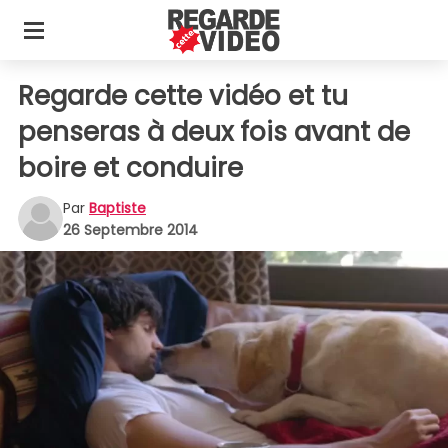
Regarde cette vidéo et tu
penseras à deux fois avant de
boire et conduire
Par
Baptiste
26 Septembre 2014