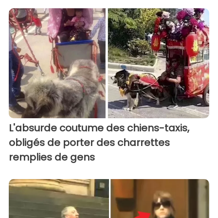
L'absurde coutume des chiens-taxis,
obligés de porter des charrettes
remplies de gens