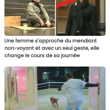
Une femme s'approche du mendiant
non-voyant et avec un seul geste, elle
change le cours de sa journée