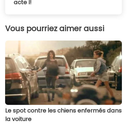
acte I!
Vous pourriez aimer aussi
Le spot contre les chiens enfermés dans
la voiture