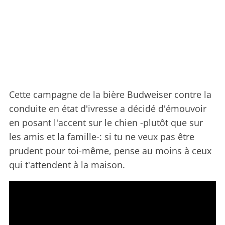
Cette campagne de la bière Budweiser contre la
conduite en état d'ivresse a décidé d'émouvoir
en posant l'accent sur le chien -plutôt que sur
les amis et la famille-: si tu ne veux pas être
prudent pour toi-même, pense au moins à ceux
qui t'attendent à la maison.