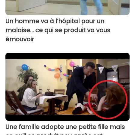
Un homme va à l’hôpital pour un
malaise... ce qui se produit va vous
émouvoir
Une famille adopte une petite fille mais