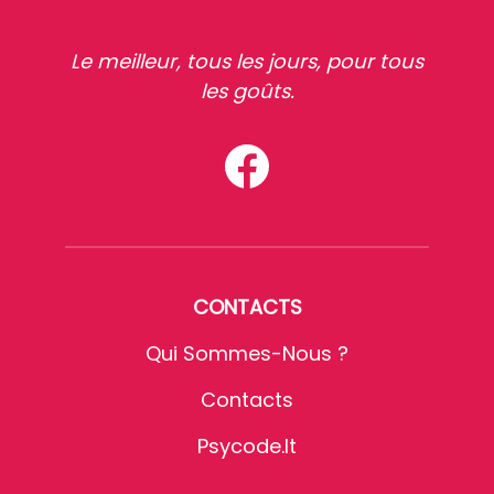
Le meilleur, tous les jours, pour tous
les goûts.
CONTACTS
Qui Sommes-Nous ?
Contacts
Psycode.it