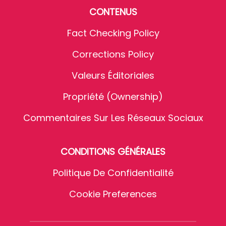
CONTENUS
Fact Checking Policy
Corrections Policy
Valeurs Éditoriales
Propriété (Ownership)
Commentaires Sur Les Réseaux Sociaux
CONDITIONS GÉNÉRALES
Politique De Confidentialité
Cookie Preferences