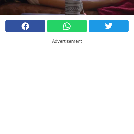
Advertisement