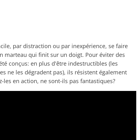
cile, par distraction ou par inexpérience, se faire
marteau qui finit sur un doigt. Pour éviter des
été conçus: en plus d'être indestructibles (les
es ne les dégradent pas), ils résistent également
-les en action, ne sont-ils pas fantastiques?