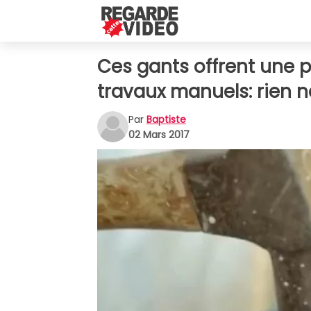
Ces gants offrent une 
travaux manuels: rien ne
Par
Baptiste
02 Mars 2017