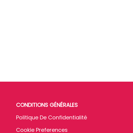
CONDITIONS GÉNÉRALES
Politique De Confidentialité
Cookie Preferences