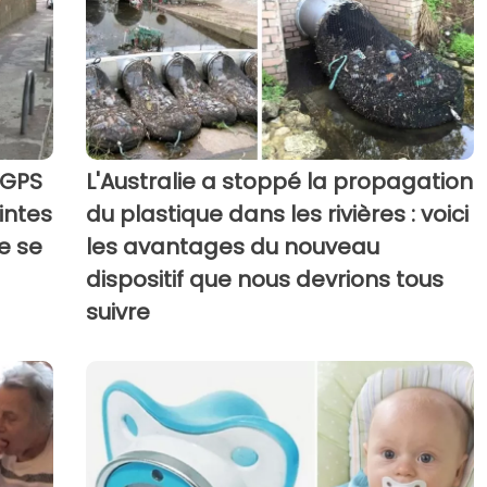
 GPS
L'Australie a stoppé la propagation
intes
du plastique dans les rivières : voici
ne se
les avantages du nouveau
dispositif que nous devrions tous
suivre