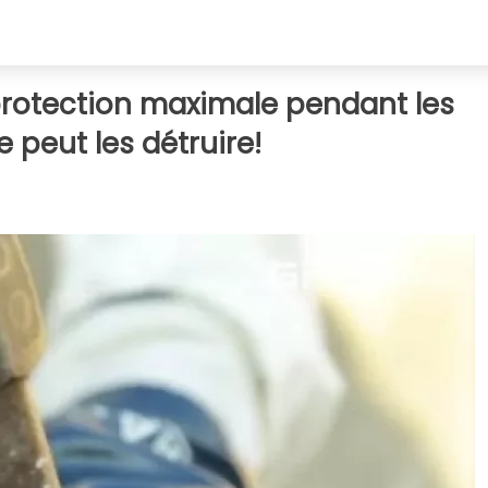
protection maximale pendant les
 peut les détruire!