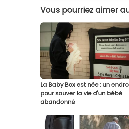
Vous pourriez aimer au
La Baby Box est née : un endroi
pour sauver la vie d'un bébé
abandonné