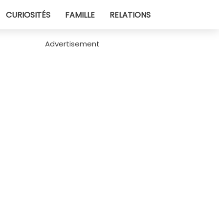
CURIOSITÉS
FAMILLE
RELATIONS
Advertisement