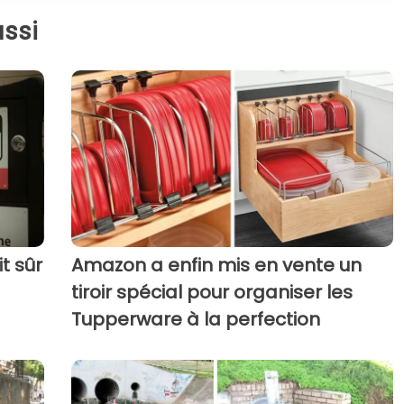
ssi
t sûr
Amazon a enfin mis en vente un
tiroir spécial pour organiser les
Tupperware à la perfection