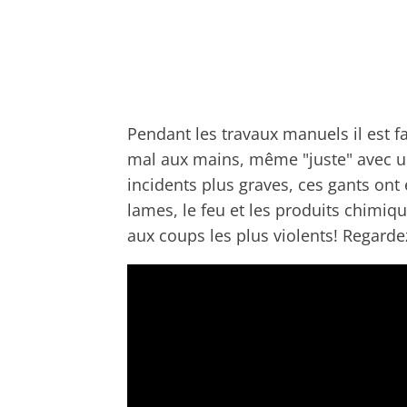
Pendant les travaux manuels il est fa
mal aux mains, même "juste" avec un 
incidents plus graves, ces gants ont 
lames, le feu et les produits chimiqu
aux coups les plus violents! Regardez