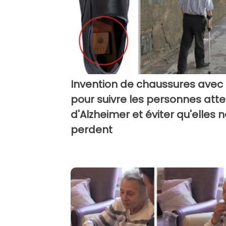
Invention de chaussures avec
pour suivre les personnes atte
d'Alzheimer et éviter qu'elles 
perdent