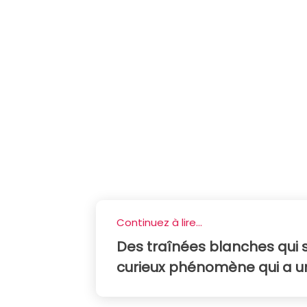
Continuez à lire...
Des traînées blanches qui
curieux phénomène qui a un