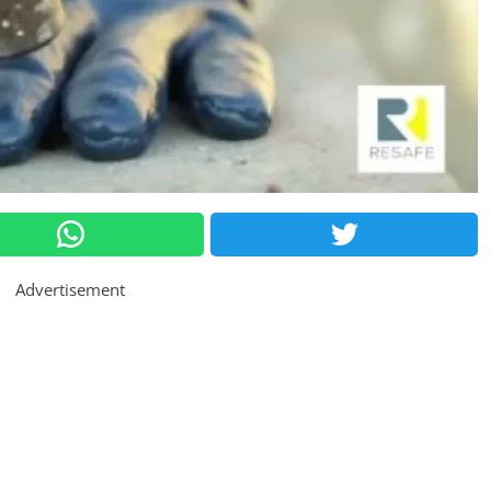
Advertisement