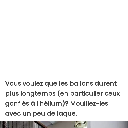
Vous voulez que les ballons durent
plus longtemps (en particulier ceux
gonflés à l'hélium)? Mouillez-les
avec un peu de laque.