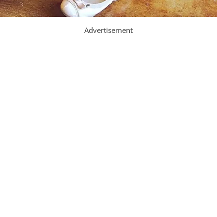
Advertisement