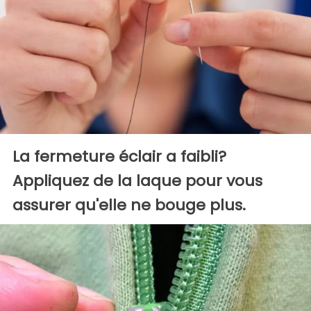
La fermeture éclair a faibli?
Appliquez de la laque pour vous
assurer qu'elle ne bouge plus.