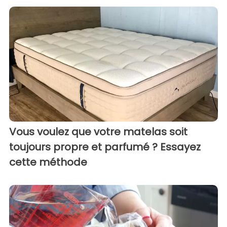
Vous voulez que votre matelas soit
toujours propre et parfumé ? Essayez
cette méthode