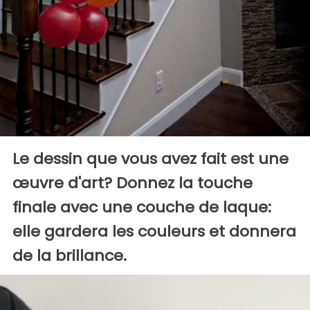
Le dessin que vous avez fait est une
œuvre d'art? Donnez la touche
finale avec une couche de laque:
elle gardera les couleurs et donnera
de la brillance.