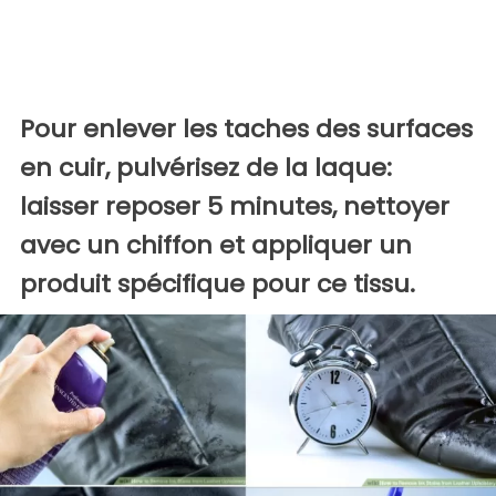
Pour enlever les taches des surfaces
en cuir, pulvérisez de la laque:
laisser reposer 5 minutes, nettoyer
avec un chiffon et appliquer un
produit spécifique pour ce tissu.