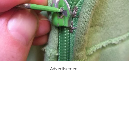
Advertisement