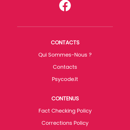
CONTACTS
Qui Sommes-Nous ?
Contacts
Psycode.it
CONTENUS
Fact Checking Policy
Corrections Policy