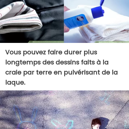
Vous pouvez faire durer plus
longtemps des dessins faits à la
craie par terre en pulvérisant de la
laque.