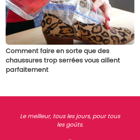
Comment faire en sorte que des
chaussures trop serrées vous aillent
parfaitement
Le meilleur, tous les jours, pour tous
les goûts.