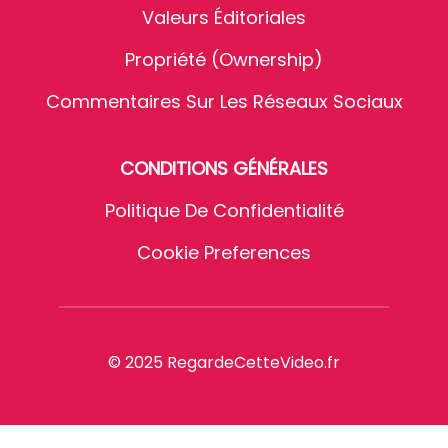
Valeurs Éditoriales
Propriété (Ownership)
Commentaires Sur Les Réseaux Sociaux
CONDITIONS GÉNÉRALES
Politique De Confidentialité
Cookie Preferences
© 2025 RegardeCetteVideo.fr