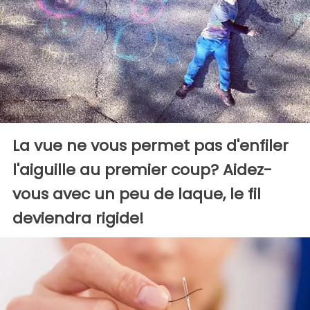
La vue ne vous permet pas d'enfiler
l'aiguille au premier coup? Aidez-
vous avec un peu de laque, le fil
deviendra rigide!