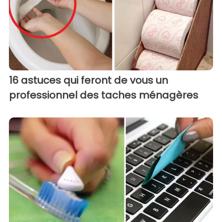
16 astuces qui feront de vous un
professionnel des taches ménagères