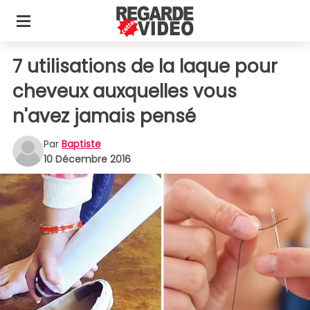
7 utilisations de la laque pour
cheveux auxquelles vous
n'avez jamais pensé
Par
Baptiste
10 Décembre 2016