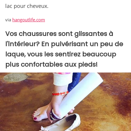
lac pour cheveux.
via
hangoutlife.com
Vos chaussures sont glissantes à
l'intérieur? En pulvérisant un peu de
laque, vous les sentirez beaucoup
plus confortables aux pieds!