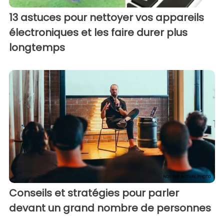
13 astuces pour nettoyer vos appareils
électroniques et les faire durer plus
longtemps
Conseils et stratégies pour parler
devant un grand nombre de personnes