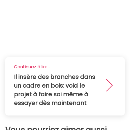
Continuez à lire...
Il insère des branches dans
un cadre en bois: voici le
projet à faire soi même à
essayer dès maintenant
Vous pourriez aimer aussi