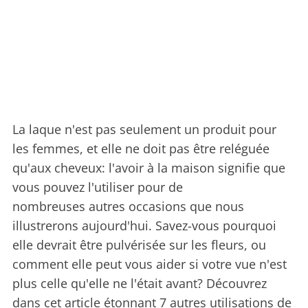
La laque n'est pas seulement un produit pour
les femmes, et elle ne doit pas être reléguée
qu'aux cheveux: l'avoir à la maison signifie que
vous pouvez l'utiliser pour de
nombreuses autres occasions que nous
illustrerons aujourd'hui. Savez-vous pourquoi
elle devrait être pulvérisée sur les fleurs, ou
comment elle peut vous aider si votre vue n'est
plus celle qu'elle ne l'était avant? Découvrez
dans cet article étonnant 7 autres utilisations de