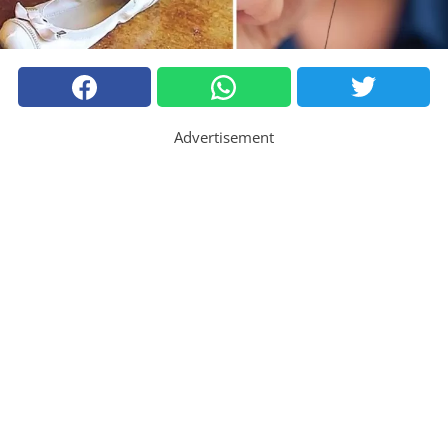
Advertisement