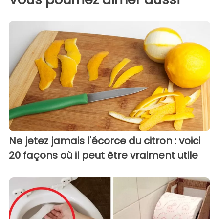
Ne jetez jamais l'écorce du citron : voici
20 façons où il peut être vraiment utile