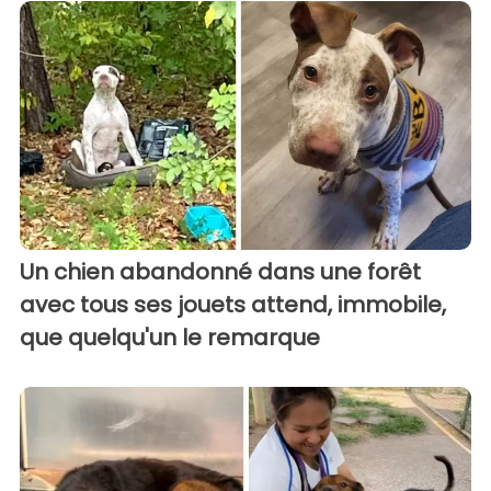
Un chien abandonné dans une forêt
avec tous ses jouets attend, immobile,
que quelqu'un le remarque