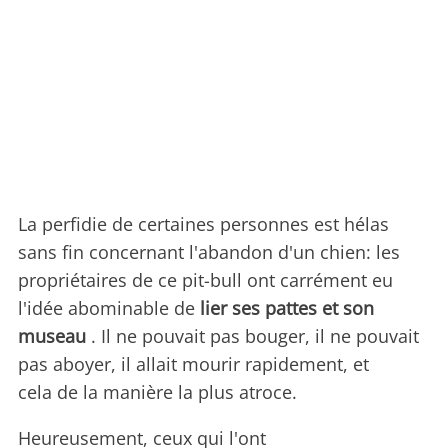
La perfidie de certaines personnes est hélas
sans fin concernant l'abandon d'un chien: les
propriétaires de ce pit-bull ont carrément eu
l'idée abominable de
lier ses pattes et son
museau
. Il ne pouvait pas bouger, il ne pouvait
pas aboyer, il allait mourir rapidement, et
cela de la manière la plus atroce.
Heureusement, ceux qui l'ont