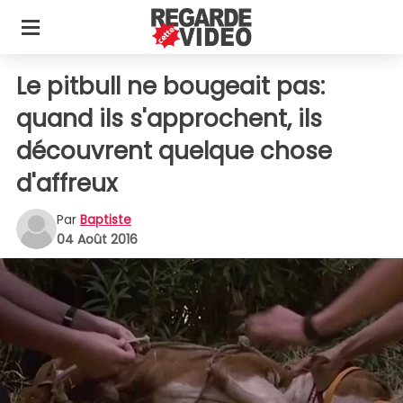
Le pitbull ne bougeait pas:
quand ils s'approchent, ils
découvrent quelque chose
d'affreux
Par
Baptiste
04 Août 2016