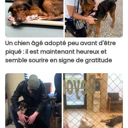
Un chien âgé adopté peu avant d'être
piqué : il est maintenant heureux et
semble sourire en signe de gratitude