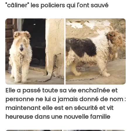
"câliner" les policiers qui l'ont sauvé
Elle a passé toute sa vie enchaînée et
personne ne lui a jamais donné de nom :
maintenant elle est en sécurité et vit
heureuse dans une nouvelle famille