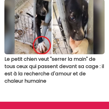
Le petit chien veut "serrer la main" de
tous ceux qui passent devant sa cage : il
est à la recherche d'amour et de
chaleur humaine