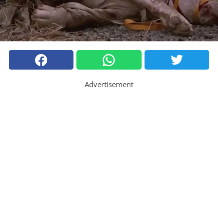
Advertisement