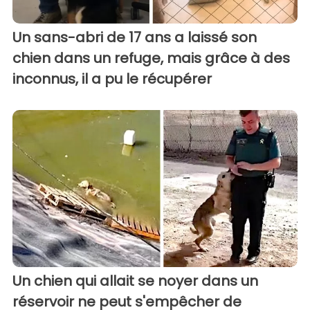
Un sans-abri de 17 ans a laissé son
chien dans un refuge, mais grâce à des
inconnus, il a pu le récupérer
Un chien qui allait se noyer dans un
réservoir ne peut s'empêcher de