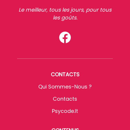
Le meilleur, tous les jours, pour tous
les goûts.
CONTACTS
Qui Sommes-Nous ?
Contacts
Psycode.it