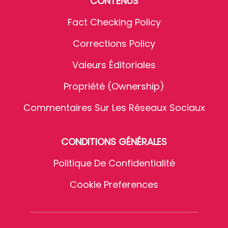
CONTENUS
Fact Checking Policy
Corrections Policy
Valeurs Éditoriales
Propriété (Ownership)
Commentaires Sur Les Réseaux Sociaux
CONDITIONS GÉNÉRALES
Politique De Confidentialité
Cookie Preferences