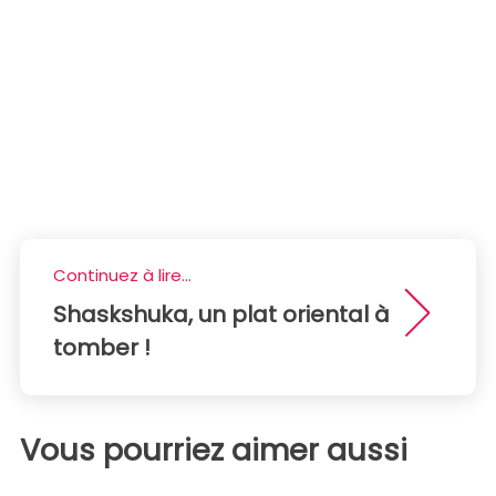
Continuez à lire...
Shaskshuka, un plat oriental à
tomber !
Vous pourriez aimer aussi