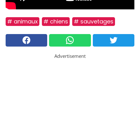
# animaux
# chiens
# sauvetages
Advertisement