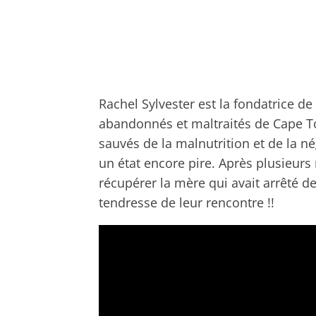
Rachel Sylvester est la fondatrice de
abandonnés et maltraités de Cape Tow
sauvés de la malnutrition et de la n
un état encore pire. Après plusieurs r
récupérer la mère qui avait arrêté d
tendresse de leur rencontre !!