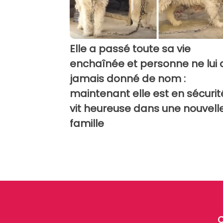
Elle a passé toute sa vie
enchaînée et personne ne lui 
jamais donné de nom :
maintenant elle est en sécurit
vit heureuse dans une nouvell
famille