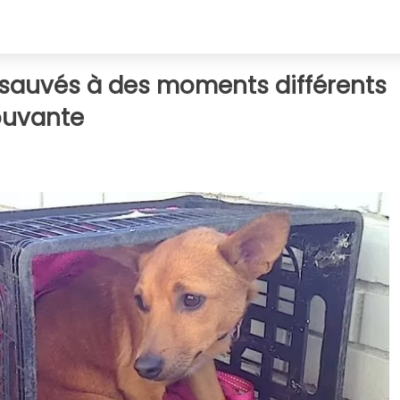
sauvés à des moments différents
mouvante