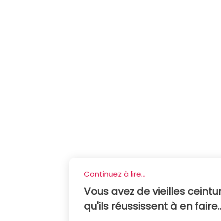
Continuez à lire...
Vous avez de vieilles ceint
qu'ils réussissent à en faire..