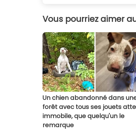
Vous pourriez aimer au
Un chien abandonné dans un
forêt avec tous ses jouets att
immobile, que quelqu'un le
remarque