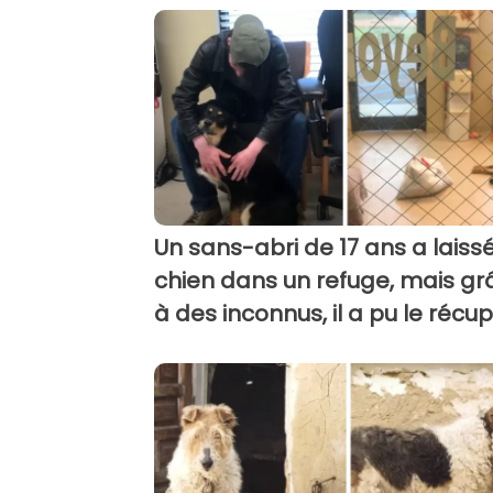
Un sans-abri de 17 ans a laiss
chien dans un refuge, mais gr
à des inconnus, il a pu le récu