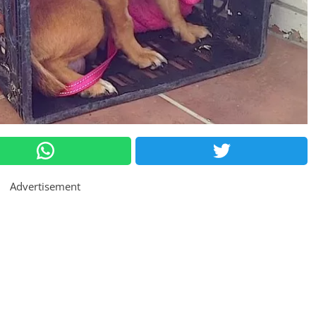
Advertisement