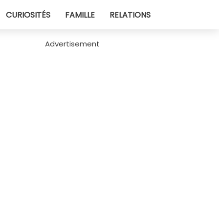
CURIOSITÉS
FAMILLE
RELATIONS
Advertisement