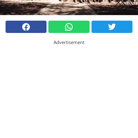
Advertisement