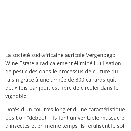
La société sud-africaine agricole Vergenoegd
Wine Estate a radicalement éliminé l'utilisation
de pesticides dans le processus de culture du
raisin grâce à une armée de 800 canards qui,
deux fois par jour, est libre de circuler dans le
vignoble.
Dotés d'un cou très long et d'une caractéristique
position "debout", ils font un véritable massacre
d'insectes et en même temps ils fertilisent le sol;