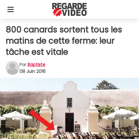
800 canards sortent tous les
matins de cette ferme: leur
tâche est vitale
Par
Baptiste
08 Juin 2016