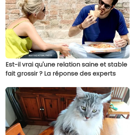
Est-il vrai qu'une relation saine et stable
fait grossir ? La réponse des experts