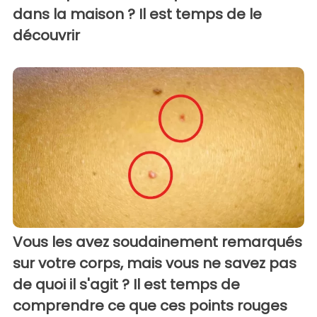
dans la maison ? Il est temps de le
découvrir
Vous les avez soudainement remarqués
sur votre corps, mais vous ne savez pas
de quoi il s'agit ? Il est temps de
comprendre ce que ces points rouges