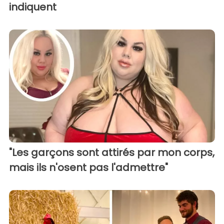
indiquent
"Les garçons sont attirés par mon corps,
mais ils n'osent pas l'admettre"