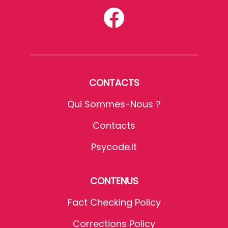
CONTACTS
Qui Sommes-Nous ?
Contacts
Psycode.it
CONTENUS
Fact Checking Policy
Corrections Policy