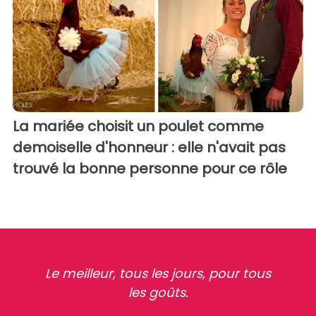
La mariée choisit un poulet comme
demoiselle d'honneur : elle n'avait pas
trouvé la bonne personne pour ce rôle
Le meilleur, tous les jours, pour tous
les goûts.