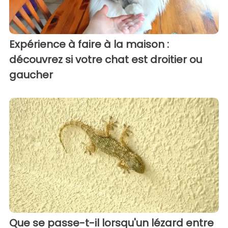
Expérience à faire à la maison :
découvrez si votre chat est droitier ou
gaucher
Que se passe-t-il lorsqu'un lézard entre