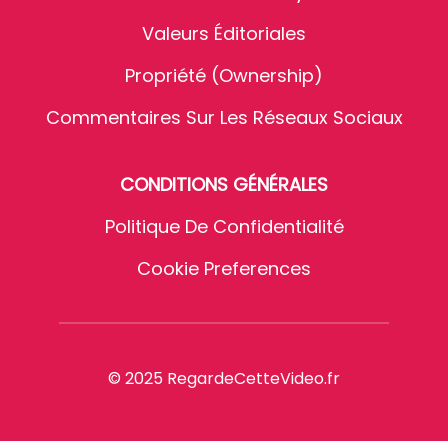
Valeurs Éditoriales
Propriété (Ownership)
Commentaires Sur Les Réseaux Sociaux
CONDITIONS GÉNÉRALES
Politique De Confidentialité
Cookie Preferences
© 2025 RegardeCetteVideo.fr