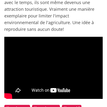
avec le temps, ils sont même devenus une
attraction touristique. Vraiment une manière
exemplaire pour limiter l'impact
environnemental de l'agriculture. Une idée à
reproduire sans aucun doute!