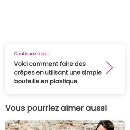
Continuez à lire...
Voici comment faire des
crêpes en utilisant une simple
bouteille en plastique
Vous pourriez aimer aussi