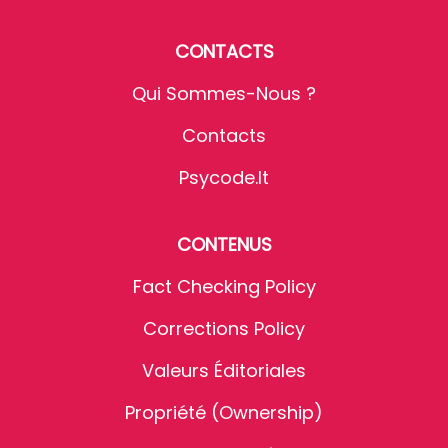
CONTACTS
Qui Sommes-Nous ?
Contacts
Psycode.it
CONTENUS
Fact Checking Policy
Corrections Policy
Valeurs Éditoriales
Propriété (Ownership)