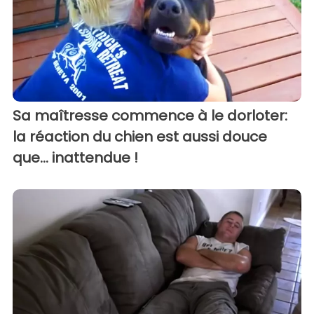
Sa maîtresse commence à le dorloter:
la réaction du chien est aussi douce
que... inattendue !