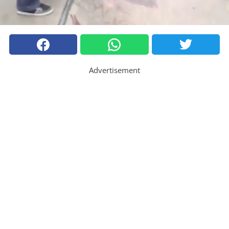
Advertisement