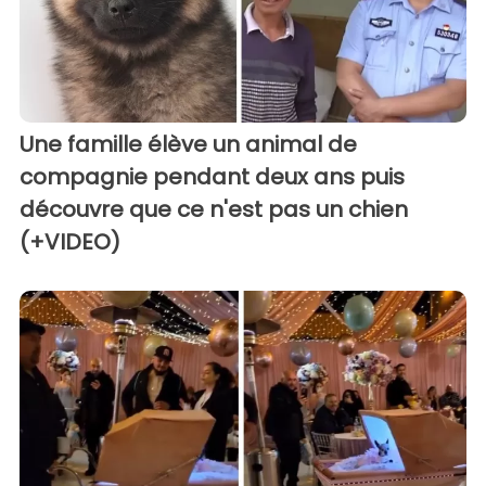
Une famille élève un animal de
compagnie pendant deux ans puis
découvre que ce n'est pas un chien
(+VIDEO)