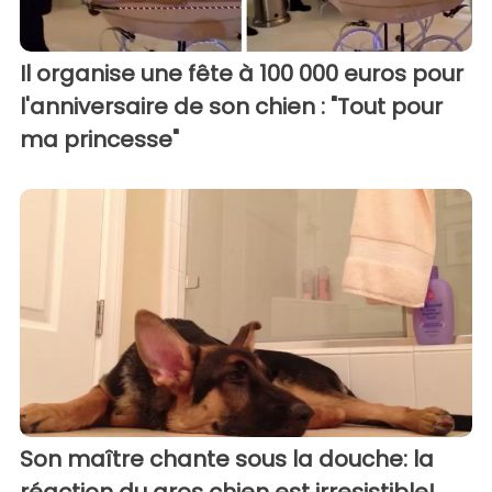
Il organise une fête à 100 000 euros pour
l'anniversaire de son chien : "Tout pour
ma princesse"
Son maître chante sous la douche: la
réaction du gros chien est irresistible!