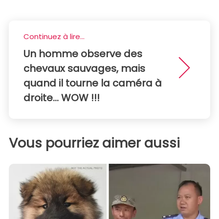
Continuez à lire...
Un homme observe des
chevaux sauvages, mais
quand il tourne la caméra à
droite... WOW !!!
Vous pourriez aimer aussi