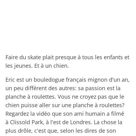
Faire du skate plait presque à tous les enfants et
les jeunes. Et à un chien.
Eric est un bouledogue français mignon d'un an,
un peu différent des autres: sa passion est la
planche à roulettes. Vous ne croyez pas que le
chien puisse aller sur une planche à roulettes?
Regardez la vidéo que son ami humain a filmé
à Clissold Park, à l'est de Londres. La chose la
plus drôle, c'est que, selon les dires de son