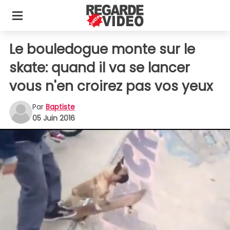
Le bouledogue monte sur le
skate: quand il va se lancer
vous n'en croirez pas vos yeux
Par
Baptiste
05 Juin 2016