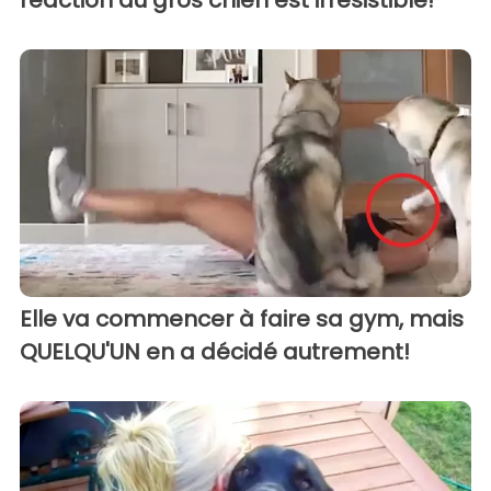
Elle va commencer à faire sa gym, mais
QUELQU'UN en a décidé autrement!