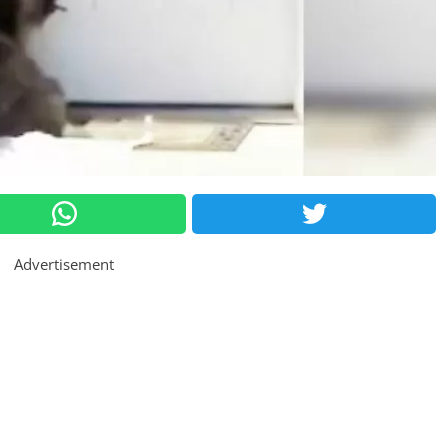
Advertisement