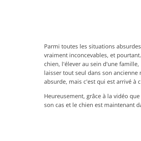
Parmi toutes les situations absurdes
vraiment inconcevables, et pourtan
chien, l'élever au sein d'une famille, 
laisser tout seul dans son ancienne
absurde, mais c'est qui est arrivé à c
Heureusement, grâce à la vidéo que 
son cas et le chien est maintenant 