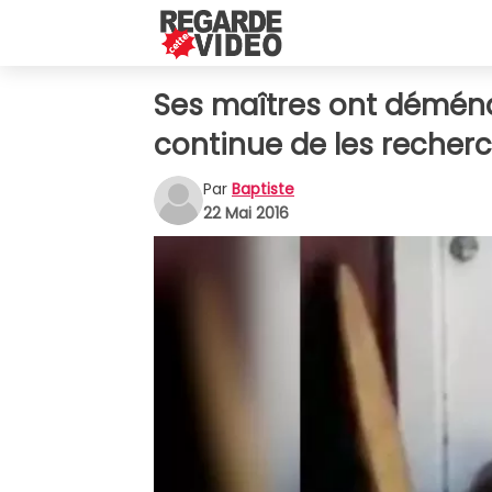
Ses maîtres ont déménagé
continue de les recherc
Par
Baptiste
22 Mai 2016