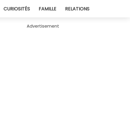
CURIOSITÉS
FAMILLE
RELATIONS
Advertisement