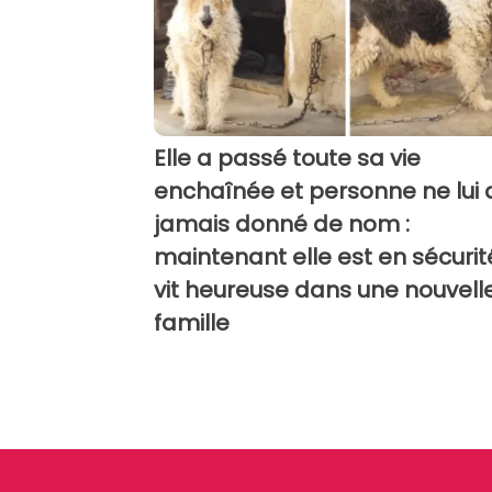
Elle a passé toute sa vie
enchaînée et personne ne lui 
jamais donné de nom :
maintenant elle est en sécurit
vit heureuse dans une nouvell
famille