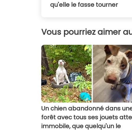
qu'elle le fasse tourner
Vous pourriez aimer au
Un chien abandonné dans un
forêt avec tous ses jouets att
immobile, que quelqu'un le