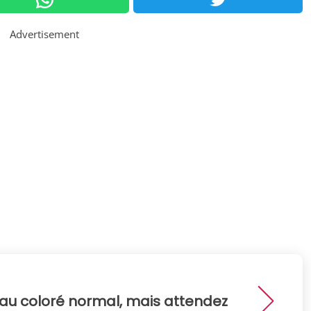
Advertisement
au coloré normal, mais attendez