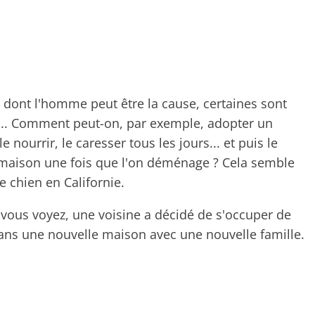
 dont l'homme peut être la cause, certaines sont
t... Comment peut-on, par exemple, adopter un
le nourrir, le caresser tous les jours... et puis le
 maison une fois que l'on déménage ? Cela semble
e chien en Californie.
vous voyez, une voisine a décidé de s'occuper de
dans une nouvelle maison avec une nouvelle famille.