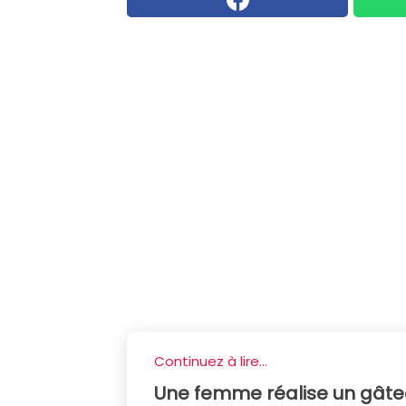
Continuez à lire...
Une femme réalise un gâte